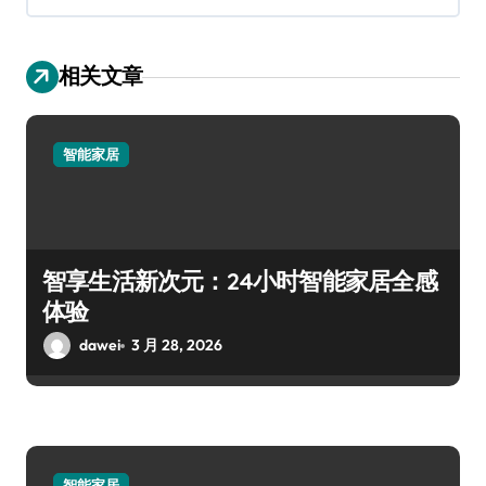
相关文章
智能家居
智享生活新次元：24小时智能家居全感
体验
dawei
3 月 28, 2026
智能家居