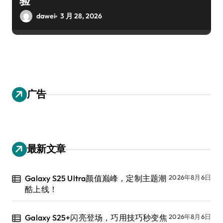
验
dawei
3 月 28, 2026
广告
最新文章
Galaxy S25 Ultra颜值巅峰，定制主题潮
2026年8月6日
酷上线！
Galaxy S25+闪亮登场，巧用技巧秒变焦
2026年8月6日