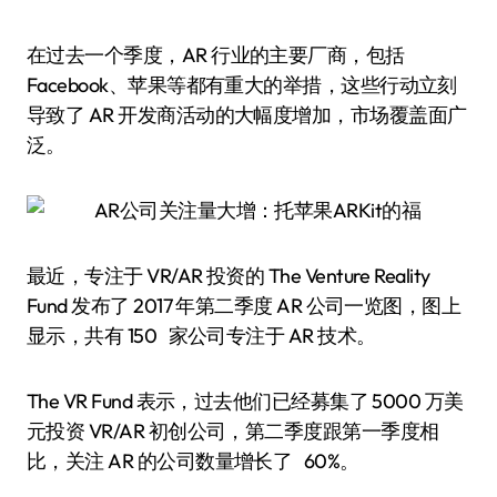
在过去一个季度，AR 行业的主要厂商，包括
Facebook、苹果等都有重大的举措，这些行动立刻
导致了 AR 开发商活动的大幅度增加，市场覆盖面广
泛。
最近，专注于 VR/AR 投资的 The Venture Reality
Fund 发布了 2017 年第二季度 AR 公司一览图，图上
显示，共有 150 家公司专注于 AR 技术。
The VR Fund 表示，过去他们已经募集了 5000 万美
元投资 VR/AR 初创公司，第二季度跟第一季度相
比，关注 AR 的公司数量增长了 60%。