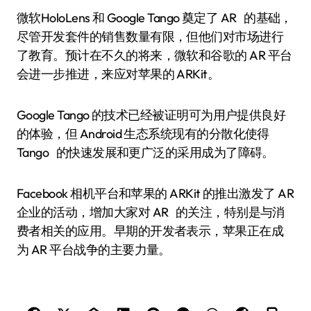
微软HoloLens 和 Google Tango 奠定了 AR 的基础，
尽管开发套件的销售数量有限，但他们对市场进行
了教育。预计在不久的将来，微软和谷歌的 AR 平台
会进一步推进，来应对苹果的 ARKit。
Google Tango 的技术已经被证明可为用户提供良好
的体验，但 Android 生态系统现有的分散化使得
Tango 的快速发展和更广泛的采用成为了障碍。
Facebook 相机平台和苹果的 ARKit 的推出激发了 AR
企业的活动，增加大家对 AR 的关注，特别是与消
费者相关的应用。早期的开发者表示，苹果正在成
为 AR 平台战争的主要力量。