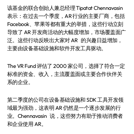
该基金的联合创始人兼总经理 Tipatat Chennavasin
表示：在过去一个季度，AR 行业的主要厂商，包括
Facebook、苹果等都有重大的举措，这些行动立刻
导致了 AR 开发商活动的大幅度增加，市场覆盖面广
泛。这些行动反映出大家对 AR 的兴趣日益增加，
主要由设备基础设施和软件开发工具驱动。
The VR Fund 评估了 2000 家公司，选择了符合一定
标准的资金、收入，主流覆盖面或主要合作伙伴关
系的企业。
第二季度的公司在设备基础设施和 SDK 工具开发领
域最为强劲，这表明 AR 仍然是一个逐步发展的行
业。Chennavasin 说，这些努力有助于推动消费者
和企业使用 AR。