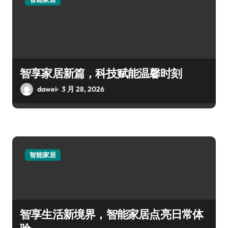
智享家居新篇，科技赋能温馨时刻
dawei
3 月 28, 2026
智能家居
智享生活新境界，智能家居点亮日常体