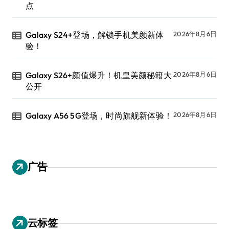
点
Galaxy S24+登场，解锁手机美颜新体
2026年8月6日
验！
Galaxy S26+颜值爆升！机皇美颜秘籍大
2026年8月6日
公开
Galaxy A56 5G登场，时尚旗舰新体验！
2026年8月6日
广告
云标签