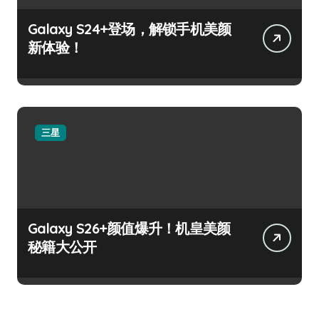
Galaxy S24+登场，解锁手机美颜
新体验！
三星
Galaxy S26+颜值爆升！机皇美颜
秘籍大公开