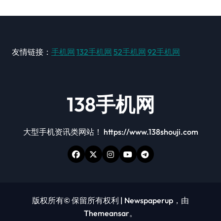
友情链接：
手机网
132手机网
52手机网
92手机网
138手机网
大型手机资讯类网站！ https://www.138shouji.com
版权所有© 保留所有权利
|
Newspaperup
，由
Themeansar
。