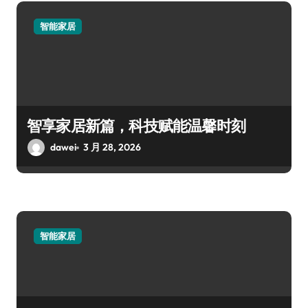
智能家居
智享家居新篇，科技赋能温馨时刻
dawei
3 月 28, 2026
智能家居