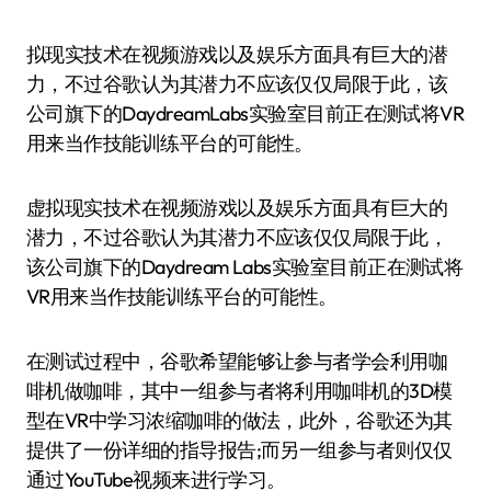
拟现实技术在视频游戏以及娱乐方面具有巨大的潜
力，不过谷歌认为其潜力不应该仅仅局限于此，该
公司旗下的DaydreamLabs实验室目前正在测试将VR
用来当作技能训练平台的可能性。
虚拟现实技术在视频游戏以及娱乐方面具有巨大的
潜力，不过谷歌认为其潜力不应该仅仅局限于此，
该公司旗下的Daydream Labs实验室目前正在测试将
VR用来当作技能训练平台的可能性。
在测试过程中，谷歌希望能够让参与者学会利用咖
啡机做咖啡，其中一组参与者将利用咖啡机的3D模
型在VR中学习浓缩咖啡的做法，此外，谷歌还为其
提供了一份详细的指导报告;而另一组参与者则仅仅
通过YouTube视频来进行学习。