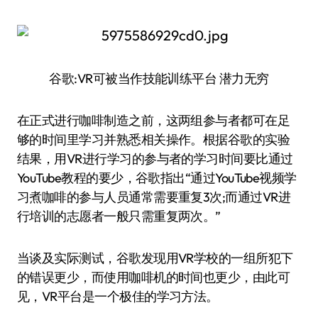
谷歌:VR可被当作技能训练平台 潜力无穷
在正式进行咖啡制造之前，这两组参与者都可在足
够的时间里学习并熟悉相关操作。根据谷歌的实验
结果，用VR进行学习的参与者的学习时间要比通过
YouTube教程的要少，谷歌指出“通过YouTube视频学
习煮咖啡的参与人员通常需要重复3次;而通过VR进
行培训的志愿者一般只需重复两次。”
当谈及实际测试，谷歌发现用VR学校的一组所犯下
的错误更少，而使用咖啡机的时间也更少，由此可
见，VR平台是一个极佳的学习方法。