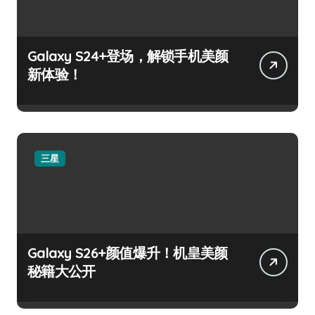
Galaxy S24+登场，解锁手机美颜
新体验！
三星
Galaxy S26+颜值爆升！机皇美颜
秘籍大公开