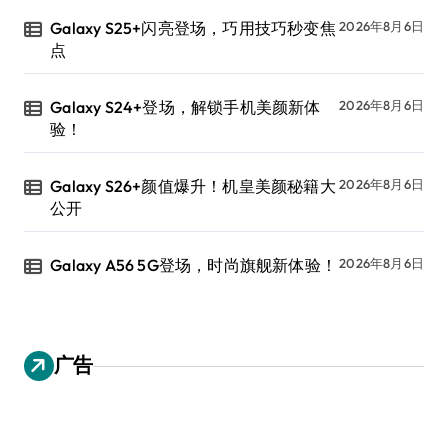
Galaxy S25+闪亮登场，巧用技巧秒变焦
2026年8月6日
点
Galaxy S24+登场，解锁手机美颜新体
2026年8月6日
验！
Galaxy S26+颜值爆升！机皇美颜秘籍大
2026年8月6日
公开
Galaxy A56 5G登场，时尚旗舰新体验！
2026年8月6日
广告