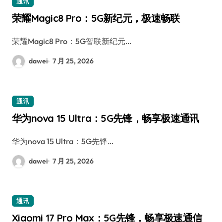
通讯
荣耀Magic8 Pro：5G新纪元，极速畅联
荣耀Magic8 Pro：5G智联新纪元…
dawei
7 月 25, 2026
通讯
华为nova 15 Ultra：5G先锋，畅享极速通讯
华为nova 15 Ultra：5G先锋…
dawei
7 月 25, 2026
通讯
Xiaomi 17 Pro Max：5G先锋，畅享极速通信