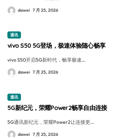
dawei
7 月 25, 2026
通讯
vivo S50 5G登场，极速体验随心畅享
vivo S50开启5G新时代，畅享极速…
dawei
7 月 25, 2026
通讯
5G新纪元，荣耀Power2畅享自由连接
5G通讯新纪元，荣耀Power2让连接更…
dawei
7 月 25, 2026