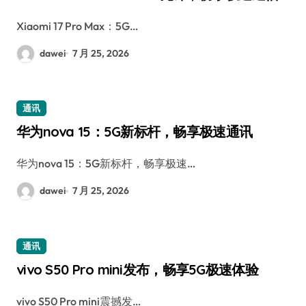
Xiaomi 17 Pro Max：5G…
dawei
7 月 25, 2026
通讯
华为nova 15：5G新标杆，畅享极速通讯
华为nova 15：5G新标杆，畅享极速…
dawei
7 月 25, 2026
通讯
vivo S50 Pro mini发布，畅享5G极速体验
vivo S50 Pro mini震撼发…