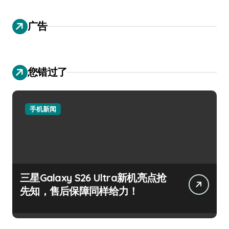
广告
您错过了
手机新闻
三星Galaxy S26 Ultra新机亮点抢
先知，售后保障同样给力！