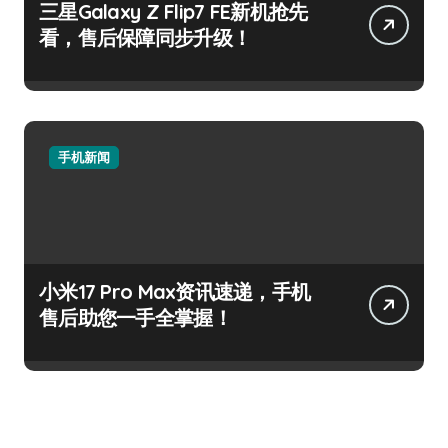
三星Galaxy Z Flip7 FE新机抢先
看，售后保障同步升级！
手机新闻
小米17 Pro Max资讯速递，手机
售后助您一手全掌握！