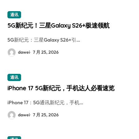
通讯
5G新纪元！三星Galaxy S26+极速领航
5G新纪元：三星Galaxy S26+引…
dawei
7 月 25, 2026
通讯
iPhone 17 5G新纪元，手机达人必看速览
iPhone 17：5G通讯新纪元，手机…
dawei
7 月 25, 2026