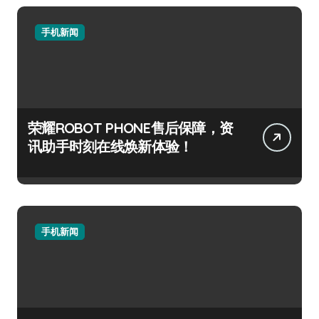
手机新闻
荣耀ROBOT PHONE售后保障，资
讯助手时刻在线焕新体验！
手机新闻