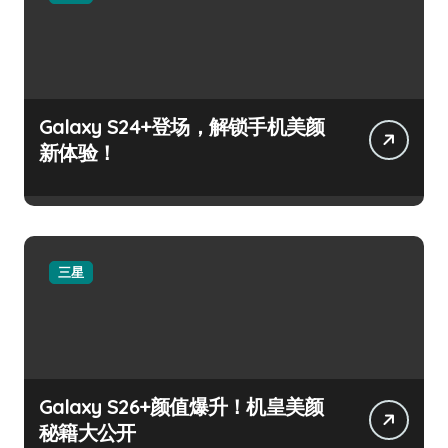
Galaxy S24+登场，解锁手机美颜
新体验！
三星
Galaxy S26+颜值爆升！机皇美颜
秘籍大公开