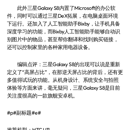
此外三星Galaxy S8内置了Microsoft的办公软
件，同时可以通过三星DeX拓展，在电脑桌面环境
下运行。还加入了人工智能助手Bixby，让手机具备
深度学习的功能，而Bixby人工智能助手能够自动识
别图片中的物品，甚至帮你翻译和找到购买链接，
还可以控制家里的各种家用电器设备。
编辑点评：三星Galaxy S8的出现可以说是重新
定义了“高屏占比”，在那逆天屏占比的背后，还有更
多值得试玩的功能。从机身设计、系统安全与拍照
体验等方面来讲，毫无疑问，三星Galaxy S8是目前
关注度很高的一款旗舰安卓机。
#p#副标题#e#
推荐机型：HTC U11