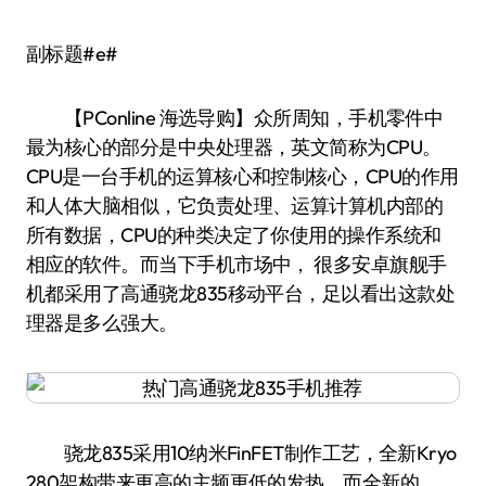
副标题#e#
【PConline 海选导购】众所周知，手机零件中
最为核心的部分是中央处理器，英文简称为CPU。
CPU是一台手机的运算核心和控制核心，CPU的作用
和人体大脑相似，它负责处理、运算计算机内部的
所有数据，CPU的种类决定了你使用的操作系统和
相应的软件。而当下手机市场中， 很多安卓旗舰手
机都采用了高通骁龙835移动平台，足以看出这款处
理器是多么强大。
骁龙835采用10纳米FinFET制作工艺，全新Kryo
280架构带来更高的主频更低的发热，而全新的