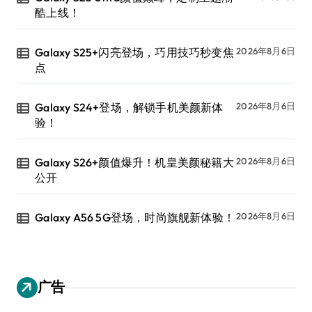
酷上线！
Galaxy S25+闪亮登场，巧用技巧秒变焦
2026年8月6日
点
Galaxy S24+登场，解锁手机美颜新体
2026年8月6日
验！
Galaxy S26+颜值爆升！机皇美颜秘籍大
2026年8月6日
公开
Galaxy A56 5G登场，时尚旗舰新体验！
2026年8月6日
广告