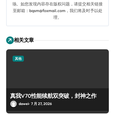
场。如您发现内容存在版权问题，请提交相关链接
至邮箱：bqsm@foxmail.com，我们将及时予以处
理。
相关文章
其他
真我V70性能续航双突破，封神之作
dawei
7 月 27, 2026