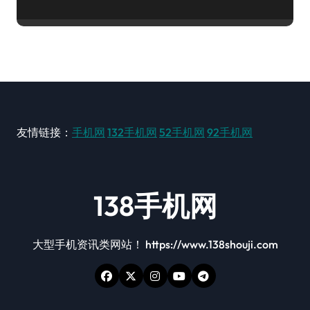
友情链接：
手机网
132手机网
52手机网
92手机网
138手机网
大型手机资讯类网站！ https://www.138shouji.com