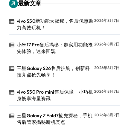
最新文章
vivo S50新功能大揭秘，售后优惠助
2026年8月7日
力高效玩机！
小米17 Pro售后揭秘：超实用功能抢
2026年8月7日
先体验，速来围观！
三星Galaxy S26售后护航，创新科
2026年8月7日
技亮点抢先畅享！
vivo S50 Pro mini售后保障，小巧机
2026年8月7日
身畅享海量资讯
三星Galaxy Z Fold7抢先探秘，手机
2026年8月7日
售后管家揭秘新机亮点