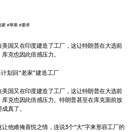
老家
#
苹果
#
要求
，库克也因此倍感压力。
在美国又在印度建造了工厂，这让特朗普在大选前
，库克也因此倍感压力。特朗普甚至在库克面前放
要成真了。
让他难掩喜悦之情，连说3个“大”字来形容工厂的