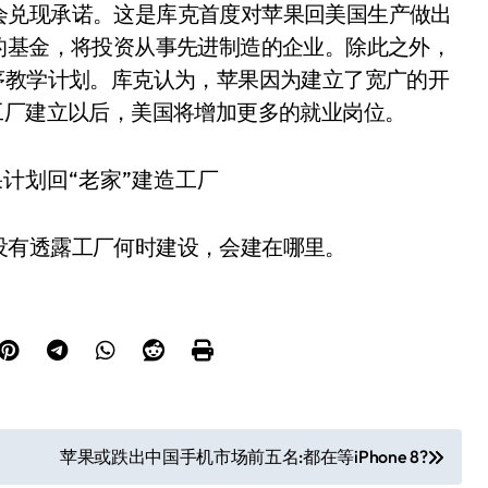
会兑现承诺。这是库克首度对苹果回美国生产做出
的基金，将投资从事先进制造的企业。除此之外，
序教学计划。库克认为，苹果因为建立了宽广的开
工厂建立以后，美国将增加更多的就业岗位。
没有透露工厂何时建设，会建在哪里。
苹果或跌出中国手机市场前五名:都在等iPhone 8?