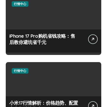
行情中心
iPhone 17 Pro购机省钱攻略：售
后教你避坑省千元
行情中心
小米17行情解析：价格趋势、配置