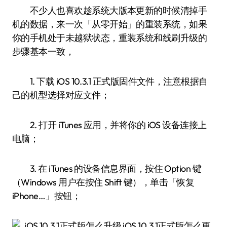
不少人也喜欢趁系统大版本更新的时候清掉手
机的数据，来一次「从零开始」的重装系统，如果
你的手机处于未越狱状态，重装系统和线刷升级的
步骤基本一致，
1. 下载 iOS 10.3.1 正式版固件文件，注意根据自
己的机型选择对应文件；
2. 打开 iTunes 应用，并将你的 iOS 设备连接上
电脑；
3. 在 iTunes 的设备信息界面，按住 Option 键
（Windows 用户在按住 Shift 键），单击「恢复
iPhone…」按钮；