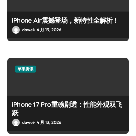
iPhone Air震撼登场，新特性全解析！
dawei
4 月 13, 2026
苹果资讯
iPhone 17 Pro重磅剧透：性能外观双飞
跃
dawei
4 月 13, 2026