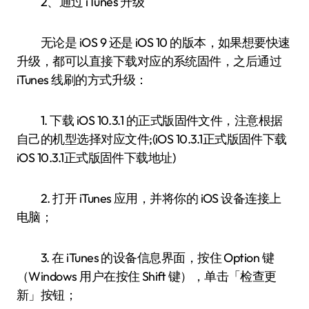
2、通过 iTunes 升级
无论是 iOS 9 还是 iOS 10 的版本，如果想要快速
升级，都可以直接下载对应的系统固件，之后通过
iTunes 线刷的方式升级：
1. 下载 iOS 10.3.1 的正式版固件文件，注意根据
自己的机型选择对应文件;(iOS 10.3.1正式版固件下载
iOS 10.3.1正式版固件下载地址)
2. 打开 iTunes 应用，并将你的 iOS 设备连接上
电脑；
3. 在 iTunes 的设备信息界面，按住 Option 键
（Windows 用户在按住 Shift 键），单击「检查更
新」按钮；