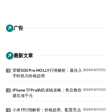
广告
最新文章
荣耀500 Pro MOLLY行情解析：最佳入
2026年8月10日
手时机与价格趋势
iPhone 17 Pro购机省钱攻略：售后教你
2026年8月10日
避坑省千元
小米17行情解析：价格趋势、配置亮点
2026年8月10日