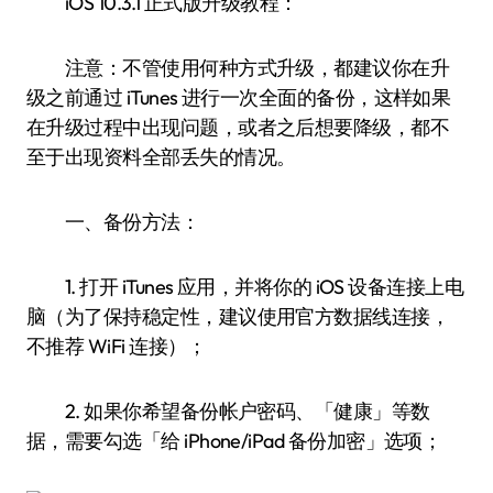
iOS 10.3.1 正式版升级教程：
注意：不管使用何种方式升级，都建议你在升
级之前通过 iTunes 进行一次全面的备份，这样如果
在升级过程中出现问题，或者之后想要降级，都不
至于出现资料全部丢失的情况。
一、备份方法：
1. 打开 iTunes 应用，并将你的 iOS 设备连接上电
脑（为了保持稳定性，建议使用官方数据线连接，
不推荐 WiFi 连接）；
2. 如果你希望备份帐户密码、「健康」等数
据，需要勾选「给 iPhone/iPad 备份加密」选项；