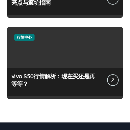
亮点与避坑指南
行情中心
vivo S50行情解析：现在买还是再
等等？