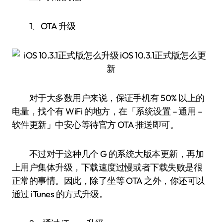
1、OTA 升级
对于大多数用户来说，保证手机有 50% 以上的
电量，找个有 WiFi 的地方，在「系统设置 – 通用 –
软件更新」中安心等待官方 OTA 推送即可。
不过对于这种几个 G 的系统大版本更新，再加
上用户集体升级，下载速度过慢或者下载失败是很
正常的事情。因此，除了坐等 OTA 之外，你还可以
通过 iTunes 的方式升级。