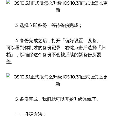
3. 选择立即备份，等待备份完成；
4. 备份完成之后，打开「偏好设置 – 设备」，
可以看到你刚才的备份记录，右键点击后选择「归
档」，以确保这个备份不会被后续的新备份所覆
盖。
5. 备份完成，我们就可以开始升级系统了。
二、升级方法：