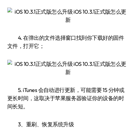
4. 在弹出的文件选择窗口找到你下载好的固件
文件，打开它；
5. iTunes 会自动进行更新，可能需要 15 分钟或
更长时间，这取决于苹果服务器验证你的设备的时
间长短。
3、重刷、恢复系统升级