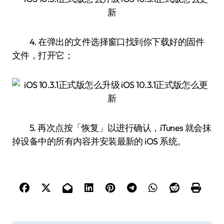
4. 在弹出的文件选择窗口找到你下载好的固件
文件，打开它；
5. 再次点按「恢复」以进行确认，iTunes 就会抹
掉设备中的所有内容并安装最新的 iOS 系统。