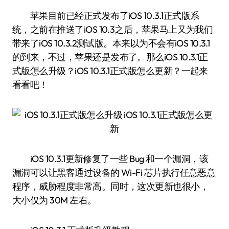
苹果目前已经正式发布了iOS 10.3.1正式版系
统，之前在推送了iOS 10.3之后，苹果马上又为我们
带来了iOS 10.3.2测试版。本来以为不会有iOS 10.3.1
的到来，不过，苹果还是发布了。那么iOS 10.3.1正
式版怎么升级？iOS 10.3.1正式版怎么更新？一起来
看看吧！
iOS 10.3.1更新修复了一些 Bug 和一个漏洞，该
漏洞可以让黑客通过设备的 Wi-Fi 芯片执行任意恶意
程序，威胁程度非常高。同时，这次更新也很小，
大小仅为 30M 左右。