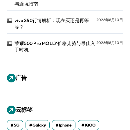
与避坑指南
vivo S50行情解析：现在买还是再等
2026年8月10日
等？
荣耀500 Pro MOLLY价格走势与最佳入
2026年8月10日
手时机
广告
云标签
5G
Galaxy
Iphone
IQOO