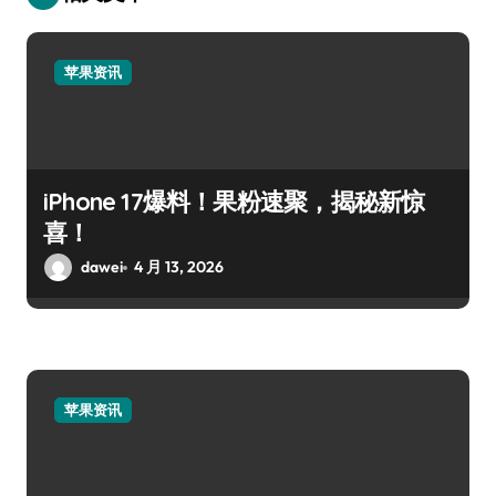
苹果资讯
iPhone 17爆料！果粉速聚，揭秘新惊
喜！
dawei
4 月 13, 2026
苹果资讯