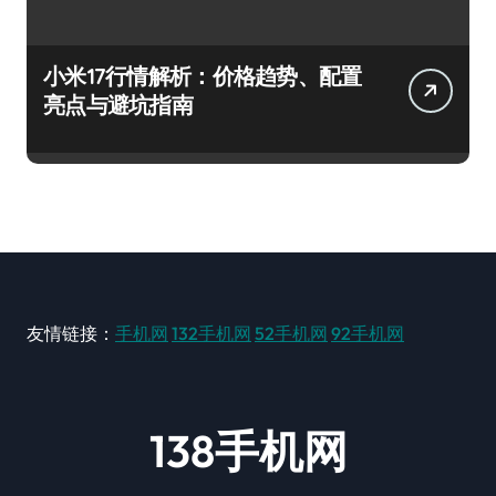
小米17行情解析：价格趋势、配置
亮点与避坑指南
友情链接：
手机网
132手机网
52手机网
92手机网
138手机网