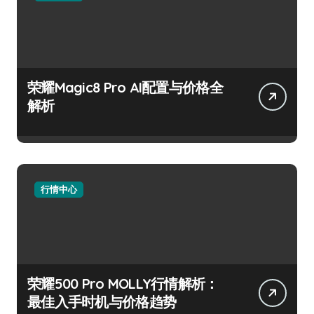
荣耀Magic8 Pro AI配置与价格全
解析
行情中心
荣耀500 Pro MOLLY行情解析：
最佳入手时机与价格趋势