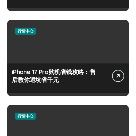
行情中心
iPhone 17 Pro购机省钱攻略：售
后教你避坑省千元
行情中心