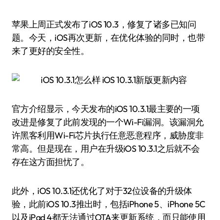
苹果上周正式发布了iOS 10.3，修复了诸多已知问
题。今天，iOS再次更新，在优化体验的同时，也带
来了更好的安全性。
官方介绍显示，今天发布的iOS 10.3.1最主要的一项
改进是修复了此前发现的一个Wi-Fi漏洞。该漏洞允
许黑客利用Wi-Fi芯片执行任意恶意程序，威胁度非
常高。但是现在，用户在升级iOS 10.3.1之后就不会
存在这方面担忧了。
此外，iOS 10.3.1还优化了对于32位设备的升级体
验，此前iOS 10.3推出时，包括iPhone 5、iPhone 5C
以及iPad 4都无法通过OTA来更新系统，而只能使用