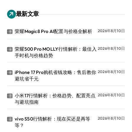
最新文章
荣耀Magic8 Pro AI配置与价格全解析
2026年8月10日
荣耀500 Pro MOLLY行情解析：最佳入
2026年8月10日
手时机与价格趋势
iPhone 17 Pro购机省钱攻略：售后教你
2026年8月10日
避坑省千元
小米17行情解析：价格趋势、配置亮点
2026年8月10日
与避坑指南
vivo S50行情解析：现在买还是再等
2026年8月10日
等？