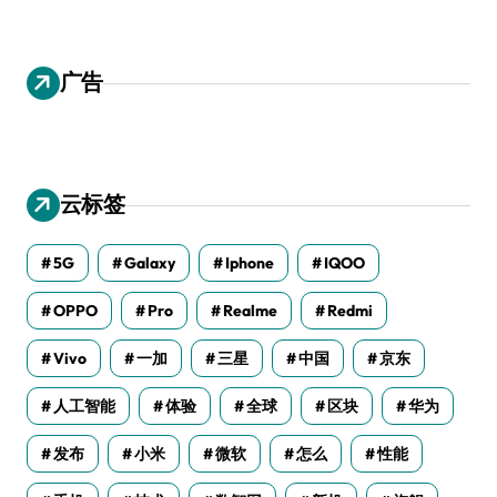
广告
云标签
5G
Galaxy
Iphone
IQOO
OPPO
Pro
Realme
Redmi
Vivo
一加
三星
中国
京东
人工智能
体验
全球
区块
华为
发布
小米
微软
怎么
性能