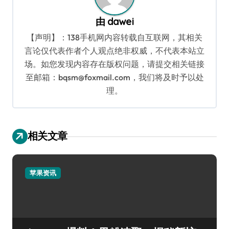
由
dawei
【声明】：138手机网内容转载自互联网，其相关
言论仅代表作者个人观点绝非权威，不代表本站立
场。如您发现内容存在版权问题，请提交相关链接
至邮箱：bqsm@foxmail.com，我们将及时予以处
理。
相关文章
苹果资讯