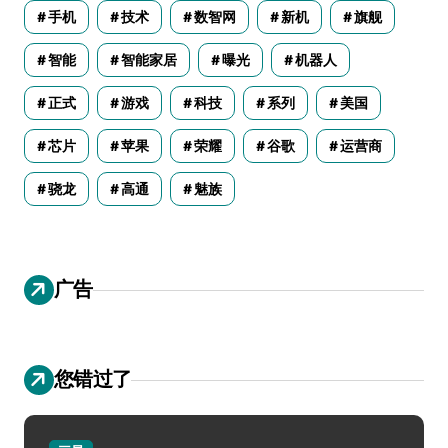
手机
技术
数智网
新机
旗舰
智能
智能家居
曝光
机器人
正式
游戏
科技
系列
美国
芯片
苹果
荣耀
谷歌
运营商
骁龙
高通
魅族
广告
您错过了