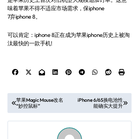
味着苹果不得不适应市场需求，保iphone
7弃iphone 8。
可以肯定：iphone 8正在成为苹果iphone历史上被淘
汰最快的一款手机!
文
苹果Magic Mouse改名
iPhone 6/6S换电池性
“妙控鼠标”
能确实大提升
章
导
航