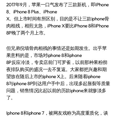
2017年9月，苹果一口气发布了三款新机，即iPhone
8、iPhone 8 Plus、iPhone
X。但上市时间有所区别，目的是不让三款iphone骨
肉相残，相煎太急，iPhone X要比iPhone 8和iPhone
8P晚了两个月上市。
但兄弟倪墙骨肉相残的事情还是如期发生。出乎苹
果意料的是，市场对iphone 8和iphone
8P反应冷淡，专卖店前门可罗雀，以前那种果粉彻
夜排队购买的盛况一去不复返。大家都把兴趣和期
望放在随后上市的iphone X上。后来随着iphone
8与iphone 8P到达用户手中后，出现多起胀裂等质量
问题，销售情况比起以前的历款iphone来就惨淡多
了。
Iphone 8和iphone 7，被网友戏称为高度重质化，谈