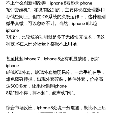
不上什么创新和改善，iphone 8被称为iphone
7的“套娃机”。稍微有区别的，主要体现在处理器和
存储空间上。但在IOS系统的流畅运作下，这种差别
微乎其微，可以忽略不计。当然，iphone 8比起
iphone
7来说，比较炫的功能就是多了无线快充技术，但这
种技术在大部分场景下都派不上用场。
甚至比起iphone 7，iphone 8还有明显缺陷，例如
iphone
8的玻璃外套。玻璃外套脆弱易碎。一款手机在手，
难免磕碰摔掉，出现外套碎裂，换件外套，价格高
达500多元，让果粉觉得iphone
8是“碰不得，摔不起”，怨声载“网”。
综合市场反应，iphone 8处境十分尴尬，既比不上后