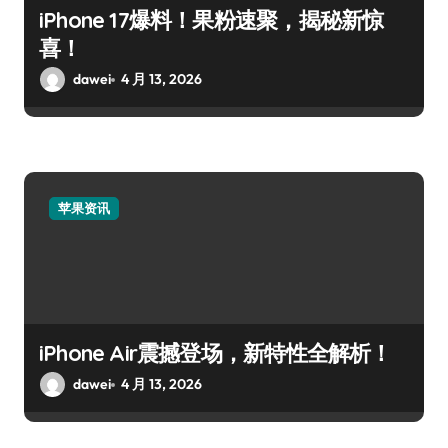
iPhone 17爆料！果粉速聚，揭秘新惊
喜！
dawei
4 月 13, 2026
苹果资讯
iPhone Air震撼登场，新特性全解析！
dawei
4 月 13, 2026