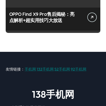
OPPO Find X9 Pro售后揭秘：亮
点解析+超实用技巧大放送
友情链接：
手机网
132手机网
52手机网
92手机网
138手机网