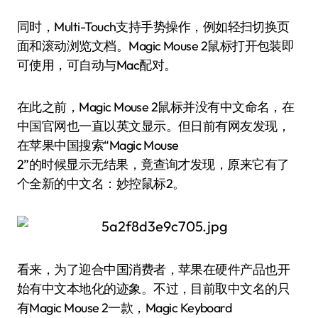
同时，Multi-Touch支持手势操作，例如轻扫切换页
面和滚动浏览文档。Magic Mouse 2鼠标打开包装即
可使用，可自动与Mac配对。
在此之前，Magic Mouse 2鼠标并没有中文命名，在
中国官网也一直以英文显示。但日前有网友发现，
在苹果中国搜索“Magic Mouse
2”的时候显示无结果，竟查询才发现，原来它有了
个全新的中文名：妙控鼠标2。
看来，为了迎合中国消费者，苹果在硬件产品也开
始有中文本地化的迹象。不过，目前取中文名的只
有Magic Mouse 2一款，Magic Keyboard