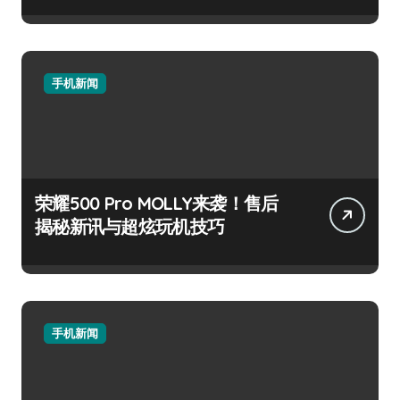
手机新闻
荣耀500 Pro MOLLY来袭！售后
揭秘新讯与超炫玩机技巧
手机新闻