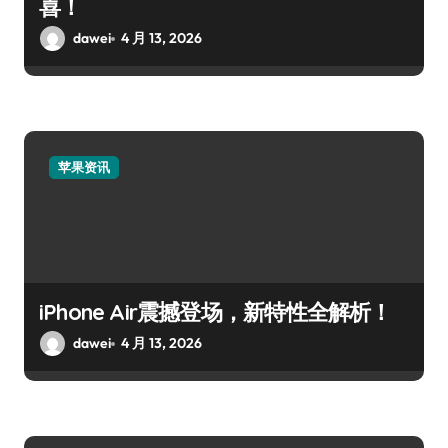
喜！
dawei
4 月 13, 2026
苹果资讯
iPhone Air震撼登场，新特性全解析！
dawei
4 月 13, 2026