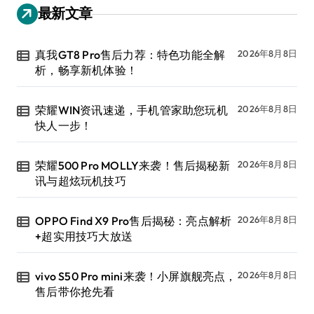
最新文章
真我GT8 Pro售后力荐：特色功能全解
2026年8月8日
析，畅享新机体验！
荣耀WIN资讯速递，手机管家助您玩机
2026年8月8日
快人一步！
荣耀500 Pro MOLLY来袭！售后揭秘新
2026年8月8日
讯与超炫玩机技巧
OPPO Find X9 Pro售后揭秘：亮点解析
2026年8月8日
+超实用技巧大放送
vivo S50 Pro mini来袭！小屏旗舰亮点，
2026年8月8日
售后带你抢先看