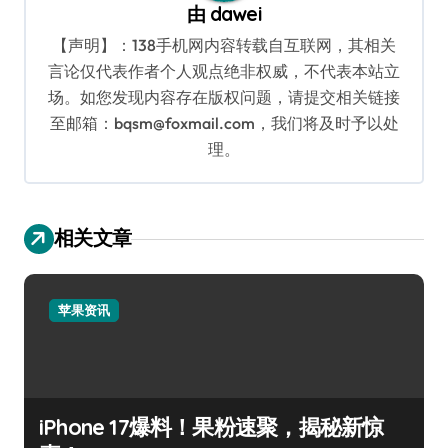
由
dawei
【声明】：138手机网内容转载自互联网，其相关
言论仅代表作者个人观点绝非权威，不代表本站立
场。如您发现内容存在版权问题，请提交相关链接
至邮箱：bqsm@foxmail.com，我们将及时予以处
理。
相关文章
苹果资讯
iPhone 17爆料！果粉速聚，揭秘新惊