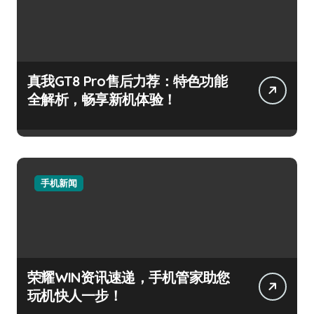
真我GT8 Pro售后力荐：特色功能
全解析，畅享新机体验！
手机新闻
荣耀WIN资讯速递，手机管家助您
玩机快人一步！