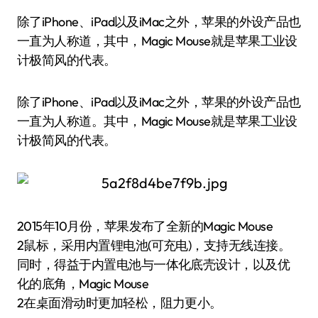
除了iPhone、iPad以及iMac之外，苹果的外设产品也
一直为人称道，其中，Magic Mouse就是苹果工业设
计极简风的代表。
除了iPhone、iPad以及iMac之外，苹果的外设产品也
一直为人称道。其中，Magic Mouse就是苹果工业设
计极简风的代表。
2015年10月份，苹果发布了全新的Magic Mouse
2鼠标，采用内置锂电池(可充电)，支持无线连接。
同时，得益于内置电池与一体化底壳设计，以及优
化的底角，Magic Mouse
2在桌面滑动时更加轻松，阻力更小。