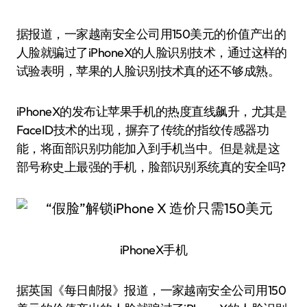
据报道，一家越南安全公司用150美元的价值产出的
人脸就骗过了iPhoneX的人脸识别技术，通过这样的
试验表明，苹果的人脸识别技术真的还不够成熟。
iPhoneX的发布让苹果手机的热度直线飙升，尤其是
FaceID技术的出现，摒弃了传统的指纹传感器功
能，将面部识别功能加入到手机当中。但是就是这
部号称史上最强的手机，脸部识别系统真的安全吗?
iPhoneX手机
据英国《每日邮报》报道，一家越南安全公司用150