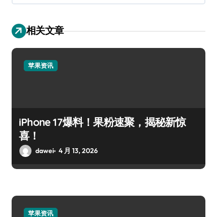
相关文章
苹果资讯
iPhone 17爆料！果粉速聚，揭秘新惊
喜！
dawei
4 月 13, 2026
苹果资讯