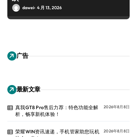
dawei
4 月 13, 2026
广告
最新文章
真我GT8 Pro售后力荐：特色功能全解
2026年8月8日
析，畅享新机体验！
荣耀WIN资讯速递，手机管家助您玩机
2026年8月8日