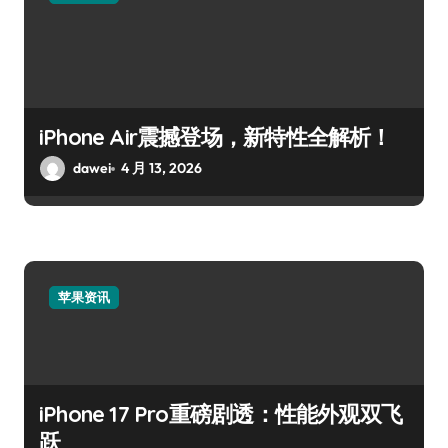
iPhone Air震撼登场，新特性全解析！
dawei
4 月 13, 2026
苹果资讯
iPhone 17 Pro重磅剧透：性能外观双飞
跃