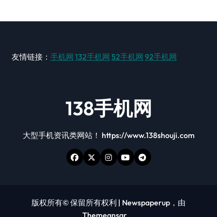
友情链接：
手机网
132手机网
52手机网
92手机网
138手机网
大型手机资讯类网站！ https://www.138shouji.com
版权所有© 保留所有权利
|
Newspaperup
，由
Themeansar
。