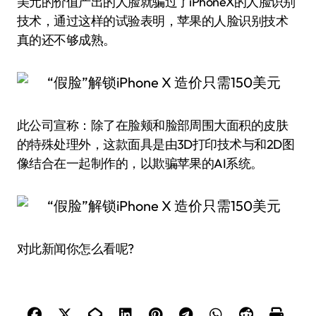
美元的价值产出的人脸就骗过了iPhoneX的人脸识别
技术，通过这样的试验表明，苹果的人脸识别技术
真的还不够成熟。
此公司宣称：除了在脸颊和脸部周围大面积的皮肤
的特殊处理外，这款面具是由3D打印技术与和2D图
像结合在一起制作的，以欺骗苹果的AI系统。
对此新闻你怎么看呢?