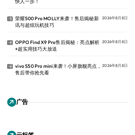
快人一步！
荣耀500 Pro MOLLY来袭！售后揭秘新
2026年8月8日
讯与超炫玩机技巧
OPPO Find X9 Pro售后揭秘：亮点解析
2026年8月8日
+超实用技巧大放送
vivo S50 Pro mini来袭！小屏旗舰亮点，
2026年8月8日
售后带你抢先看
广告
云标签