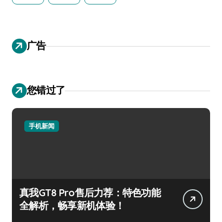
广告
您错过了
手机新闻
真我GT8 Pro售后力荐：特色功能
全解析，畅享新机体验！