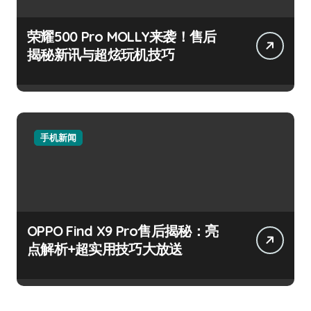
荣耀500 Pro MOLLY来袭！售后
揭秘新讯与超炫玩机技巧
手机新闻
OPPO Find X9 Pro售后揭秘：亮
点解析+超实用技巧大放送