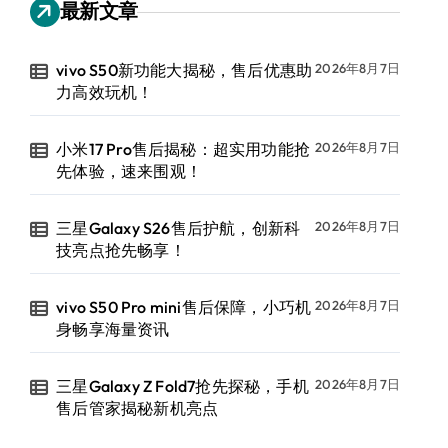
最新文章
vivo S50新功能大揭秘，售后优惠助
2026年8月7日
力高效玩机！
小米17 Pro售后揭秘：超实用功能抢
2026年8月7日
先体验，速来围观！
三星Galaxy S26售后护航，创新科
2026年8月7日
技亮点抢先畅享！
vivo S50 Pro mini售后保障，小巧机
2026年8月7日
身畅享海量资讯
三星Galaxy Z Fold7抢先探秘，手机
2026年8月7日
售后管家揭秘新机亮点