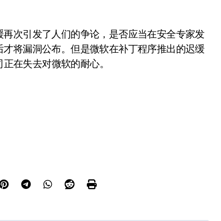
再次引发了人们的争论，是否应当在安全专家发
后才将漏洞公布。但是微软在补丁程序推出的迟缓
公司正在失去对微软的耐心。