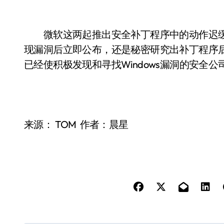
微软这两起推出安全补丁程序中的动作迟缓
现漏洞后立即公布，还是秘密研究出补丁程序
已经使积极发现和寻找Windows漏洞的安全
来源： TOM 作者：晨星