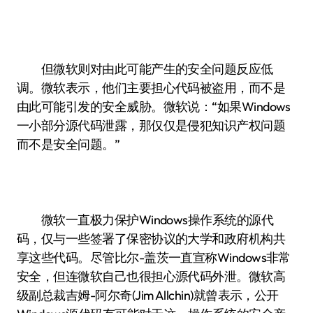
但微软则对由此可能产生的安全问题反应低
调。微软表示，他们主要担心代码被盗用，而不是
由此可能引发的安全威胁。微软说：“如果Windows
一小部分源代码泄露，那仅仅是侵犯知识产权问题
而不是安全问题。”
微软一直极力保护Windows操作系统的源代
码，仅与一些签署了保密协议的大学和政府机构共
享这些代码。尽管比尔-盖茨一直宣称Windows非常
安全，但连微软自己也很担心源代码外泄。微软高
级副总裁吉姆-阿尔奇(Jim Allchin)就曾表示，公开