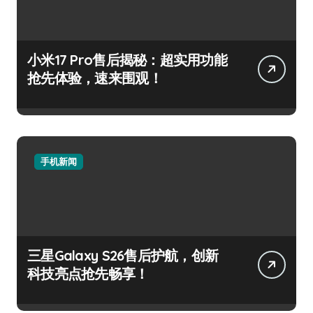
小米17 Pro售后揭秘：超实用功能
抢先体验，速来围观！
手机新闻
三星Galaxy S26售后护航，创新
科技亮点抢先畅享！