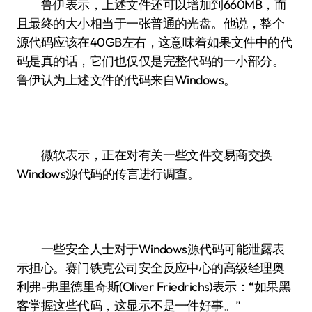
鲁伊表示，上述文件还可以增加到660MB，而
且最终的大小相当于一张普通的光盘。他说，整个
源代码应该在40GB左右，这意味着如果文件中的代
码是真的话，它们也仅仅是完整代码的一小部分。
鲁伊认为上述文件的代码来自Windows。
微软表示，正在对有关一些文件交易商交换
Windows源代码的传言进行调查。
一些安全人士对于Windows源代码可能泄露表
示担心。赛门铁克公司安全反应中心的高级经理奥
利弗-弗里德里奇斯(Oliver Friedrichs)表示：“如果黑
客掌握这些代码，这显示不是一件好事。”