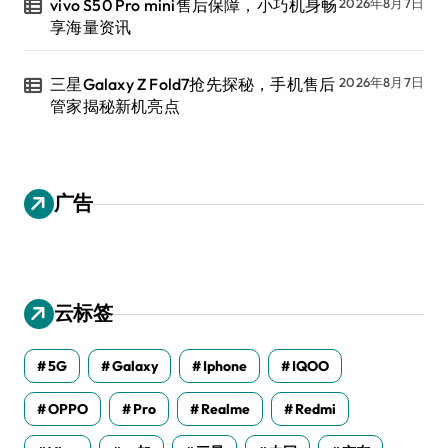
vivo S50 Pro mini售后保障，小巧机身畅
2026年8月7日
享海量资讯
三星Galaxy Z Fold7抢先探秘，手机售后
2026年8月7日
管家揭秘新机亮点
广告
云标签
5G
Galaxy
Iphone
IQOO
OPPO
Pro
Realme
Redmi