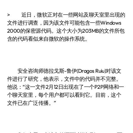
> 近日，微软正对在一些网站及聊天室里出现的
文件进行调查，因为该文件可能包含一些Windows
2000的保密源代码。这个大小为203MB的文件所包
含的代码看似来自微软的操作系统。
安全咨询师德拉戈斯-鲁伊(Dragos Ruiu)对该文
件进行了研究，他表示，文件中的代码并不完整。
他说：“这一文件2月12日出现在了一个P2P网络和一
个聊天室里，每个用户都可以看到它。目前，这个
文件已在广泛传播。”