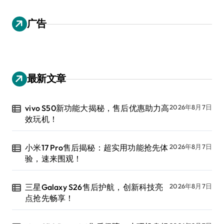
广告
最新文章
vivo S50新功能大揭秘，售后优惠助力高
2026年8月7日
效玩机！
小米17 Pro售后揭秘：超实用功能抢先体
2026年8月7日
验，速来围观！
三星Galaxy S26售后护航，创新科技亮
2026年8月7日
点抢先畅享！