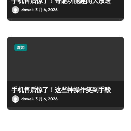
手机售后惊了！奇葩功能趣闻大放送
dawei
3 月 6, 2026
趣闻
手机售后惊了！这些神操作笑到手酸
dawei
3 月 6, 2026