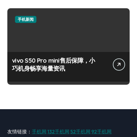
手机新闻
vivo S50 Pro mini售后保障，小
巧机身畅享海量资讯
友情链接：
手机网
132手机网
52手机网
92手机网