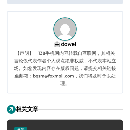
导
航
由
dawei
【声明】：138手机网内容转载自互联网，其相关
言论仅代表作者个人观点绝非权威，不代表本站立
场。如您发现内容存在版权问题，请提交相关链接
至邮箱：bqsm@foxmail.com，我们将及时予以处
理。
相关文章