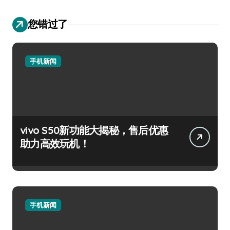
您错过了
手机新闻
vivo S50新功能大揭秘，售后优惠
助力高效玩机！
手机新闻