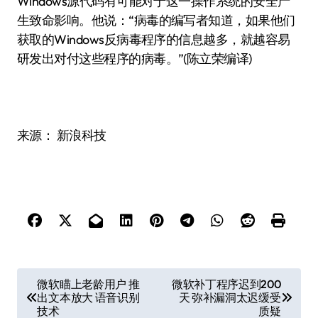
Windows源代码有可能对于这一操作系统的安全产
生致命影响。他说：“病毒的编写者知道，如果他们
获取的Windows反病毒程序的信息越多，就越容易
研发出对付这些程序的病毒。”(陈立荣编译)
来源： 新浪科技
文
微软瞄上老龄用户 推
微软补丁程序迟到200
出文本放大 语音识别
天 弥补漏洞太迟缓受
章
技术
质疑