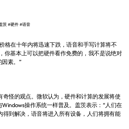
盖茨
#
硬件
#
语音
后，你基本上可以把硬件看作免费的，我不是说绝对
制约因素。”
奇怪的观点。微软认为，硬件和计算的发展将使
indows操作系统一样普及。盖茨表示：“人们在
内得到解决，语音将进入所有设备，人们将拥有能