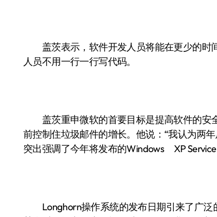
盖茨表示，软件开发人员将能在更少的时间
人员不用一行一行写代码。
盖茨重申微软的首要目标是提高软件的安全性
前控制住垃圾邮件的增长。他说：“我认为两年
突出强调了今年将发布的Windows XP Service P
Longhorn操作系统的发布日期引来了广泛