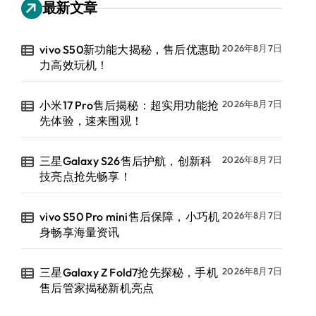
最新文章
vivo S50新功能大揭秘，售后优惠助
2026年8月7日
力高效玩机！
小米17 Pro售后揭秘：超实用功能抢
2026年8月7日
先体验，速来围观！
三星Galaxy S26售后护航，创新科
2026年8月7日
技亮点抢先畅享！
vivo S50 Pro mini售后保障，小巧机
2026年8月7日
身畅享海量资讯
三星Galaxy Z Fold7抢先探秘，手机
2026年8月7日
售后管家揭秘新机亮点