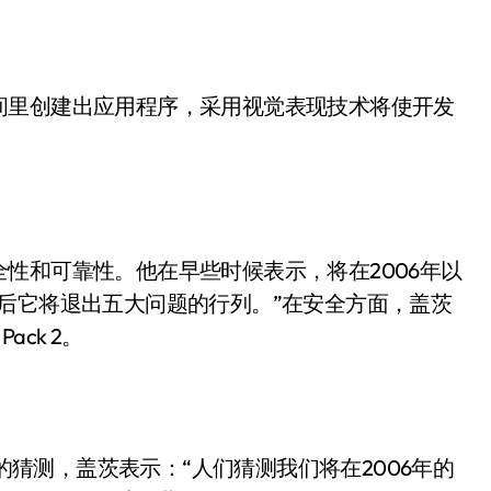
里创建出应用程序，采用视觉表现技术将使开发
和可靠性。他在早些时候表示，将在2006年以
后它将退出五大问题的行列。”在安全方面，盖茨
ack 2。
的猜测，盖茨表示：“人们猜测我们将在2006年的