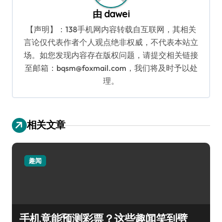
由
dawei
【声明】：138手机网内容转载自互联网，其相关
言论仅代表作者个人观点绝非权威，不代表本站立
场。如您发现内容存在版权问题，请提交相关链接
至邮箱：bqsm@foxmail.com，我们将及时予以处
理。
相关文章
趣闻
手机竟能预测彩票？这些趣闻笑到劈