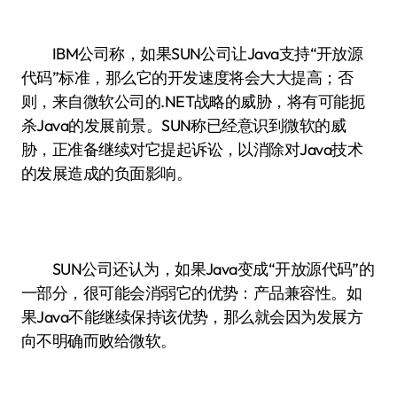
IBM公司称，如果SUN公司让Java支持“开放源
代码”标准，那么它的开发速度将会大大提高；否
则，来自微软公司的.NET战略的威胁，将有可能扼
杀Java的发展前景。SUN称已经意识到微软的威
胁，正准备继续对它提起诉讼，以消除对Java技术
的发展造成的负面影响。
SUN公司还认为，如果Java变成“开放源代码”的
一部分，很可能会消弱它的优势：产品兼容性。如
果Java不能继续保持该优势，那么就会因为发展方
向不明确而败给微软。