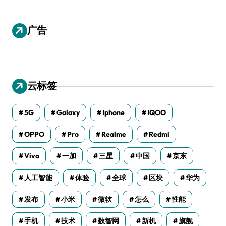
广告
云标签
5G
Galaxy
Iphone
IQOO
OPPO
Pro
Realme
Redmi
Vivo
一加
三星
中国
京东
人工智能
体验
全球
区块
华为
发布
小米
微软
怎么
性能
手机
技术
数智网
新机
旗舰