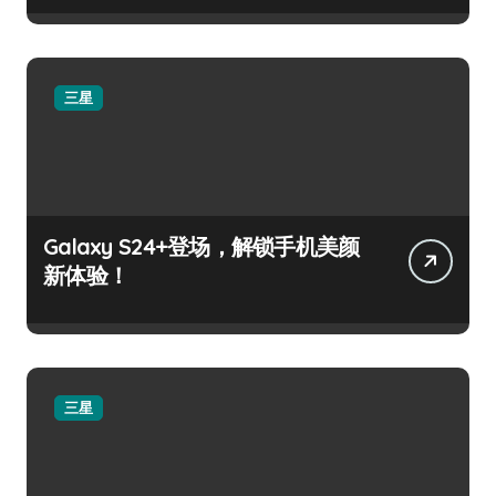
三星
Galaxy S24+登场，解锁手机美颜
新体验！
三星