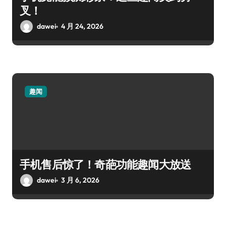
叉！
dawei
4 月 24, 2026
趣闻
手机售后惊了！奇葩功能趣闻大放送
dawei
3 月 6, 2026