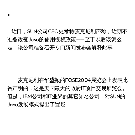
>
近日，SUN公司CEO史考特·麦克尼利声称，近期不
准备改变Java的使用授权政策——至于以后该怎么
走，该公司准备召开专门新闻发布会解释此事。
麦克尼利在华盛顿的FOSE2004展览会上发表此
番声明的，这是美国最大的政府IT项目交易展览会。
但是，IBM公司和IT业界的其它知名公司，对SUN的
Java发展模式提出了置疑。