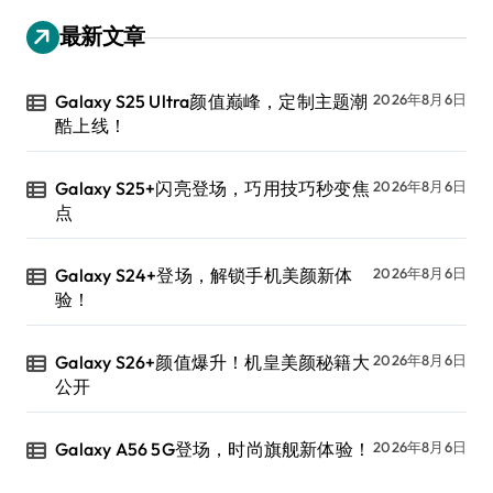
最新文章
Galaxy S25 Ultra颜值巅峰，定制主题潮
2026年8月6日
酷上线！
Galaxy S25+闪亮登场，巧用技巧秒变焦
2026年8月6日
点
Galaxy S24+登场，解锁手机美颜新体
2026年8月6日
验！
Galaxy S26+颜值爆升！机皇美颜秘籍大
2026年8月6日
公开
Galaxy A56 5G登场，时尚旗舰新体验！
2026年8月6日