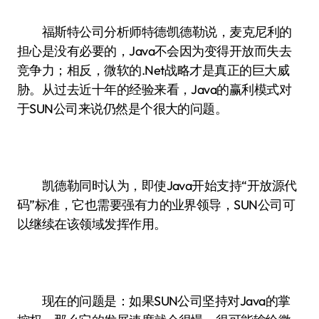
福斯特公司分析师特德·凯德勒说，麦克尼利的
担心是没有必要的，Java不会因为变得开放而失去
竞争力；相反，微软的.Net战略才是真正的巨大威
胁。从过去近十年的经验来看，Java的赢利模式对
于SUN公司来说仍然是个很大的问题。
凯德勒同时认为，即使Java开始支持“开放源代
码”标准，它也需要强有力的业界领导，SUN公司可
以继续在该领域发挥作用。
现在的问题是：如果SUN公司坚持对Java的掌