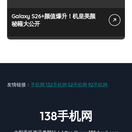
Galaxy S26+颜值爆升！机皇美颜
秘籍大公开
友情链接：
手机网
132手机网
52手机网
92手机网
138手机网