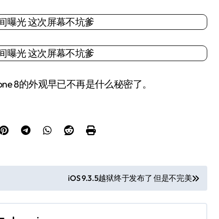
ne 8的外观早已不再是什么秘密了。
iOS 9.3.5越狱终于发布了 但是不完美