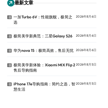
最新文章
一加Turbo 6V：性能旗舰，极简之
2026年8月6日
选
极简美学新典范：三星Galaxy S26
2026年8月6日
华为nova 15：极简高效，售后无忧
2026年8月6日
极简美学新体验：Xiaomi MIX Flip 2
2026年8月5日
售后导购指南
iPhone 17e导购指南：简约之选，智
2026年8月5日
慧生活