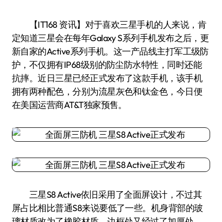
【IT168 资讯】对于喜欢三星手机的人来说，肯
定知道三星会在每年Galaxy S系列手机发布之后，更
新自家的Active系列手机。这一产品线主打军工级防
护，不仅拥有IP68级别的防尘防水特性，同时还能
抗摔。近日三星已经正式发布了这款手机，该手机
拥有两种配色，分别为流星灰色和钛金色，今日便
在美国运营商AT&T独家预售。
三星S8 Active依旧采用了全面屏设计，不过其
屏占比相比普通S8来说要低了一些。机身背部的玻
璃材质改为了橡胶材质，边框处又经过了加厚处