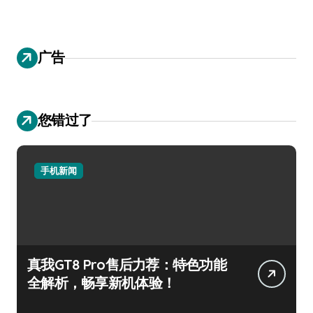
广告
您错过了
手机新闻
真我GT8 Pro售后力荐：特色功能
全解析，畅享新机体验！