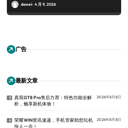
dawei
4 月 9, 2026
广告
最新文章
真我GT8 Pro售后力荐：特色功能全解
2026年8月8日
析，畅享新机体验！
荣耀WIN资讯速递，手机管家助您玩机
2026年8月8日
快人一步！