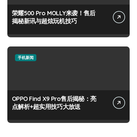
荣耀500 Pro MOLLY来袭！售后
揭秘新讯与超炫玩机技巧
手机新闻
OPPO Find X9 Pro售后揭秘：亮
点解析+超实用技巧大放送