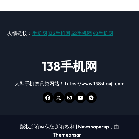
友情链接：
手机网
132手机网
52手机网
92手机网
138手机网
大型手机资讯类网站！ https://www.138shouji.com
版权所有© 保留所有权利
|
Newspaperup
，由
Themeansar
。