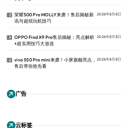
荣耀500 Pro MOLLY来袭！售后揭秘新
2026年8月8日
讯与超炫玩机技巧
OPPO Find X9 Pro售后揭秘：亮点解析
2026年8月8日
+超实用技巧大放送
vivo S50 Pro mini来袭！小屏旗舰亮点，
2026年8月8日
售后带你抢先看
广告
云标签