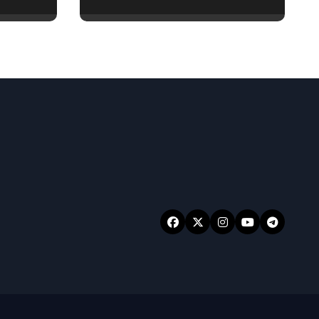
用技巧大放送