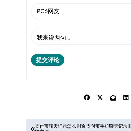
提交评论
文
支付宝聊天记录怎么删除 支付宝手机聊天记录