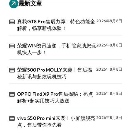
最新文章
真我GT8 Pro售后力荐：特色功能全
2026年8月8日
解析，畅享新机体验！
荣耀WIN资讯速递，手机管家助您玩
2026年8月8日
机快人一步！
荣耀500 Pro MOLLY来袭！售后揭
2026年8月8日
秘新讯与超炫玩机技巧
OPPO Find X9 Pro售后揭秘：亮点
2026年8月8日
解析+超实用技巧大放送
vivo S50 Pro mini来袭！小屏旗舰亮
2026年8月8日
点，售后带你抢先看