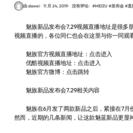
由 dawei
11 月 24, 2019
没有评论
#
MEIZU
#
发布会
#
直
魅族新品发布会7.29视频直播地址是很多朋友目前非常关注的内容，每次魅族发新品都是有
视频直播的，各位同仁也会在这里与你一同观
魅族官方视频直播地址：点击进入
优酷视频直播地址：点击进入
魅族官方微博：点击跳转
魅族新品发布会7.29相关内容
魅族在6月发了两款新品之后，紧接在7月份
然而，近期的几条新闻，让这款魅蓝新品更显