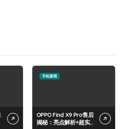
手机新闻
来
OPPO Find X9 Pro售后
揭秘：亮点解析+超实