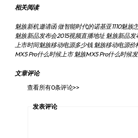
相关阅读
魅族新机邀请函 做智能时代的诺基亚1110
魅族
魅族新品发布会2015视频直播地址 魅族新品发布
上市时间
魅族移动电源多少钱 魅族移动电源价
MX5 Pro什么时候上市 魅族MX5 Pro什么时候
文章评论
查看所有0条评论>>
发表评论