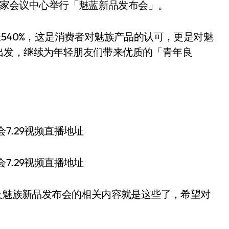
国家会议中心举行「魅蓝新品发布会」。
40%，这是消费者对魅族产品的认可，更是对魅
出发，继续为年轻朋友们带来优质的「青年良
及魅族新品发布会的相关内容就是这些了，希望对
。