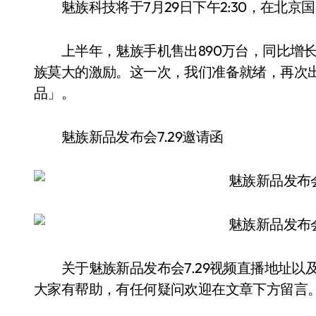
魅族科技将于7月29日下午2:30，在北京
上半年，魅族手机售出890万台，同比增长5
族莫大的激励。这一次，我们准备就绪，再次
品」。
魅族新品发布会7.29邀请函
关于魅族新品发布会7.29视频直播地址以
大家有帮助，有任何疑问欢迎在文章下方留言