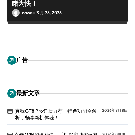
睹为快！
dawei
3 月 28, 2026
广告
最新文章
真我GT8 Pro售后力荐：特色功能全解
2026年8月8日
析，畅享新机体验！
荣耀WIN资讯速递，手机管家助您玩机
2026年8月8日