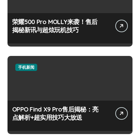
荣耀500 Pro MOLLY来袭！售后
揭秘新讯与超炫玩机技巧
手机新闻
OPPO Find X9 Pro售后揭秘：亮
点解析+超实用技巧大放送