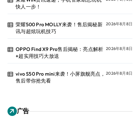
快人一步！
荣耀500 Pro MOLLY来袭！售后揭秘新
2026年8月8日
讯与超炫玩机技巧
OPPO Find X9 Pro售后揭秘：亮点解析
2026年8月8日
+超实用技巧大放送
vivo S50 Pro mini来袭！小屏旗舰亮点，
2026年8月8日
售后带你抢先看
广告