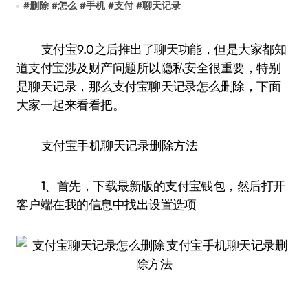
#
删除
#
怎么
#
手机
#
支付
#
聊天记录
支付宝9.0之后推出了聊天功能，但是大家都知
道支付宝涉及财产问题所以隐私安全很重要，特别
是聊天记录，那么支付宝聊天记录怎么删除，下面
大家一起来看看把。
支付宝手机聊天记录删除方法
1、首先，下载最新版的支付宝钱包，然后打开
客户端在我的信息中找出设置选项