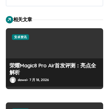
相关文章
安卓资讯
荣耀Magic8 Pro Air首发评测：亮点全
解析
dawei
7 月 18, 2026