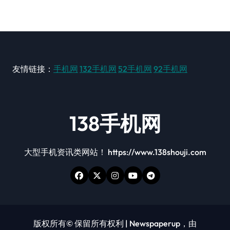
友情链接：
手机网
132手机网
52手机网
92手机网
138手机网
大型手机资讯类网站！ https://www.138shouji.com
版权所有© 保留所有权利
|
Newspaperup
，由