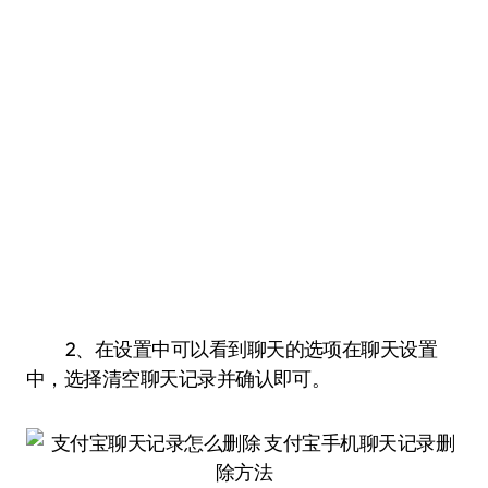
2、在设置中可以看到聊天的选项在聊天设置
中，选择清空聊天记录并确认即可。