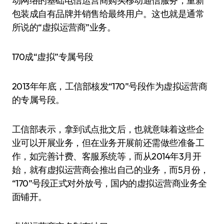
动网络的基础电信运营商购买移动通信服务，重新
包装成自有品牌并销售给最终用户。这也就是通常
所说的“虚拟运营商”业务。
170成“虚拟”专属号段
2013年年底，工信部核发“170”号段作为虚拟运营商
的专属号段。
工信部表示，拿到试点批文后，也就意味着这些企
业可以开展业务，但在业务开展前还需做些准备工
作，如完善计费、客服系统等，而从2014年3月开
始，就有虚拟运营商会推出自己的业务，而5月份，
“170”号段正式对外放号，国内的虚拟运营商业务全
面铺开。