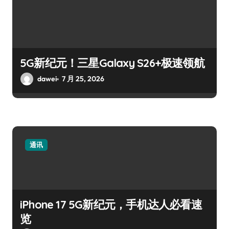
5G新纪元！三星Galaxy S26+极速领航
dawei
7 月 25, 2026
通讯
iPhone 17 5G新纪元，手机达人必看速
览