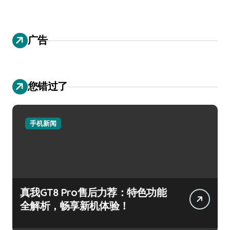
广告
您错过了
手机新闻
真我GT8 Pro售后力荐：特色功能
全解析，畅享新机体验！