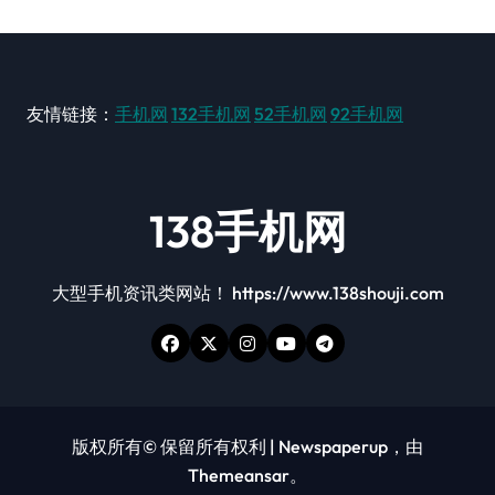
友情链接：
手机网
132手机网
52手机网
92手机网
138手机网
大型手机资讯类网站！ https://www.138shouji.com
版权所有© 保留所有权利
|
Newspaperup
，由
Themeansar
。