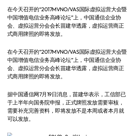
在今天召开的“2017MVNO/VAS国际虚拟运营大会暨
中国增值电信业务高峰论坛”上，中国通信企业协
会、虚拟运营分会会长苗建华透露，虚拟运营商正
式商用牌照的即将发放。
在今天召开的“2017MVNO/VAS国际虚拟运营大会暨
中国增值电信业务高峰论坛”上，中国通信企业协
会、虚拟运营分会会长苗建华透露，虚拟运营商正
式商用牌照的即将发放。
据中国通信网7月19日消息，苗建华表示，工信部已
于上半年向国务院申报，正式牌照发放需要审核，
需要补充完善资料，即将发放不是本周或者本月就
可以发放。