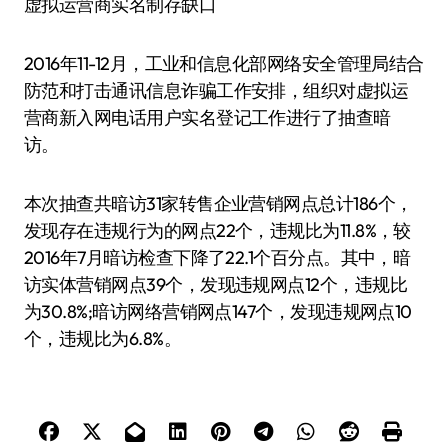
虚拟运营商实名制存缺口
2016年11-12月，工业和信息化部网络安全管理局结合
防范和打击通讯信息诈骗工作安排，组织对虚拟运
营商新入网电话用户实名登记工作进行了抽查暗
访。
本次抽查共暗访31家转售企业营销网点总计186个，
发现存在违规行为的网点22个，违规比为11.8%，较
2016年7月暗访检查下降了22.1个百分点。其中，暗
访实体营销网点39个，发现违规网点12个，违规比
为30.8%;暗访网络营销网点147个，发现违规网点10
个，违规比为6.8%。