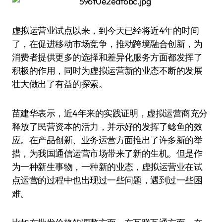
虚拟运营业试点以来，到今天已经将近4年的时间
了，在促进移动市场竞争，推动跨境融合创新，为
消费者提供更多的选择和差异化服务方面都发挥了
积极的作用，同时为虚拟运营新的业态不断的发展
壮大做出了有益的探索。
苗建华表示，近4年来的实践证明，虚拟运营商充分
释放了民营资本的活力，并示好的发挥了鲶鱼的效
应。在产品创新、业务运营方面推出了许多新的举
措，为我国通信运营市场带来了新的生机。但是作
为一种新生事物，一种新的业态，虚拟运营业在试
点运营的过程中也出现过一些问题，遇到过一些困
难。