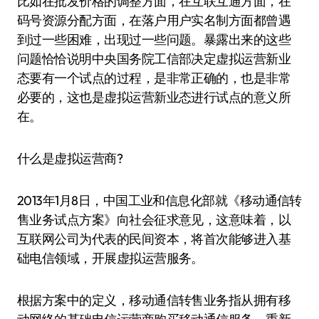
比如在批发价格的调整方面，在互联互通方面，在
码号资源分配方面，在落户用户实名制方面都曾遇
到过一些困难，出现过一些问题。暴露出来的这些
问题恰恰说明中央国务院工信部决定虚拟运营新业
态要有一个试点的过程，是非常正确的，也是非常
必要的，这也是虚拟运营新业态进行试点的意义所
在。
什么是虚拟运营商?
2013年1月8日，中国工业和信息化部就《移动通信转
售业务试点方案》向社会征求意见，这意味着，以
互联网公司为代表的民间资本，将首次能够进入基
础电信领域，开展虚拟运营服务。
根据方案中的定义，移动通信转售业务指从拥有移