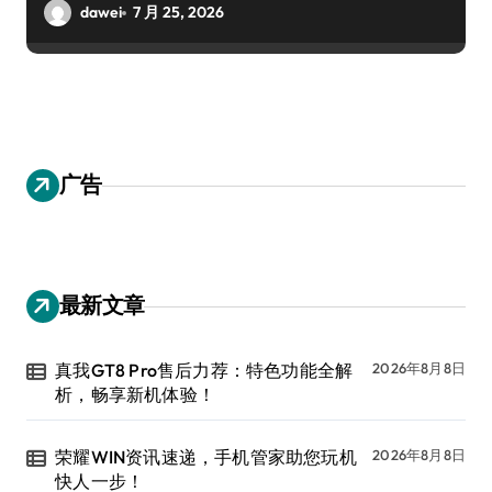
dawei
7 月 25, 2026
广告
最新文章
真我GT8 Pro售后力荐：特色功能全解
2026年8月8日
析，畅享新机体验！
荣耀WIN资讯速递，手机管家助您玩机
2026年8月8日
快人一步！