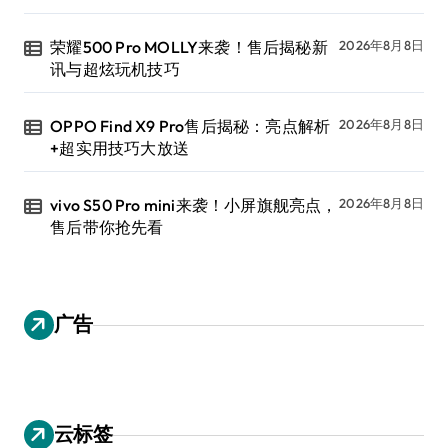
荣耀500 Pro MOLLY来袭！售后揭秘新
2026年8月8日
讯与超炫玩机技巧
OPPO Find X9 Pro售后揭秘：亮点解析
2026年8月8日
+超实用技巧大放送
vivo S50 Pro mini来袭！小屏旗舰亮点，
2026年8月8日
售后带你抢先看
广告
云标签