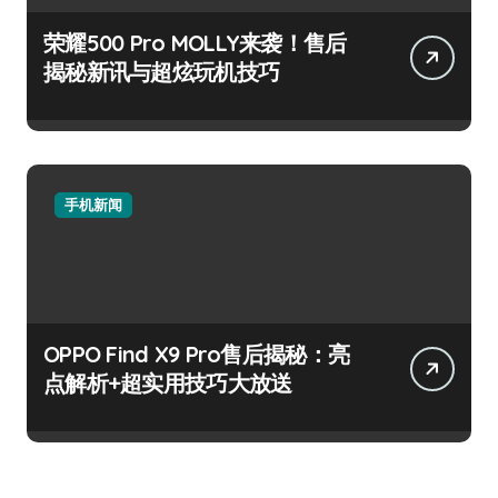
荣耀500 Pro MOLLY来袭！售后
揭秘新讯与超炫玩机技巧
手机新闻
OPPO Find X9 Pro售后揭秘：亮
点解析+超实用技巧大放送