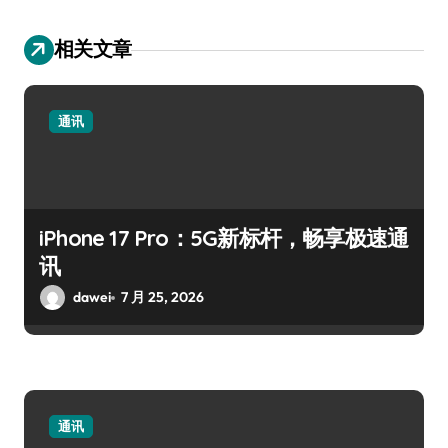
相关文章
通讯
iPhone 17 Pro：5G新标杆，畅享极速通
讯
dawei
7 月 25, 2026
通讯