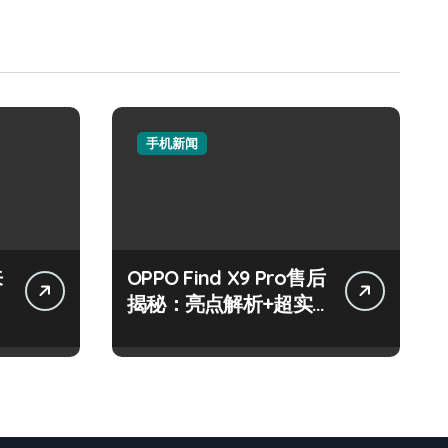
手机新闻
来
OPPO Find X9 Pro售后
揭秘：亮点解析+超实
用技巧大放送