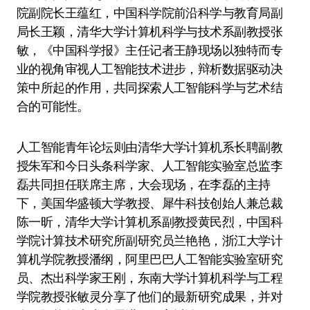
院副院长王蕴红，中国科学院前沿科学与教育局副
局长王颖，清华大学计算机科学与技术系副教授张
敏，《中国科学报》主任记者王静现场以独特而专
业的视角审视人工智能技术进步，辩析数据驱动决
策中所起的作用，共同探索人工智能科学与艺术结
合的可能性。
人工智能青年论坛则由清华大学计算机系长聘副教
授朱军和今日头条科学家、人工智能实验室总监李
磊共同担任联席主席，大会现场，在李磊的主持
下，美国华盛顿大学教授、犀牛科技创始人兼总裁
陈一昕，清华大学计算机系副教授黄民烈，中国科
学院计算技术研究所副研究员兰艳艳，浙江大学计
算机学院教授潘纲，阿里巴巴人工智能实验室研究
员、杰出科学家王刚，东南大学计算机科学与工程
学院教授张敏灵分享了他们的最新研究成果，并对