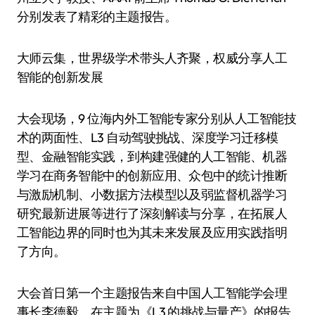
分别发表了精彩的主题报告。
大师云集，世界级学术带头人齐聚，权威分享人工
智能的创新发展
大会现场，9 位海内外工智能专家分别从人工智能技
术的两面性、L3 自动驾驶挑战、深度学习迁移模
型、金融智能实践，到构建强健的人工智能、机器
学习在商务智能中的创新应用、众包中的统计推断
与激励机制、小数据方法模型以及弱监督机器学习
研究最新进展等进行了深刻解读与分享，在拓展人
工智能边界的同时也为其未来发展及应用实践指明
了方向。
大会首日第一个主题报告来自中国人工智能学会理
事长李德毅。在主题为《L3 的挑战与量产》的报告