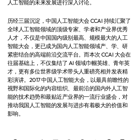
人工智能的未来发展进行深入讨论。
历经三届沉淀，中国人工智能大会 CCAI 持续汇聚了
全球人工智能领域的顶级专家、学者和产业界优秀
人才，不仅是中国国内级别最高、规模最大的人工
智能大会，更已成为国内人工智能领域产、学、研
紧密结合的高端前沿交流平台。而本次 CCAI 大会在
往届基础上，不仅集结了 AI 领域巾帼英雄、青年英
才，更有多位世界级学术带头人重磅亮相并发表精
彩演讲。2017 中国人工智能大会，以最具前瞻性的
视野和国际化的内容组织、最前沿的国内外人工智
能的技术趋势和最贴近产业界的一流行业盛会，对
推动我国人工智能的发展与进步有着极大的价值和
影响。