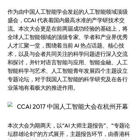
作为由中国人工智能学会发起的人工智能领域顶级
盛会，CCAI 代表着国内最高水准的产学研技术交
流。本次大会更是在前两届成功经验的基础上，将
全球人工智能领域的顶级专家、学者和产业界优秀
人才汇聚一堂，围绕着当前 AI 热点话题、核心技
术，以及与会者共同关注的科学问题进行深入交流
和探讨，并针对语言智能与应用、智能金融、人工
智能科学与艺术、人工智能青年发展四个主题设立
专题论坛，对于我国人工智能的科学研究及在各行
业落地有着极大的推进作用。
本次大会为期两天，以“AI 大师主题报告”、“专题论
坛群雄论剑”的方式展开，主题报告环节，由香港科