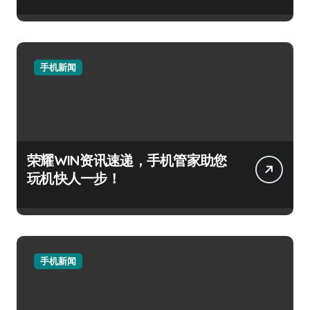
手机新闻
荣耀WIN资讯速递，手机管家助您
玩机快人一步！
手机新闻