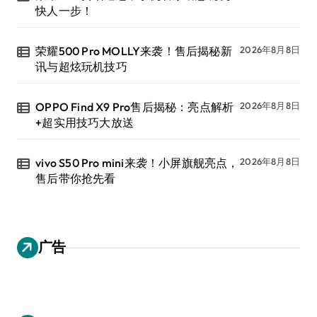
快人一步！
荣耀500 Pro MOLLY来袭！售后揭秘新
2026年8月8日
讯与超炫玩机技巧
OPPO Find X9 Pro售后揭秘：亮点解析
2026年8月8日
+超实用技巧大放送
vivo S50 Pro mini来袭！小屏旗舰亮点，
2026年8月8日
售后带你抢先看
广告