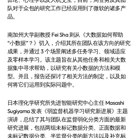
队对于众包的研究工作已经应用到了微软的诸多产
品。
南加州大学副教授 Fei Sha 则从《大数据如何帮助
“小数据”？》切入，介绍其所在团队在该方向的研究
成果，并通过 3 个场景阐述多任务学习、领域适应
及零样本学习。该主题旨在从其他任务和相关大数
据集中寻求帮助，以研究有关小数据的方法和模
型。并且，报告还探讨了相关方法的制定，以及如
何将它们运用到实际问题中。
日本理化学研究所先进智能研究中心主任 Masashi
Sugiyama 发表《弱监督机器学习研究新进展》主题
演讲，总结了其与团队在监督弱化分类方面的最新
研究进展，包括两组未标记数据分类、正面数据和
未标记数据分类、半监督分类的新方法以及补充标