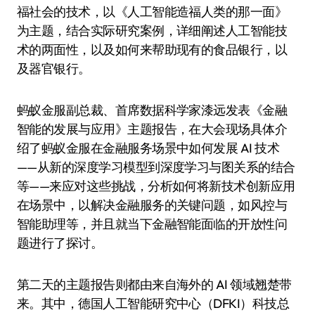
福社会的技术，以《人工智能造福人类的那一面》
为主题，结合实际研究案例，详细阐述人工智能技
术的两面性，以及如何来帮助现有的食品银行，以
及器官银行。
蚂蚁金服副总裁、首席数据科学家漆远发表《金融
智能的发展与应用》主题报告，在大会现场具体介
绍了蚂蚁金服在金融服务场景中如何发展 AI 技术
——从新的深度学习模型到深度学习与图关系的结合
等——来应对这些挑战，分析如何将新技术创新应用
在场景中，以解决金融服务的关键问题，如风控与
智能助理等，并且就当下金融智能面临的开放性问
题进行了探讨。
第二天的主题报告则都由来自海外的 AI 领域翘楚带
来。其中，德国人工智能研究中心（DFKI）科技总