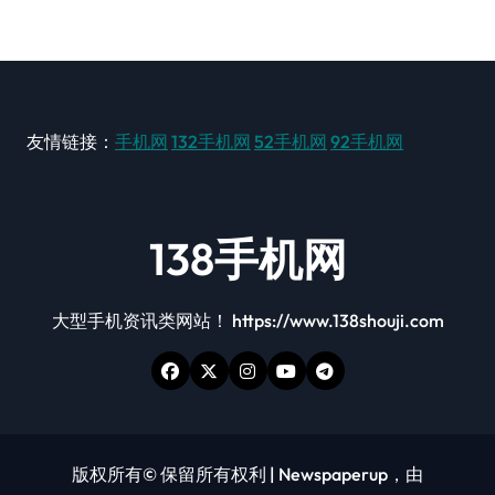
友情链接：
手机网
132手机网
52手机网
92手机网
138手机网
大型手机资讯类网站！ https://www.138shouji.com
版权所有© 保留所有权利
|
Newspaperup
，由