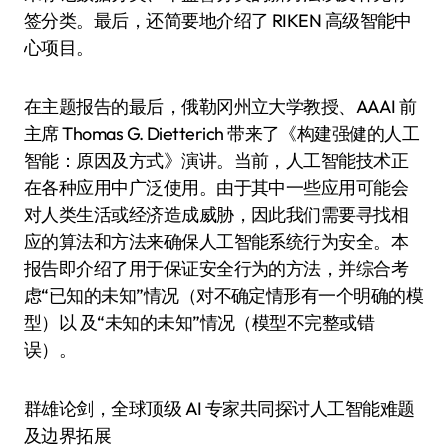
签分类。最后，还简要地介绍了 RIKEN 高级智能中
心项目。
在主题报告的最后，俄勒冈州立大学教授、AAAI 前
主席 Thomas G. Dietterich 带来了《构建强健的人工
智能：原因及方式》演讲。当前，人工智能技术正
在各种应用中广泛使用。由于其中一些应用可能会
对人类生活或经济造成威胁，因此我们需要寻找相
应的算法和方法来确保人工智能系统行为安全。本
报告即介绍了用于保证安全行为的方法，并综合考
虑“已知的未知”情况（对不确定情形有一个明确的模
型）以 及“未知的未知”情况（模型不完整或错
误）。
群雄论剑，全球顶级 AI 专家共同探讨人工智能难题
及边界拓展