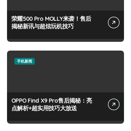
荣耀500 Pro MOLLY来袭！售后
揭秘新讯与超炫玩机技巧
手机新闻
OPPO Find X9 Pro售后揭秘：亮
点解析+超实用技巧大放送