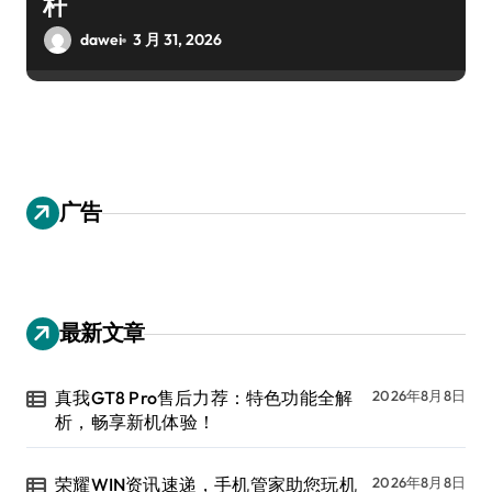
杆
dawei
3 月 31, 2026
广告
最新文章
真我GT8 Pro售后力荐：特色功能全解
2026年8月8日
析，畅享新机体验！
荣耀WIN资讯速递，手机管家助您玩机
2026年8月8日