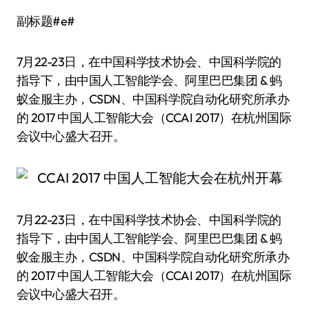
副标题#e#
7月22-23日，在中国科学技术协会、中国科学院的
指导下，由中国人工智能学会、阿里巴巴集团 & 蚂
蚁金服主办，CSDN、中国科学院自动化研究所承办
的 2017 中国人工智能大会（CCAI 2017）在杭州国际
会议中心盛大召开。
7月22-23日，在中国科学技术协会、中国科学院的
指导下，由中国人工智能学会、阿里巴巴集团 & 蚂
蚁金服主办，CSDN、中国科学院自动化研究所承办
的 2017 中国人工智能大会（CCAI 2017）在杭州国际
会议中心盛大召开。