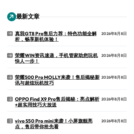
最新文章
真我GT8 Pro售后力荐：特色功能全解
2026年8月8日
析，畅享新机体验！
荣耀WIN资讯速递，手机管家助您玩机
2026年8月8日
快人一步！
荣耀500 Pro MOLLY来袭！售后揭秘新
2026年8月8日
讯与超炫玩机技巧
OPPO Find X9 Pro售后揭秘：亮点解析
2026年8月8日
+超实用技巧大放送
vivo S50 Pro mini来袭！小屏旗舰亮
2026年8月8日
点，售后带你抢先看