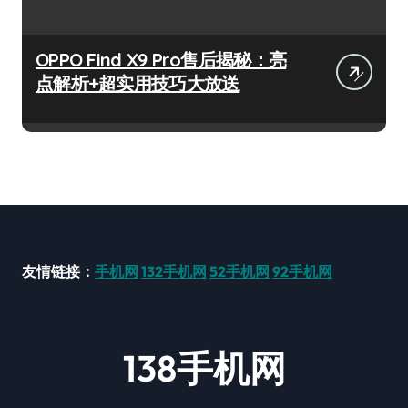
OPPO Find X9 Pro售后揭秘：亮
点解析+超实用技巧大放送
友情链接：
手机网
132手机网
52手机网
92手机网
138手机网