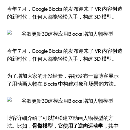
今年 7 月，Google Blocks 的发布迎来了 VR 内容创造
的新时代，任何人都能轻松入手，构建 3D 模型。
今年 7 月，Google Blocks 的发布迎来了 VR 内容创造
的新时代，任何人都能轻松入手，构建 3D 模型。
为了增加大家的开发经验，谷歌发布一篇博客展示
了用动画人物在 Blocks 中构建对象和场景的方法。
博客详细介绍了可以轻松建立动画人物模型的方
法。比如，
骨骼模型，它使用了逆向运动学，其中