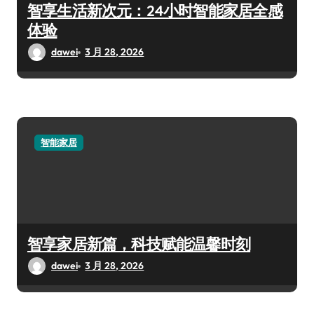
智享生活新次元：24小时智能家居全感
体验
dawei
3 月 28, 2026
智能家居
智享家居新篇，科技赋能温馨时刻
dawei
3 月 28, 2026