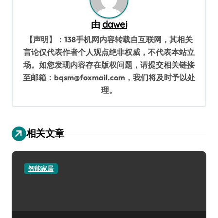
由
dawei
【声明】：138手机网内容转载自互联网，其相关
言论仅代表作者个人观点绝非权威，不代表本站立
场。如您发现内容存在版权问题，请提交相关链接
至邮箱：bqsm@foxmail.com，我们将及时予以处
理。
相关文章
智能家居