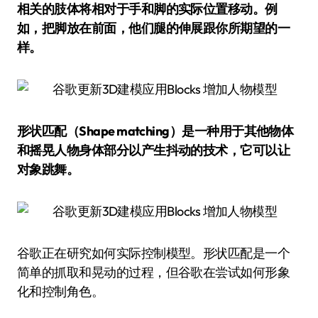
相关的肢体将相对于手和脚的实际位置移动。例
如，把脚放在前面，他们腿的伸展跟你所期望的一
样。
形状匹配（Shape matching）是一种用于其他物体
和摇晃人物身体部分以产生抖动的技术，它可以让
对象跳舞。
谷歌正在研究如何实际控制模型。形状匹配是一个
简单的抓取和晃动的过程，但谷歌在尝试如何形象
化和控制角色。