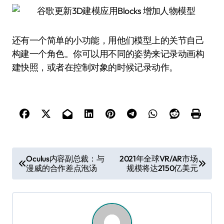
还有一个简单的小功能，用他们模型上的关节自己
构建一个角色。你可以用不同的姿势来记录动画构
建快照，或者在控制对象的时候记录动作。
文
Oculus内容副总裁：与
2021年全球VR/AR市场
漫威的合作差点泡汤
规模将达2150亿美元
章
导
航