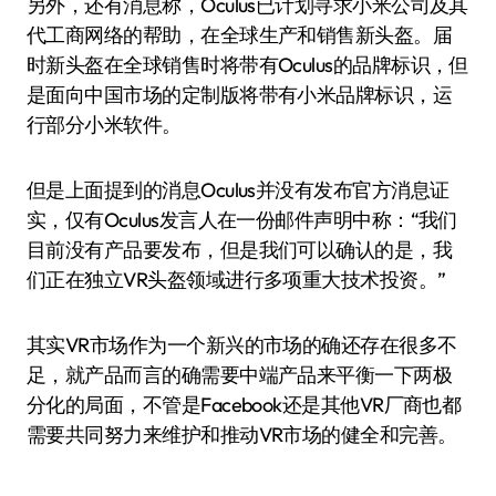
另外，还有消息称，Oculus已计划寻求小米公司及其
代工商网络的帮助，在全球生产和销售新头盔。届
时新头盔在全球销售时将带有Oculus的品牌标识，但
是面向中国市场的定制版将带有小米品牌标识，运
行部分小米软件。
但是上面提到的消息Oculus并没有发布官方消息证
实，仅有Oculus发言人在一份邮件声明中称：“我们
目前没有产品要发布，但是我们可以确认的是，我
们正在独立VR头盔领域进行多项重大技术投资。”
其实VR市场作为一个新兴的市场的确还存在很多不
足，就产品而言的确需要中端产品来平衡一下两极
分化的局面，不管是Facebook还是其他VR厂商也都
需要共同努力来维护和推动VR市场的健全和完善。