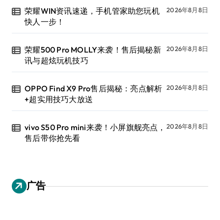
荣耀WIN资讯速递，手机管家助您玩机
2026年8月8日
快人一步！
荣耀500 Pro MOLLY来袭！售后揭秘新
2026年8月8日
讯与超炫玩机技巧
OPPO Find X9 Pro售后揭秘：亮点解析
2026年8月8日
+超实用技巧大放送
vivo S50 Pro mini来袭！小屏旗舰亮点，
2026年8月8日
售后带你抢先看
广告