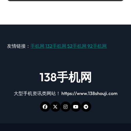
友情链接：
手机网
132手机网
52手机网
92手机网
138手机网
大型手机资讯类网站！ https://www.138shouji.com