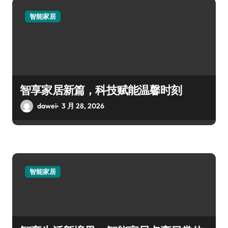
智能家居
智享家居新篇，科技赋能温馨时刻
dawei
3 月 28, 2026
智能家居