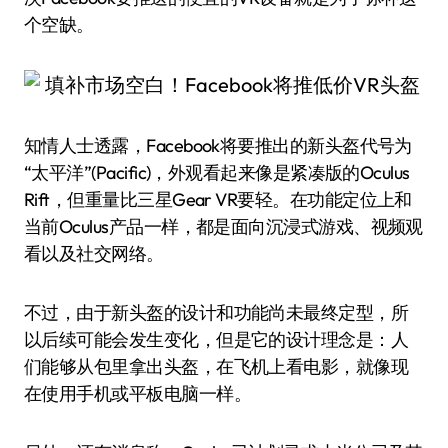
个空缺。
知情人士透露，Facebook将要推出的新头盔代号为
“太平洋”(Pacific)，外观看起来像是紧凑版的Oculus
Rift，但重量比三星Gear VR要轻。在功能定位上和
当前Oculus产品一样，都是面向沉浸式游戏、视频观
看以及社交网络。
不过，由于新头盔的设计和功能尚未最终定型，所
以后续可能会发生变化，但是它的设计理念是：人
们能够从包里拿出头盔，在飞机上看电影，就像现
在使用手机或平板电脑一样。