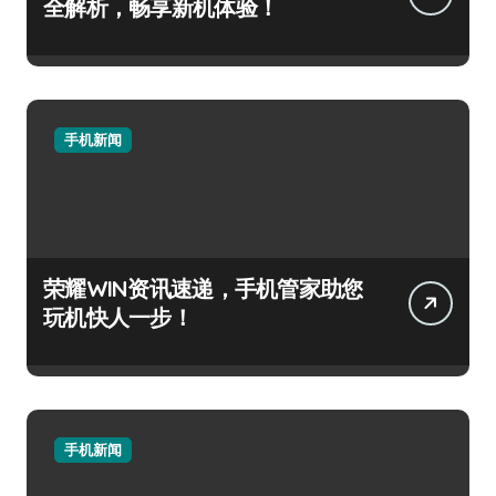
全解析，畅享新机体验！
手机新闻
荣耀WIN资讯速递，手机管家助您
玩机快人一步！
手机新闻