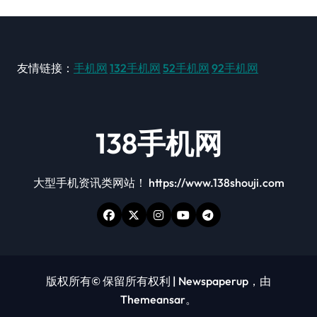
友情链接：
手机网
132手机网
52手机网
92手机网
138手机网
大型手机资讯类网站！ https://www.138shouji.com
版权所有© 保留所有权利
|
Newspaperup
，由
Themeansar
。