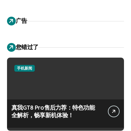
广告
您错过了
手机新闻
真我GT8 Pro售后力荐：特色功能
全解析，畅享新机体验！