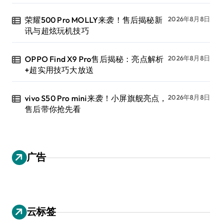
荣耀500 Pro MOLLY来袭！售后揭秘新
2026年8月8日
讯与超炫玩机技巧
OPPO Find X9 Pro售后揭秘：亮点解析
2026年8月8日
+超实用技巧大放送
vivo S50 Pro mini来袭！小屏旗舰亮点，
2026年8月8日
售后带你抢先看
广告
云标签