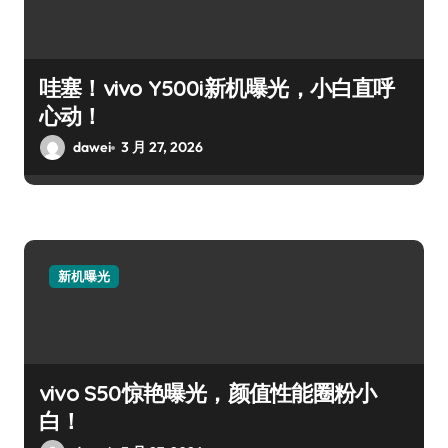
哇塞！vivo Y500i新机曝光，小白直呼
心动！
dawei
3 月 27, 2026
新机曝光
vivo S50惊艳曝光，颜值性能圈粉小
白！