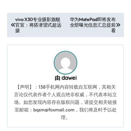
文
vivo X30专业摄影旗舰
华为MatePad即将发布
官宣：将搭潜望式超远
全部曝光信息汇总提前
章
摄
看
导
航
由
dawei
【声明】：138手机网内容转载自互联网，其相关
言论仅代表作者个人观点绝非权威，不代表本站立
场。如您发现内容存在版权问题，请提交相关链接
至邮箱：bqsm@foxmail.com，我们将及时予以处
理。