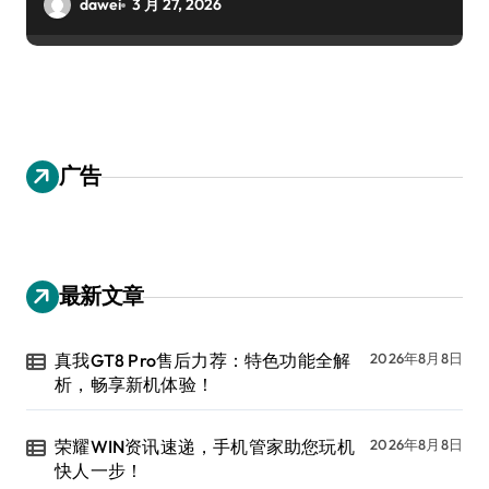
dawei
3 月 27, 2026
广告
最新文章
真我GT8 Pro售后力荐：特色功能全解
2026年8月8日
析，畅享新机体验！
荣耀WIN资讯速递，手机管家助您玩机
2026年8月8日
快人一步！