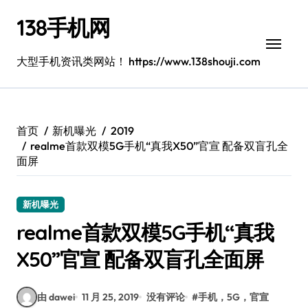
跳
138手机网
转
到
内
大型手机资讯类网站！ https://www.138shouji.com
容
首页
新机曝光
2019
realme首款双模5G手机“真我X50”官宣 配备双盲孔全
面屏
新机曝光
realme首款双模5G手机“真我
X50”官宣 配备双盲孔全面屏
由 dawei
11 月 25, 2019
没有评论
#
手机，5G，官宣