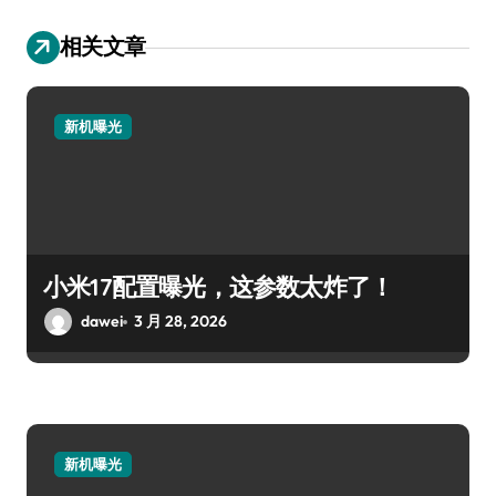
相关文章
新机曝光
小米17配置曝光，这参数太炸了！
dawei
3 月 28, 2026
新机曝光