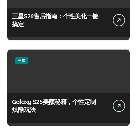
三星S26售后指南：个性美化一键
搞定
三星
Galaxy S25美颜秘籍，个性定制
炫酷玩法