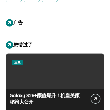
广告
您错过了
三星
Galaxy S26+颜值爆升！机皇美颜
秘籍大公开