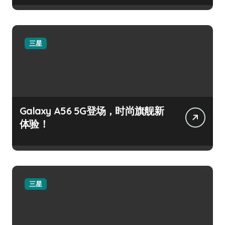
三星
Galaxy A56 5G登场，时尚旗舰新
体验！
三星