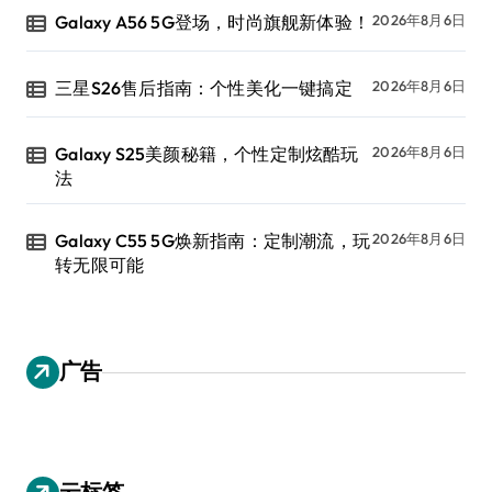
Galaxy A56 5G登场，时尚旗舰新体验！
2026年8月6日
三星S26售后指南：个性美化一键搞定
2026年8月6日
Galaxy S25美颜秘籍，个性定制炫酷玩
2026年8月6日
法
Galaxy C55 5G焕新指南：定制潮流，玩
2026年8月6日
转无限可能
广告
云标签