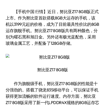
【手机中国 行情】近日，努比亚Z17 8GB版正式
上市。作为努比亚首款搭载8GB大运存的手机，该
机以3199元起的价格，成为了目前最具性价比的8GB
运存旗舰手机。努比亚Z17 8GB版共有两种颜色，分
别为曜石黑和旭日金。另外还有极光蓝配色，采用
玻璃金属工艺，并配备了128GB存储。
努比亚Z17 8GB版
作为旗舰级手机，努比亚Z17 8GB版的性能是十
分强劲的。搭载了骁龙835移动平台，可以保证手机
获得更加流畅的软件运行速度。内存方面，努比亚
Z17 8GB版采用了新一代LPDDR4X规格的8GB运存芯