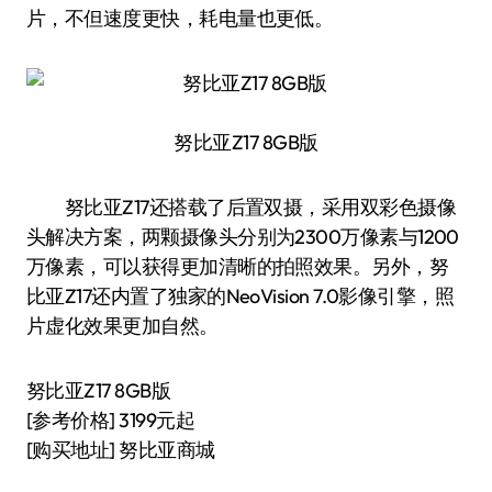
片，不但速度更快，耗电量也更低。
努比亚Z17 8GB版
努比亚Z17还搭载了后置双摄，采用双彩色摄像
头解决方案，两颗摄像头分别为2300万像素与1200
万像素，可以获得更加清晰的拍照效果。另外，努
比亚Z17还内置了独家的NeoVision 7.0影像引擎，照
片虚化效果更加自然。
努比亚Z17 8GB版
[参考价格] 3199元起
[购买地址] 努比亚商城