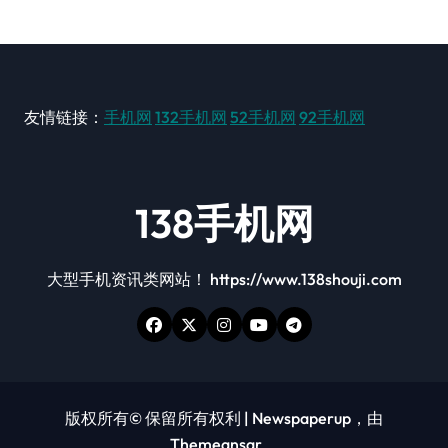
友情链接：
手机网
132手机网
52手机网
92手机网
138手机网
大型手机资讯类网站！ https://www.138shouji.com
版权所有© 保留所有权利
|
Newspaperup
，由
Themeansar
。