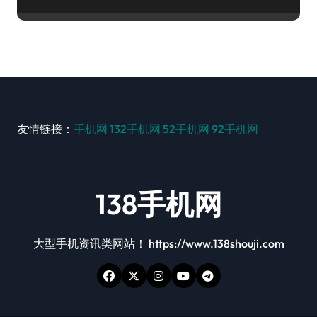
友情链接：
手机网
132手机网
52手机网
92手机网
138手机网
大型手机资讯类网站！ https://www.138shouji.com