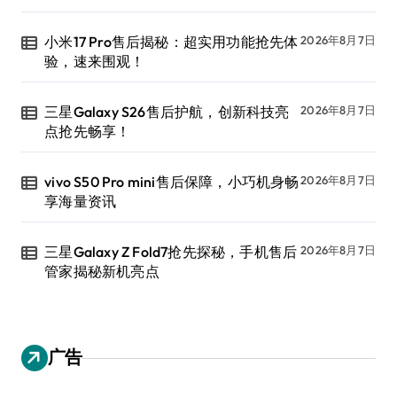
小米17 Pro售后揭秘：超实用功能抢先体
2026年8月7日
验，速来围观！
三星Galaxy S26售后护航，创新科技亮
2026年8月7日
点抢先畅享！
vivo S50 Pro mini售后保障，小巧机身畅
2026年8月7日
享海量资讯
三星Galaxy Z Fold7抢先探秘，手机售后
2026年8月7日
管家揭秘新机亮点
广告