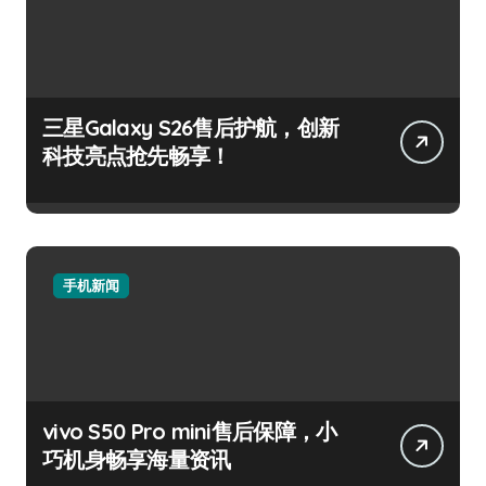
三星Galaxy S26售后护航，创新
科技亮点抢先畅享！
手机新闻
vivo S50 Pro mini售后保障，小
巧机身畅享海量资讯