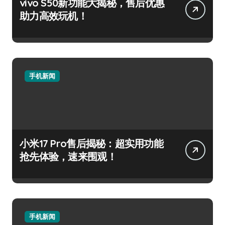
vivo S50新功能大揭秘，售后优惠
助力高效玩机！
手机新闻
小米17 Pro售后揭秘：超实用功能
抢先体验，速来围观！
手机新闻