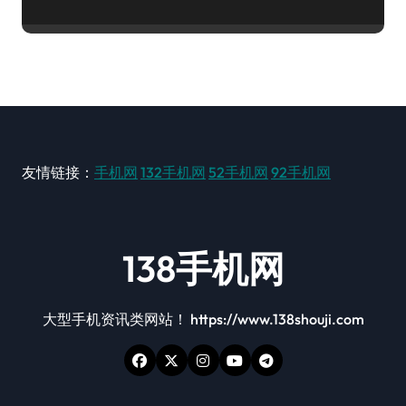
友情链接：
手机网
132手机网
52手机网
92手机网
138手机网
大型手机资讯类网站！ https://www.138shouji.com