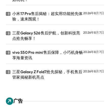
小米17 Pro售后揭秘：超实用功能抢先体
2026年8月7日
验，速来围观！
三星Galaxy S26售后护航，创新科技亮
2026年8月7日
点抢先畅享！
vivo S50 Pro mini售后保障，小巧机身畅
2026年8月7日
享海量资讯
三星Galaxy Z Fold7抢先探秘，手机售后
2026年8月7日
管家揭秘新机亮点
广告