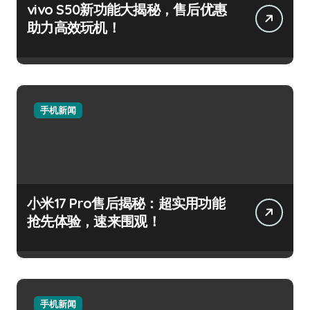
vivo S50新功能大揭秘，售后优惠
助力高效玩机！
手机新闻
小米17 Pro售后揭秘：超实用功能
抢先体验，速来围观！
手机新闻