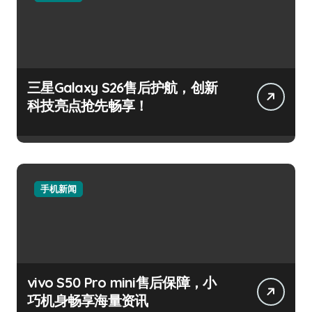
三星Galaxy S26售后护航，创新
科技亮点抢先畅享！
手机新闻
vivo S50 Pro mini售后保障，小
巧机身畅享海量资讯