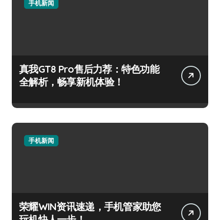
手机新闻
真我GT8 Pro售后力荐：特色功能
全解析，畅享新机体验！
手机新闻
荣耀WIN资讯速递，手机管家助您
玩机快人一步！