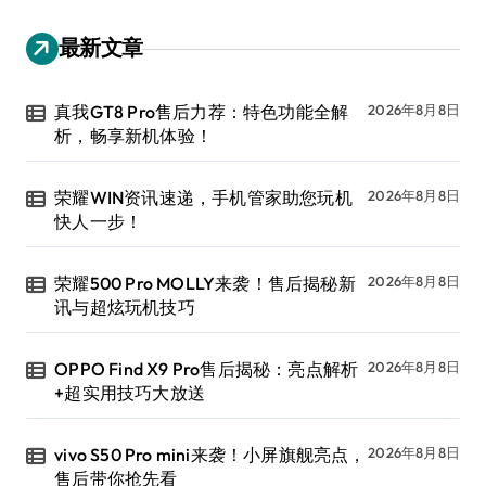
最新文章
真我GT8 Pro售后力荐：特色功能全解
2026年8月8日
析，畅享新机体验！
荣耀WIN资讯速递，手机管家助您玩机
2026年8月8日
快人一步！
荣耀500 Pro MOLLY来袭！售后揭秘新
2026年8月8日
讯与超炫玩机技巧
OPPO Find X9 Pro售后揭秘：亮点解析
2026年8月8日
+超实用技巧大放送
vivo S50 Pro mini来袭！小屏旗舰亮点，
2026年8月8日
售后带你抢先看