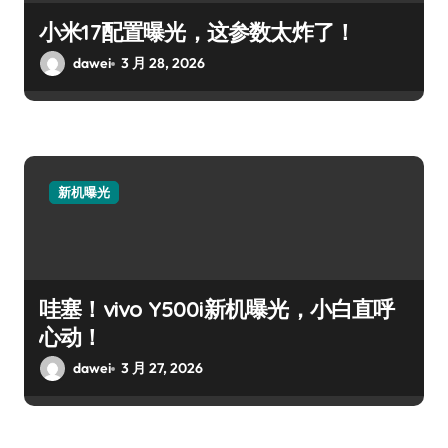
小米17配置曝光，这参数太炸了！
dawei
3 月 28, 2026
新机曝光
哇塞！vivo Y500i新机曝光，小白直呼
心动！
dawei
3 月 27, 2026