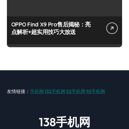
OPPO Find X9 Pro售后揭秘：亮
点解析+超实用技巧大放送
友情链接：
手机网
132手机网
52手机网
92手机网
138手机网