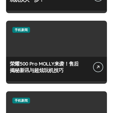
手机新闻
荣耀500 Pro MOLLY来袭！售后
揭秘新讯与超炫玩机技巧
手机新闻