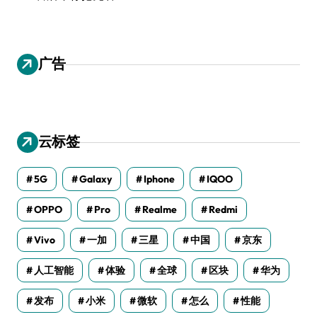
广告
云标签
5G
Galaxy
Iphone
IQOO
OPPO
Pro
Realme
Redmi
Vivo
一加
三星
中国
京东
人工智能
体验
全球
区块
华为
发布
小米
微软
怎么
性能