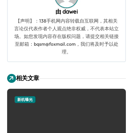
由
dawei
【声明】：138手机网内容转载自互联网，其相关
言论仅代表作者个人观点绝非权威，不代表本站立
场。如您发现内容存在版权问题，请提交相关链接
至邮箱：bqsm@foxmail.com，我们将及时予以处
理。
相关文章
新机曝光