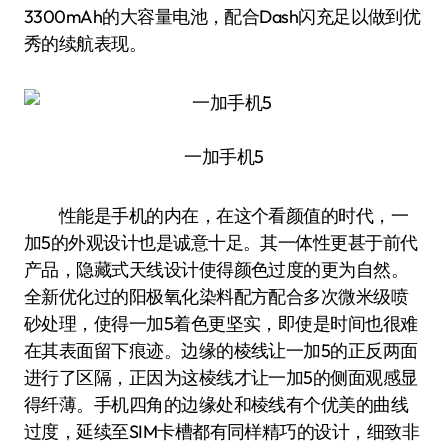
3300mAh的大容量电池，配合Dash闪充足以做到优
秀的续航表现。
一加手机5
性能是手机的内在，在这个看颜值的时代，一
加5的外观设计也是诚意十足。其一体性更甚于前代
产品，隐藏式天线设计使得颜色过度的更为自然。
全新优化过的阳极氧化染料配方配合多次微米级喷
砂处理，使得一加5着色更坚实，即使是时间也很难
在其表面留下痕迹。边缘的棱线让一加5的正反两面
进行了区隔，正因为这棱线才让一加5的侧面观感显
得纤薄。手机四角的边缘处和棱线有个优美的曲线
过度，延续至SIM卡槽都有同样精巧的设计，细致非