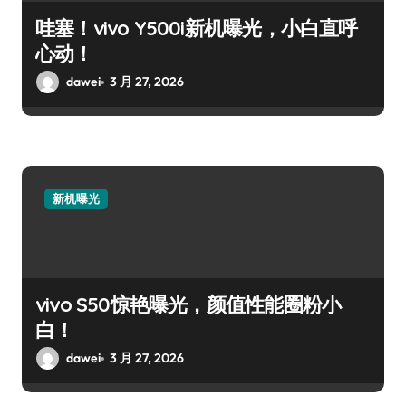
哇塞！vivo Y500i新机曝光，小白直呼
心动！
dawei
3 月 27, 2026
新机曝光
vivo S50惊艳曝光，颜值性能圈粉小
白！
dawei
3 月 27, 2026