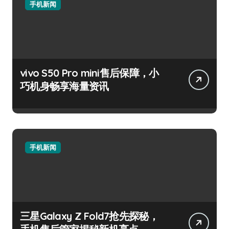
手机新闻
vivo S50 Pro mini售后保障，小
巧机身畅享海量资讯
手机新闻
三星Galaxy Z Fold7抢先探秘，