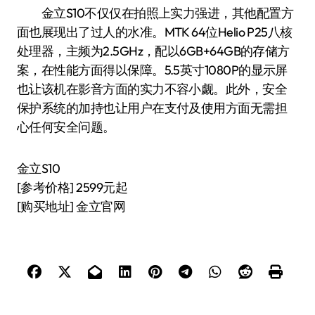
金立S10不仅仅在拍照上实力强进，其他配置方
面也展现出了过人的水准。MTK 64位Helio P25八核
处理器，主频为2.5GHz，配以6GB+64GB的存储方
案，在性能方面得以保障。5.5英寸1080P的显示屏
也让该机在影音方面的实力不容小觑。此外，安全
保护系统的加持也让用户在支付及使用方面无需担
心任何安全问题。
金立S10
[参考价格] 2599元起
[购买地址] 金立官网