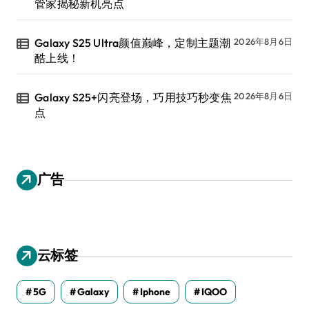
管家揭秘新机亮点
Galaxy S25 Ultra颜值巅峰，定制主题潮
2026年8月6日
酷上线！
Galaxy S25+闪亮登场，巧用技巧秒变焦
2026年8月6日
点
广告
云标签
5G
Galaxy
Iphone
IQOO