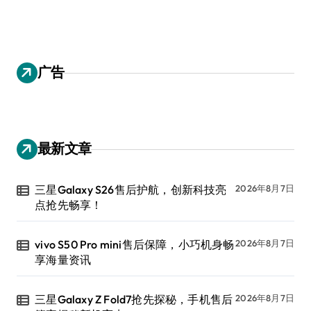
广告
最新文章
三星Galaxy S26售后护航，创新科技亮
2026年8月7日
点抢先畅享！
vivo S50 Pro mini售后保障，小巧机身畅
2026年8月7日
享海量资讯
三星Galaxy Z Fold7抢先探秘，手机售后
2026年8月7日