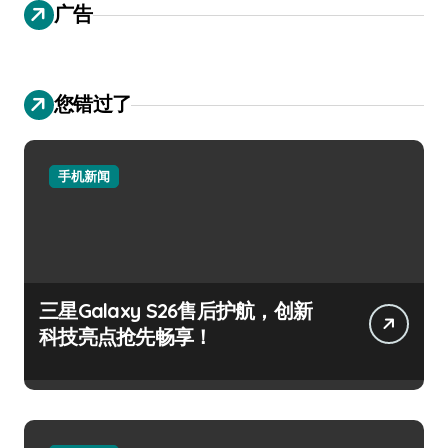
广告
您错过了
手机新闻
三星Galaxy S26售后护航，创新
科技亮点抢先畅享！