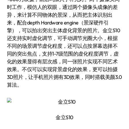
时工作，模仿人的双眼，通过两个摄像头成像的差
异，来计算不同物体的景深，从而把主体识别出
来，配合depth Hardware engine（景深硬件引
擎），可以拍出突出主体虚化背景的照片。金立S10
还支持实时虚化调节，可手动调节光圈大小，根据
不同的场景调节虚化程度，还可以点按屏幕选择不
同的突出焦点，支持1-7级范围的虚化程度调节，虚
化的效果显得有层次感，同一张照片实现不同艺术
效果。不仅可以实现背景虚化的效果，更可以拍摄
3D照片，让手机照片拥有3D效果，同时搭载美颜3.0
算法。
金立S10