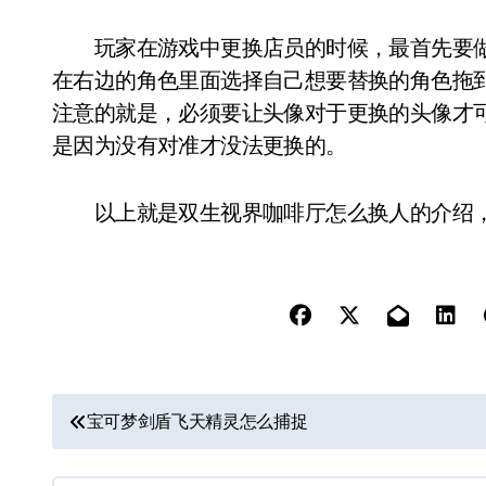
玩家在游戏中更换店员的时候，最首先要做
在右边的角色里面选择自己想要替换的角色拖
注意的就是，必须要让头像对于更换的头像才
是因为没有对准才没法更换的。
以上就是双生视界咖啡厅怎么换人的介绍，
文
宝可梦剑盾飞天精灵怎么捕捉
章