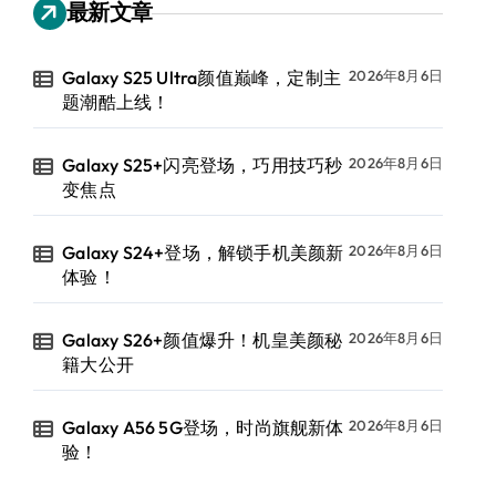
最新文章
Galaxy S25 Ultra颜值巅峰，定制主
2026年8月6日
题潮酷上线！
Galaxy S25+闪亮登场，巧用技巧秒
2026年8月6日
变焦点
Galaxy S24+登场，解锁手机美颜新
2026年8月6日
体验！
Galaxy S26+颜值爆升！机皇美颜秘
2026年8月6日
籍大公开
Galaxy A56 5G登场，时尚旗舰新体
2026年8月6日
验！