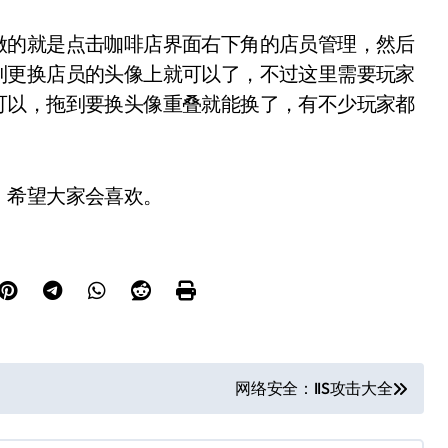
的就是点击咖啡店界面右下角的店员管理，然后
到更换店员的头像上就可以了，不过这里需要玩家
可以，拖到要换头像重叠就能换了，有不少玩家都
希望大家会喜欢。
网络安全：IIS攻击大全