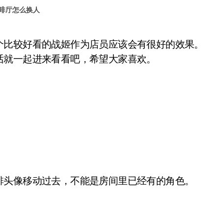
啡厅怎么换人
话就一起进来看看吧，希望大家喜欢。
头像移动过去，不能是房间里已经有的角色。