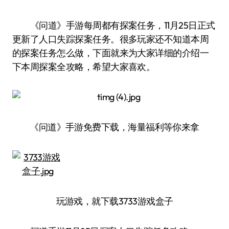
《问道》手游每周都有探案任务，11月25日正式
更新了人口失踪探案任务。很多玩家还不知道本周
的探案任务怎么做，下面就来为大家详细的介绍一
下本周探案全攻略，希望大家喜欢。
《问道》手游免费下载，海量福利等你来拿
玩游戏，就下载3733游戏盒子