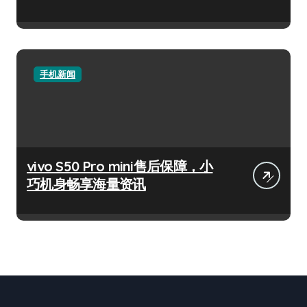
手机新闻
vivo S50 Pro mini售后保障，小
巧机身畅享海量资讯