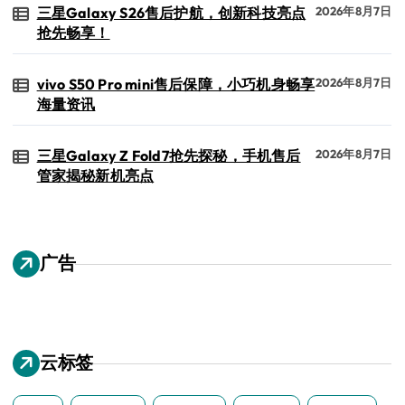
三星Galaxy S26售后护航，创新科技亮点
2026年8月7日
抢先畅享！
vivo S50 Pro mini售后保障，小巧机身畅享
2026年8月7日
海量资讯
三星Galaxy Z Fold7抢先探秘，手机售后
2026年8月7日
管家揭秘新机亮点
广告
云标签