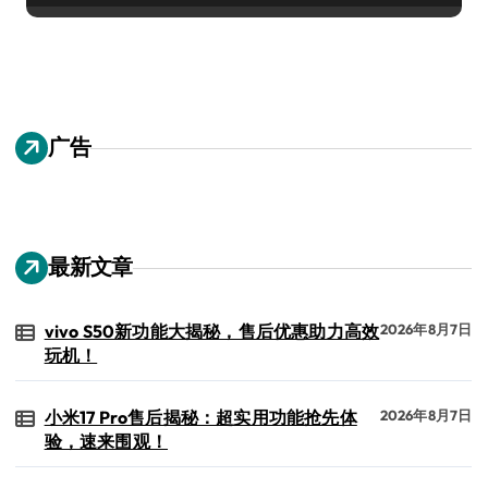
广告
最新文章
vivo S50新功能大揭秘，售后优惠助力高效
2026年8月7日
玩机！
小米17 Pro售后揭秘：超实用功能抢先体
2026年8月7日
验，速来围观！