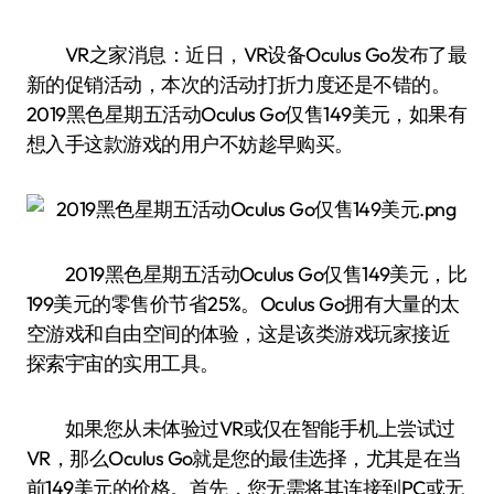
VR之家消息：近日，VR设备Oculus Go发布了最
新的促销活动，本次的活动打折力度还是不错的。
2019黑色星期五活动Oculus Go仅售149美元，如果有
想入手这款游戏的用户不妨趁早购买。
2019黑色星期五活动Oculus Go仅售149美元，比
199美元的零售价节省25%。Oculus Go拥有大量的太
空游戏和自由空间的体验，这是该类游戏玩家接近
探索宇宙的实用工具。
如果您从未体验过VR或仅在智能手机上尝试过
VR，那么Oculus Go就是您的最佳选择，尤其是在当
前149美元的价格。首先，您无需将其连接到PC或无