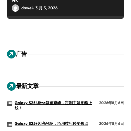
dawei
3 月 5, 2026
广告
最新文章
Galaxy S25 Ultra颜值巅峰，定制主题潮酷上
2026年8月6日
线！
Galaxy S25+闪亮登场，巧用技巧秒变焦点
2026年8月6日