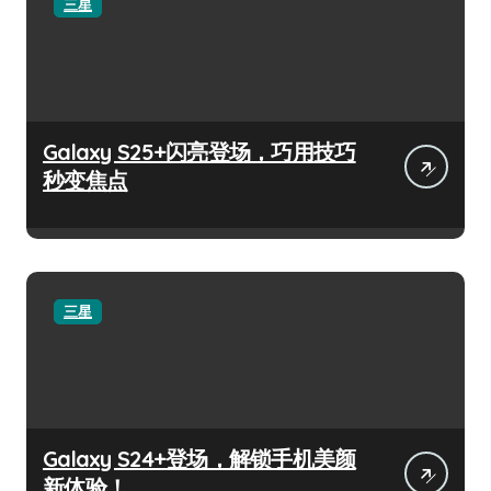
三星
Galaxy S25+闪亮登场，巧用技巧
秒变焦点
三星
Galaxy S24+登场，解锁手机美颜
新体验！