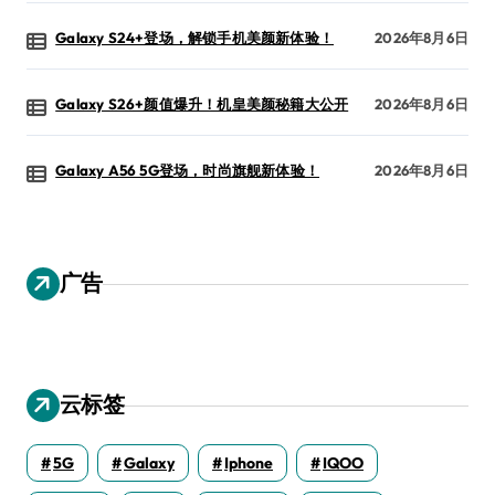
Galaxy S24+登场，解锁手机美颜新体验！
2026年8月6日
Galaxy S26+颜值爆升！机皇美颜秘籍大公开
2026年8月6日
Galaxy A56 5G登场，时尚旗舰新体验！
2026年8月6日
广告
云标签
5G
Galaxy
Iphone
IQOO