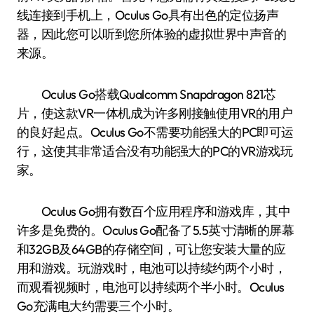
线连接到手机上，Oculus Go具有出色的定位扬声
器，因此您可以听到您所体验的虚拟世界中声音的
来源。
Oculus Go搭载Qualcomm Snapdragon 821芯
片，使这款VR一体机成为许多刚接触使用VR的用户
的良好起点。Oculus Go不需要功能强大的PC即可运
行，这使其非常适合没有功能强大的PC的VR游戏玩
家。
Oculus Go拥有数百个应用程序和游戏库，其中
许多是免费的。Oculus Go配备了5.5英寸清晰的屏幕
和32GB及64GB的存储空间，可让您安装大量的应
用和游戏。玩游戏时，电池可以持续约两个小时，
而观看视频时，电池可以持续两个半小时。Oculus
Go充满电大约需要三个小时。