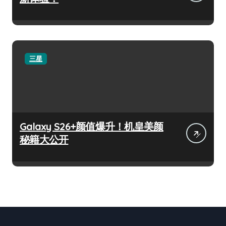
三星
Galaxy S26+颜值爆升！机皇美颜
秘籍大公开