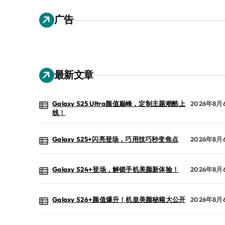
广告
最新文章
Galaxy S25 Ultra颜值巅峰，定制主题潮酷上
2026年8月
线！
Galaxy S25+闪亮登场，巧用技巧秒变焦点
2026年8月
Galaxy S24+登场，解锁手机美颜新体验！
2026年8月
Galaxy S26+颜值爆升！机皇美颜秘籍大公开
2026年8月