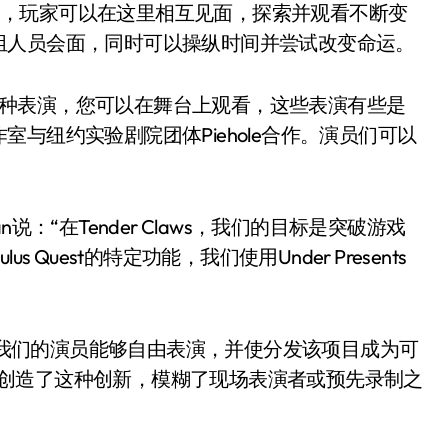
世界，玩家可以在这里相互见面，探索并观看不断变
组人员会面，同时可以操纵时间并尝试改变命运。
体验十多种表演，您可以在舞台上观看，这些表演有些是
与纽约实验剧院团体Piehole合作。演员们可以
man说：“在Tender Claws，我们的目标是突破游戏
Quest的特定功能，我们使用Under Presents
使我们的演员能够自由表演，并使分发该项目成为可
VR中创造了这种创新，模糊了现场表演者或预先录制之