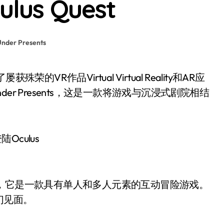
lus Quest
Under Presents
nder Presents，这是一款将游戏与沉浸式剧院相结
s Quest，它是一款具有单人和多人元素的互动冒险游戏。
们见面。