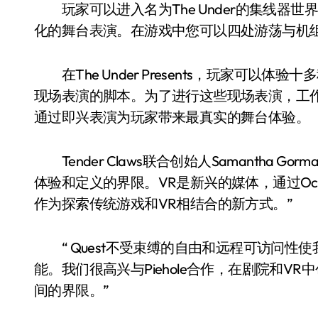
玩家可以进入名为The Under的集线器
化的舞台表演。在游戏中您可以四处游荡与机
在The Under Presents，玩家可以
现场表演的脚本。为了进行这些现场表演，工作室
通过即兴表演为玩家带来最真实的舞台体验。
Tender Claws联合创始人Samantha Gor
体验和定义的界限。VR是新兴的媒体，通过Oculus 
作为探索传统游戏和VR相结合的新方式。”
“ Quest不受束缚的自由和远程可访问性
能。我们很高兴与Piehole合作，在剧院和
间的界限。”