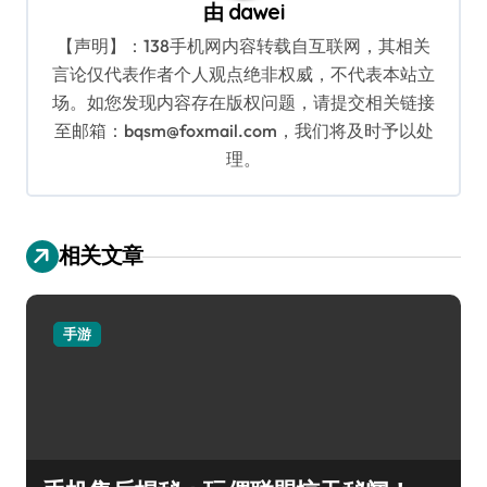
由
dawei
【声明】：138手机网内容转载自互联网，其相关
言论仅代表作者个人观点绝非权威，不代表本站立
场。如您发现内容存在版权问题，请提交相关链接
至邮箱：bqsm@foxmail.com，我们将及时予以处
理。
相关文章
手游