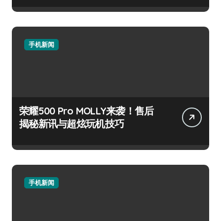
手机新闻
荣耀500 Pro MOLLY来袭！售后
揭秘新讯与超炫玩机技巧
手机新闻