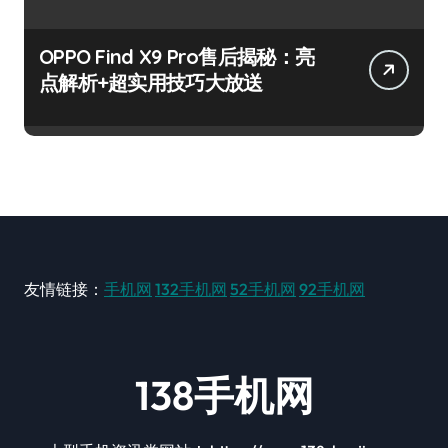
OPPO Find X9 Pro售后揭秘：亮
点解析+超实用技巧大放送
友情链接：
手机网
132手机网
52手机网
92手机网
138手机网