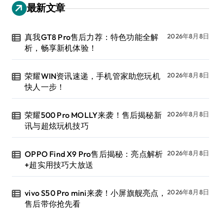
最新文章
真我GT8 Pro售后力荐：特色功能全解
2026年8月8日
析，畅享新机体验！
荣耀WIN资讯速递，手机管家助您玩机
2026年8月8日
快人一步！
荣耀500 Pro MOLLY来袭！售后揭秘新
2026年8月8日
讯与超炫玩机技巧
OPPO Find X9 Pro售后揭秘：亮点解析
2026年8月8日
+超实用技巧大放送
vivo S50 Pro mini来袭！小屏旗舰亮点，
2026年8月8日
售后带你抢先看