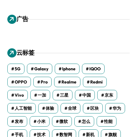
广告
云标签
5G
Galaxy
Iphone
IQOO
OPPO
Pro
Realme
Redmi
Vivo
一加
三星
中国
京东
人工智能
体验
全球
区块
华为
发布
小米
微软
怎么
性能
手机
技术
数智网
新机
旗舰