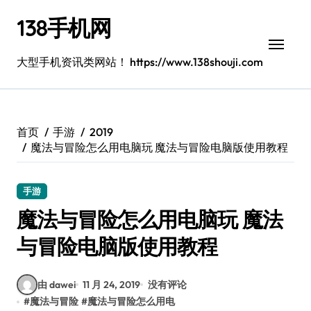
跳
138手机网
转
到
内
大型手机资讯类网站！ https://www.138shouji.com
容
首页
手游
2019
魔法与冒险怎么用电脑玩 魔法与冒险电脑版使用教程
手游
魔法与冒险怎么用电脑玩 魔法
与冒险电脑版使用教程
由 dawei
11 月 24, 2019
没有评论
#
魔法与冒险
#
魔法与冒险怎么用电