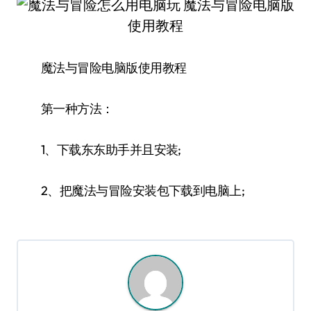
魔法与冒险电脑版使用教程
第一种方法：
1、下载东东助手并且安装;
2、把魔法与冒险安装包下载到电脑上;