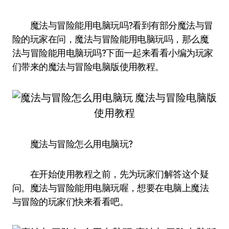
魔法与冒险能用电脑玩吗?看到有部分魔法与冒
险的玩家在问，魔法与冒险能用电脑玩吗，那么魔
法与冒险能用电脑玩吗?下面一起来看看小编为玩家
们带来的魔法与冒险电脑版使用教程。
魔法与冒险怎么用电脑玩?
在开始使用教程之前，先为玩家们解答这个疑
问。魔法与冒险能用电脑玩喔，想要在电脑上魔法
与冒险的玩家们快来看看吧。