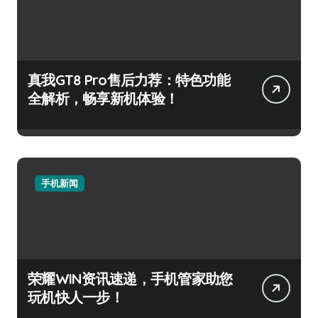
真我GT8 Pro售后力荐：特色功能
全解析，畅享新机体验！
手机新闻
荣耀WIN资讯速递，手机管家助您
玩机快人一步！