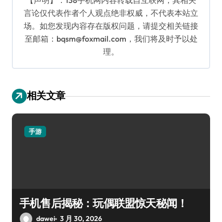
【声明】：138手机网内容转载自互联网，其相关
言论仅代表作者个人观点绝非权威，不代表本站立
场。如您发现内容存在版权问题，请提交相关链接
至邮箱：bqsm@foxmail.com，我们将及时予以处
理。
相关文章
手游
手机售后揭秘：玩偶联盟惊天秘闻！
dawei
3 月 30, 2026