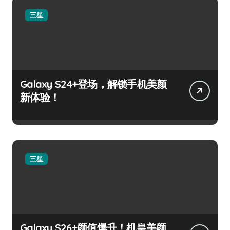
三星
Galaxy S24+登场，解锁手机美颜
新体验！
三星
Galaxy S26+颜值爆升！机皇美颜