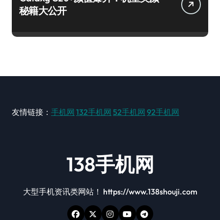
秘籍大公开
友情链接：
手机网
132手机网
52手机网
92手机网
138手机网
大型手机资讯类网站！ https://www.138shouji.com