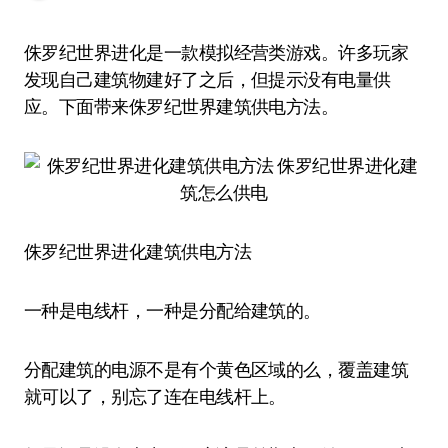
侏罗纪世界进化是一款模拟经营类游戏。许多玩家
发现自己建筑物建好了之后，但提示没有电量供
应。下面带来侏罗纪世界建筑供电方法。
侏罗纪世界进化建筑供电方法
一种是电线杆，一种是分配给建筑的。
分配建筑的电源不是有个黄色区域的么，覆盖建筑
就可以了，别忘了连在电线杆上。