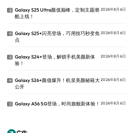
Galaxy S25 Ultra颜值巅峰，定制主题潮
2026年8月6日
酷上线！
Galaxy S25+闪亮登场，巧用技巧秒变焦
2026年8月6日
点
Galaxy S24+登场，解锁手机美颜新体
2026年8月6日
验！
Galaxy S26+颜值爆升！机皇美颜秘籍大
2026年8月6日
公开
Galaxy A56 5G登场，时尚旗舰新体验！
2026年8月6日