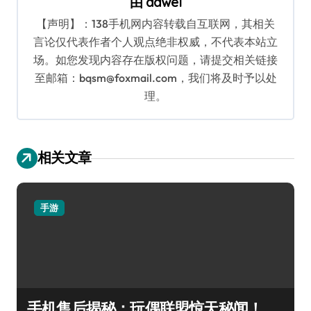
由
dawei
【声明】：138手机网内容转载自互联网，其相关
言论仅代表作者个人观点绝非权威，不代表本站立
场。如您发现内容存在版权问题，请提交相关链接
至邮箱：bqsm@foxmail.com，我们将及时予以处
理。
相关文章
手游
手机售后揭秘：玩偶联盟惊天秘闻！