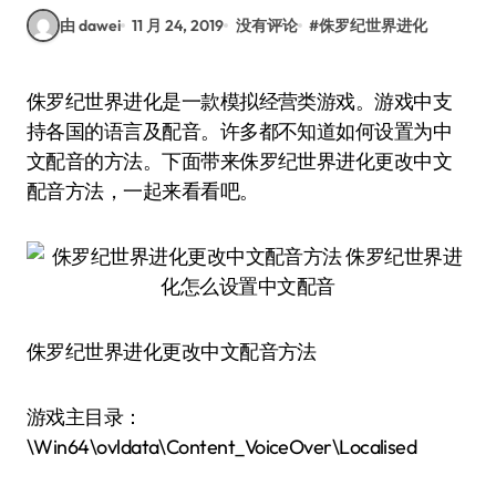
由 dawei
11 月 24, 2019
没有评论
#
侏罗纪世界进化
侏罗纪世界进化是一款模拟经营类游戏。游戏中支
持各国的语言及配音。许多都不知道如何设置为中
文配音的方法。下面带来侏罗纪世界进化更改中文
配音方法，一起来看看吧。
侏罗纪世界进化更改中文配音方法
游戏主目录：
\Win64\ovldata\Content_VoiceOver\Localised