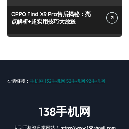
OPPO Find X9 Pro售后揭秘：亮
点解析+超实用技巧大放送
友情链接：
手机网
132手机网
52手机网
92手机网
138手机网
大型手机资讯类网站！ https://www.138shouji.com