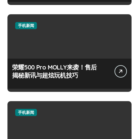
手机新闻
荣耀500 Pro MOLLY来袭！售后
揭秘新讯与超炫玩机技巧
手机新闻