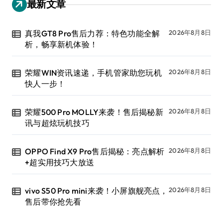
最新文章
真我GT8 Pro售后力荐：特色功能全解
2026年8月8日
析，畅享新机体验！
荣耀WIN资讯速递，手机管家助您玩机
2026年8月8日
快人一步！
荣耀500 Pro MOLLY来袭！售后揭秘新
2026年8月8日
讯与超炫玩机技巧
OPPO Find X9 Pro售后揭秘：亮点解析
2026年8月8日
+超实用技巧大放送
vivo S50 Pro mini来袭！小屏旗舰亮点，
2026年8月8日
售后带你抢先看