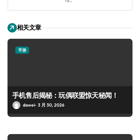
相关文章
手游
手机售后揭秘：玩偶联盟惊天秘闻！
dawei
3 月 30, 2026