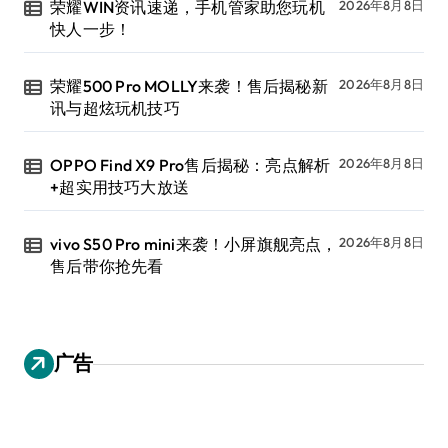
荣耀WIN资讯速递，手机管家助您玩机
2026年8月8日
快人一步！
荣耀500 Pro MOLLY来袭！售后揭秘新
2026年8月8日
讯与超炫玩机技巧
OPPO Find X9 Pro售后揭秘：亮点解析
2026年8月8日
+超实用技巧大放送
vivo S50 Pro mini来袭！小屏旗舰亮点，
2026年8月8日
售后带你抢先看
广告