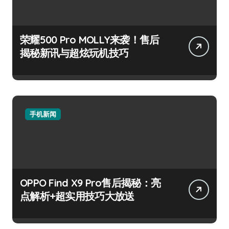
荣耀500 Pro MOLLY来袭！售后
揭秘新讯与超炫玩机技巧
手机新闻
OPPO Find X9 Pro售后揭秘：亮
点解析+超实用技巧大放送