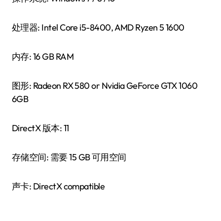
处理器: Intel Core i5-8400, AMD Ryzen 5 1600
内存: 16 GB RAM
图形: Radeon RX 580 or Nvidia GeForce GTX 1060
6GB
DirectX 版本: 11
存储空间: 需要 15 GB 可用空间
声卡: DirectX compatible