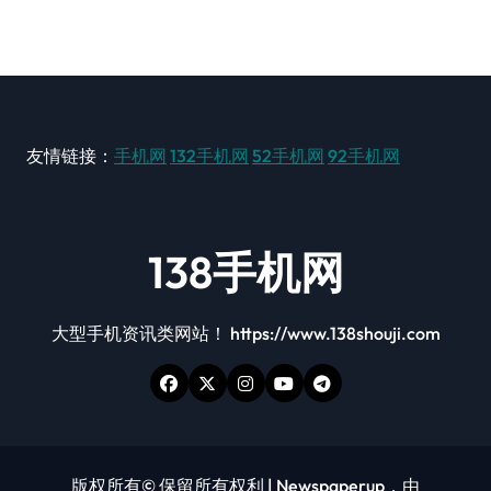
友情链接：
手机网
132手机网
52手机网
92手机网
138手机网
大型手机资讯类网站！ https://www.138shouji.com
版权所有© 保留所有权利
|
Newspaperup
，由