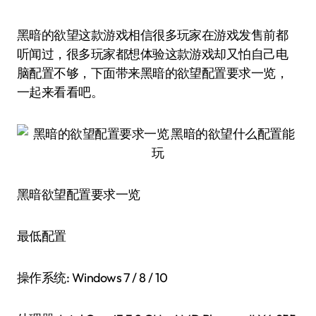
黑暗的欲望这款游戏相信很多玩家在游戏发售前都
听闻过，很多玩家都想体验这款游戏却又怕自己电
脑配置不够，下面带来黑暗的欲望配置要求一览，
一起来看看吧。
黑暗欲望配置要求一览
最低配置
操作系统: Windows 7 / 8 / 10