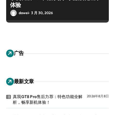
体验
dawei
3 月 30, 2026
广告
最新文章
真我GT8 Pro售后力荐：特色功能全解
2026年8月8日
析，畅享新机体验！