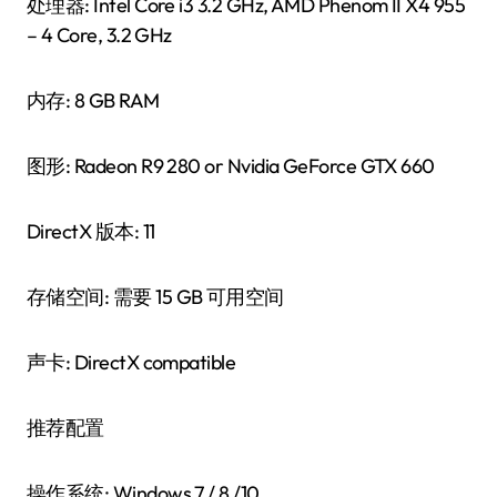
处理器: Intel Core i3 3.2 GHz, AMD Phenom II X4 955
– 4 Core, 3.2 GHz
内存: 8 GB RAM
图形: Radeon R9 280 or Nvidia GeForce GTX 660
DirectX 版本: 11
存储空间: 需要 15 GB 可用空间
声卡: DirectX compatible
推荐配置
操作系统: Windows 7 / 8 /10