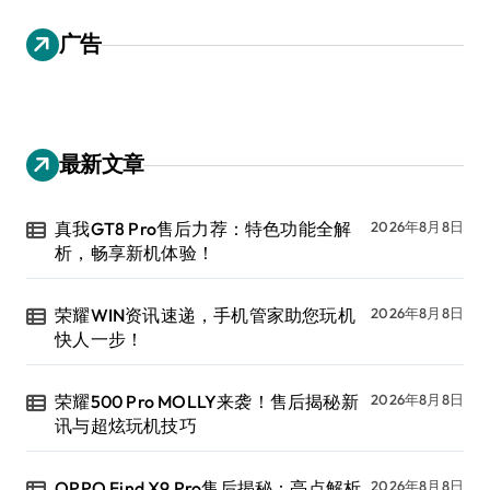
广告
最新文章
真我GT8 Pro售后力荐：特色功能全解
2026年8月8日
析，畅享新机体验！
荣耀WIN资讯速递，手机管家助您玩机
2026年8月8日
快人一步！
荣耀500 Pro MOLLY来袭！售后揭秘新
2026年8月8日
讯与超炫玩机技巧
OPPO Find X9 Pro售后揭秘：亮点解析
2026年8月8日