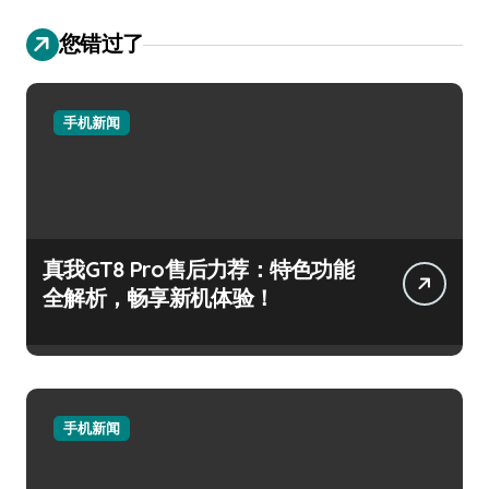
您错过了
手机新闻
真我GT8 Pro售后力荐：特色功能
全解析，畅享新机体验！
手机新闻