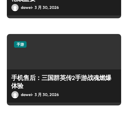
dawei
3 月 30, 2026
手游
手机售后：三国群英传2手游战魂燃爆
体验
dawei
3 月 30, 2026