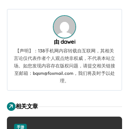
由
dawei
【声明】：138手机网内容转载自互联网，其相关
言论仅代表作者个人观点绝非权威，不代表本站立
场。如您发现内容存在版权问题，请提交相关链接
至邮箱：bqsm@foxmail.com，我们将及时予以处
理。
相关文章
手游