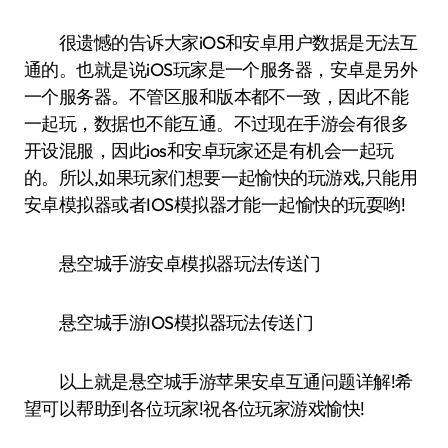
很遗憾的告诉大家iOS和安卓用户数据是无法互
通的。也就是说iOS玩家是一个服务器，安卓是另外
一个服务器。不管区服和版本都不一致，因此不能
一起玩，数据也不能互通。不过现在手游会有很多
开设混服，因此ios和安卓玩家还是有机会一起玩
的。所以,如果玩家们想要一起愉快的玩游戏,只能用
安卓模拟器或者IOS模拟器才能一起愉快的玩耍哟!
悬空城手游安卓模拟器玩法传送门
悬空城手游IOS模拟器玩法传送门
以上就是悬空城手游苹果安卓互通问题详解!希
望可以帮助到各位玩家!祝各位玩家游戏愉快!