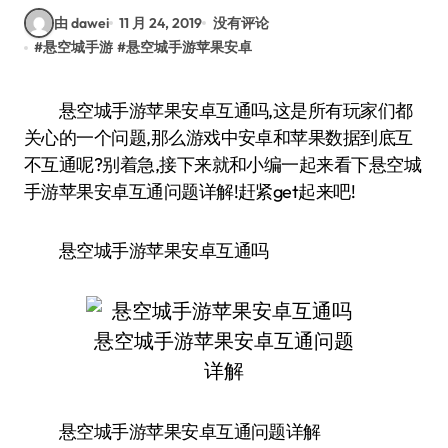
由 dawei
11 月 24, 2019
没有评论
#
悬空城手游
#
悬空城手游苹果安卓
悬空城手游苹果安卓互通吗,这是所有玩家们都
关心的一个问题,那么游戏中安卓和苹果数据到底互
不互通呢?别着急,接下来就和小编一起来看下悬空城
手游苹果安卓互通问题详解!赶紧get起来吧!
悬空城手游苹果安卓互通吗
悬空城手游苹果安卓互通问题详解