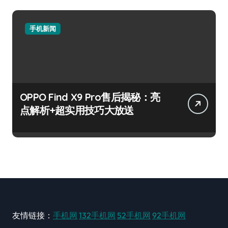
手机新闻
OPPO Find X9 Pro售后揭秘：亮
点解析+超实用技巧大放送
友情链接：
手机网
132手机网
52手机网
92手机网