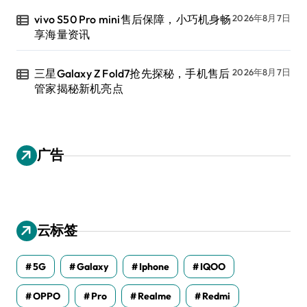
vivo S50 Pro mini售后保障，小巧机身畅
2026年8月7日
享海量资讯
三星Galaxy Z Fold7抢先探秘，手机售后
2026年8月7日
管家揭秘新机亮点
广告
云标签
5G
Galaxy
Iphone
IQOO
OPPO
Pro
Realme
Redmi