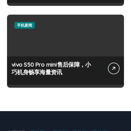
手机新闻
vivo S50 Pro mini售后保障，小
巧机身畅享海量资讯