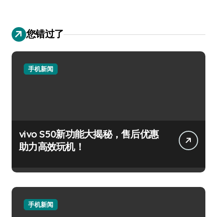
您错过了
手机新闻
vivo S50新功能大揭秘，售后优惠
助力高效玩机！
手机新闻