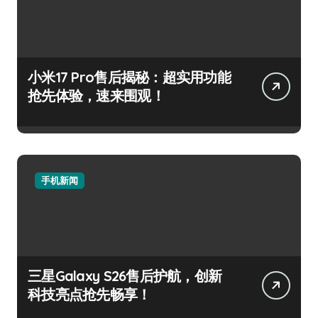
小米17 Pro售后揭秘：超实用功能
抢先体验，速来围观！
手机新闻
三星Galaxy S26售后护航，创新
科技亮点抢先畅享！