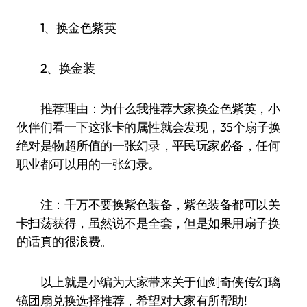
1、换金色紫英
2、换金装
推荐理由：为什么我推荐大家换金色紫英，小
伙伴们看一下这张卡的属性就会发现，35个扇子换
绝对是物超所值的一张幻录，平民玩家必备，任何
职业都可以用的一张幻录。
注：千万不要换紫色装备，紫色装备都可以关
卡扫荡获得，虽然说不是全套，但是如果用扇子换
的话真的很浪费。
以上就是小编为大家带来关于仙剑奇侠传幻璃
镜团扇兑换选择推荐，希望对大家有所帮助!