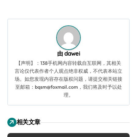
由
dawei
【声明】：138手机网内容转载自互联网，其相关
言论仅代表作者个人观点绝非权威，不代表本站立
场。如您发现内容存在版权问题，请提交相关链接
至邮箱：bqsm@foxmail.com，我们将及时予以处
理。
相关文章