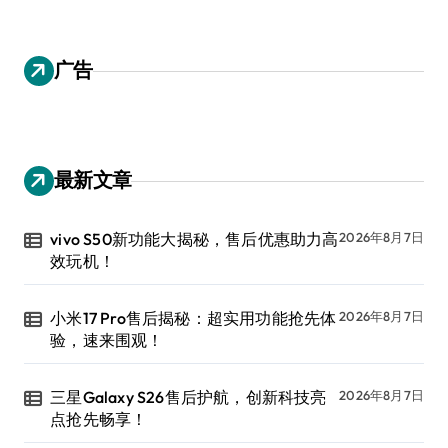
广告
最新文章
vivo S50新功能大揭秘，售后优惠助力高
2026年8月7日
效玩机！
小米17 Pro售后揭秘：超实用功能抢先体
2026年8月7日
验，速来围观！
三星Galaxy S26售后护航，创新科技亮
2026年8月7日
点抢先畅享！