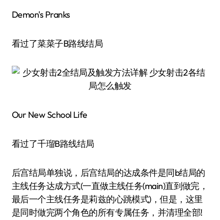
Demon's Pranks
看过了菜菜子B路线结局
Our New School Life
看过了千瑠B路线结局
后宫结局单独说，后宫结局的达成条件是同b结局的
主线任务达成方式(一直做主线任务(main)直到做完，
最后一个主线任务是莉兹的心跳模式)，但是，这里
是同时做完两个角色的所有专属任务，并清理全部!