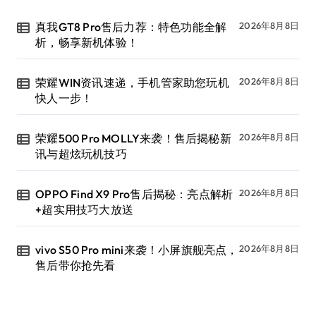
真我GT8 Pro售后力荐：特色功能全解
2026年8月8日
析，畅享新机体验！
荣耀WIN资讯速递，手机管家助您玩机
2026年8月8日
快人一步！
荣耀500 Pro MOLLY来袭！售后揭秘新
2026年8月8日
讯与超炫玩机技巧
OPPO Find X9 Pro售后揭秘：亮点解析
2026年8月8日
+超实用技巧大放送
vivo S50 Pro mini来袭！小屏旗舰亮点，
2026年8月8日
售后带你抢先看