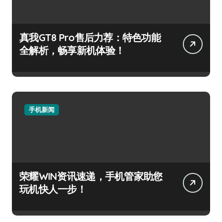
真我GT8 Pro售后力荐：特色功能
全解析，畅享新机体验！
手机新闻
荣耀WIN资讯速递，手机管家助您
玩机快人一步！