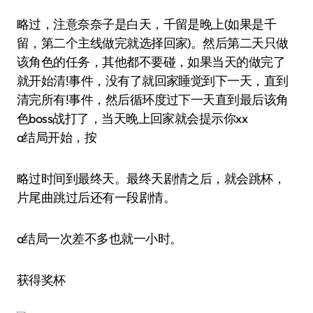
略过，注意奈奈子是白天，千留是晚上(如果是千
留，第二个主线做完就选择回家)。然后第二天只做
该角色的任务，其他都不要碰，如果当天的做完了
就开始清!事件，没有了就回家睡觉到下一天，直到
清完所有!事件，然后循环度过下一天直到最后该角
色boss战打了，当天晚上回家就会提示你xx
a结局开始，按
略过时间到最终天。最终天剧情之后，就会跳杯，
片尾曲跳过后还有一段剧情。
a结局一次差不多也就一小时。
获得奖杯