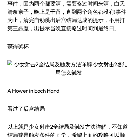
事件，因为两个都要清，需要略过时间来清，白天
清奈奈子，晚上是千留，直到两个角色都没有!事件
为止，清完自动跳出后宫结局达成的提示，不用打
第三恶魔，出提示当晚直接略过时间到最终日。
获得奖杯
A Flower in Each Hand
看过了后宫结局
以上就是少女射击2全结局及触发方法详解，不知道
结局或是触发条件的同学，希望上面的攻略可以顺