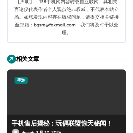
【声明】：138手机网内容转载自互联网，其相关
言论仅代表作者个人观点绝非权威，不代表本站立
场。如您发现内容存在版权问题，请提交相关链接
至邮箱：bqsm@foxmail.com，我们将及时予以处
理。
相关文章
手游
手机售后揭秘：玩偶联盟惊天秘闻！
dawei
3 月 30, 2026