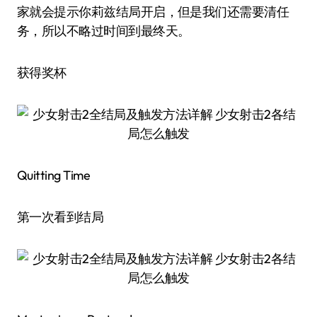
家就会提示你莉兹结局开启，但是我们还需要清任
务，所以不略过时间到最终天。
获得奖杯
Quitting Time
第一次看到结局