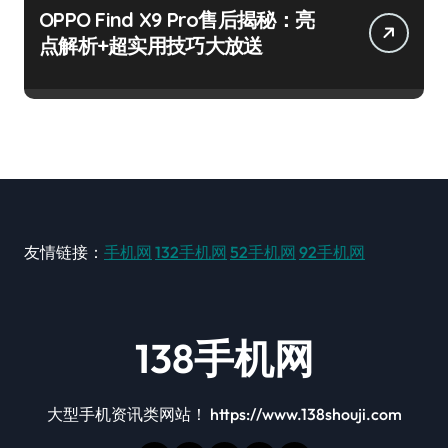
OPPO Find X9 Pro售后揭秘：亮
点解析+超实用技巧大放送
友情链接：
手机网
132手机网
52手机网
92手机网
138手机网
大型手机资讯类网站！ https://www.138shouji.com