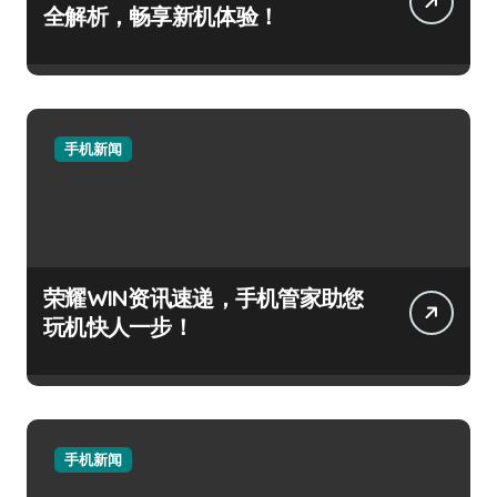
全解析，畅享新机体验！
手机新闻
荣耀WIN资讯速递，手机管家助您
玩机快人一步！
手机新闻