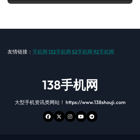
友情链接：
手机网
132手机网
52手机网
92手机网
138手机网
大型手机资讯类网站！ https://www.138shouji.com