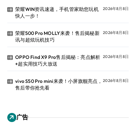
荣耀WIN资讯速递，手机管家助您玩机
2026年8月8日
快人一步！
荣耀500 Pro MOLLY来袭！售后揭秘新
2026年8月8日
讯与超炫玩机技巧
OPPO Find X9 Pro售后揭秘：亮点解析
2026年8月8日
+超实用技巧大放送
vivo S50 Pro mini来袭！小屏旗舰亮点，
2026年8月8日
售后带你抢先看
广告