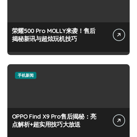
荣耀500 Pro MOLLY来袭！售后
揭秘新讯与超炫玩机技巧
手机新闻
OPPO Find X9 Pro售后揭秘：亮
点解析+超实用技巧大放送