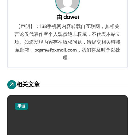
由
dawei
【声明】：138手机网内容转载自互联网，其相关
言论仅代表作者个人观点绝非权威，不代表本站立
场。如您发现内容存在版权问题，请提交相关链接
至邮箱：bqsm@foxmail.com，我们将及时予以处
理。
相关文章
手游