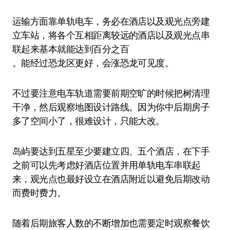
运输方面靠单轨电车，务必在酒店以及观光点旁建
立车站，将各个互相距离较远的酒店以及观光点串
联起来基本就能达到百分之百
。能经过恐龙区更好，会涨恐龙可见度。
不过要注意电车轨道需要前期空旷的时候把树清理
干净，然后观察地图设计路线。因为你中后期房子
多了空间小了，很难设计，只能大改。
岛屿要达到五星至少要建立四、五个酒店，在下手
之前可以先考虑好酒店位置并用单轨电车串联起
来，观光点也最好设立在酒店附近以避免后期改动
而费时费力。
随着后期旅客人数的不断增加也需要定时观察餐饮