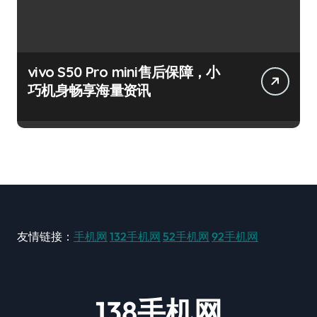
vivo S50 Pro mini售后保障，小
巧机身畅享海量资讯
友情链接：
手机网
132手机网
52手机网
92手机网
138手机网