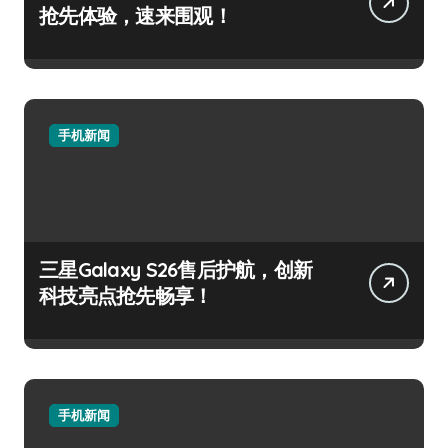
抢先体验，速来围观！
手机新闻
三星Galaxy S26售后护航，创新
科技亮点抢先畅享！
手机新闻