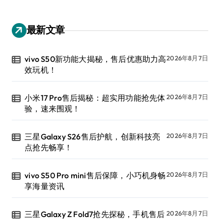
最新文章
vivo S50新功能大揭秘，售后优惠助力高
2026年8月7日
效玩机！
小米17 Pro售后揭秘：超实用功能抢先体
2026年8月7日
验，速来围观！
三星Galaxy S26售后护航，创新科技亮
2026年8月7日
点抢先畅享！
vivo S50 Pro mini售后保障，小巧机身畅
2026年8月7日
享海量资讯
三星Galaxy Z Fold7抢先探秘，手机售后
2026年8月7日