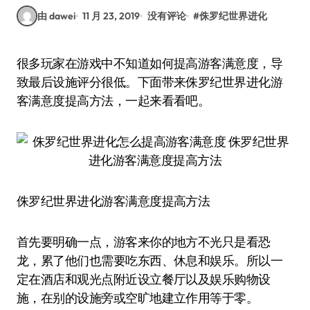
由 dawei
11 月 23, 2019
没有评论
#
侏罗纪世界进化
很多玩家在游戏中不知道如何提高游客满意度，导
致最后设施评分很低。下面带来侏罗纪世界进化游
客满意度提高方法，一起来看看吧。
侏罗纪世界进化游客满意度提高方法
首先要明确一点，游客来你的地方不光只是看恐
龙，累了他们也需要吃东西、休息和娱乐。所以一
定在酒店和观光点附近设立餐厅以及娱乐购物设
施，在别的设施旁或空旷地建立作用等于零。