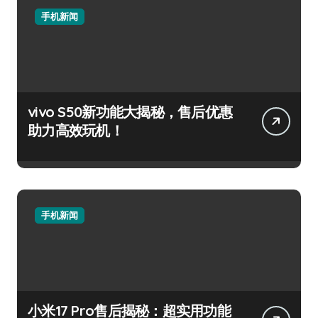
手机新闻
vivo S50新功能大揭秘，售后优惠
助力高效玩机！
手机新闻
小米17 Pro售后揭秘：超实用功能