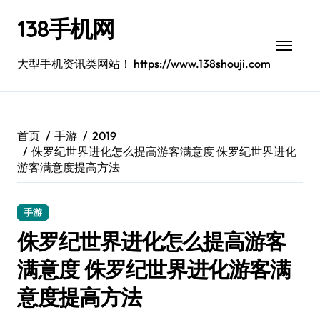
跳
138手机网
转
到
内
大型手机资讯类网站！ https://www.138shouji.com
容
首页
手游
2019
侏罗纪世界进化怎么提高游客满意度 侏罗纪世界进化
游客满意度提高方法
手游
侏罗纪世界进化怎么提高游客
满意度 侏罗纪世界进化游客满
意度提高方法