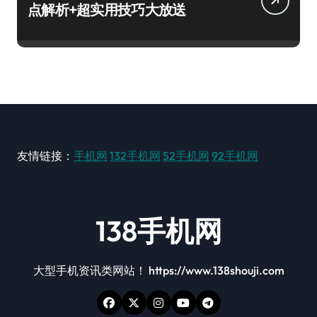
点解析+超实用技巧大放送
友情链接：
手机网
132手机网
52手机网
92手机网
138手机网
大型手机资讯类网站！ https://www.138shouji.com