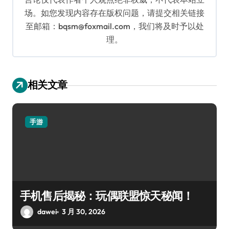
场。如您发现内容存在版权问题，请提交相关链接
至邮箱：bqsm@foxmail.com，我们将及时予以处
理。
相关文章
手游
手机售后揭秘：玩偶联盟惊天秘闻！
dawei
3 月 30, 2026