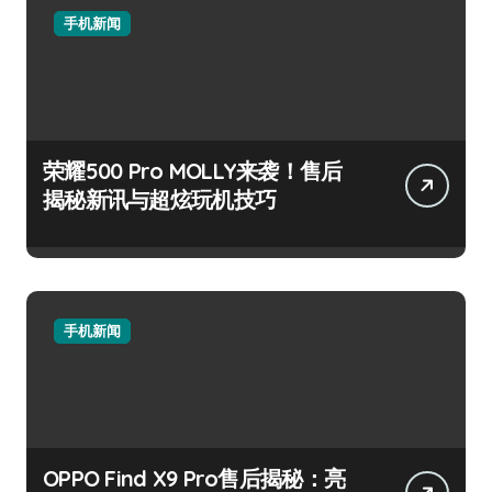
手机新闻
荣耀500 Pro MOLLY来袭！售后
揭秘新讯与超炫玩机技巧
手机新闻
OPPO Find X9 Pro售后揭秘：亮