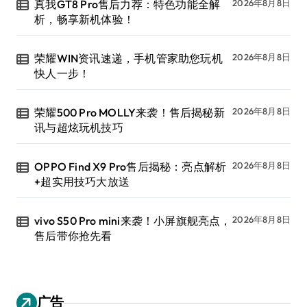
真我GT8 Pro售后力荐：特色功能全解
2026年8月8日
析，畅享新机体验！
荣耀WIN资讯速递，手机管家助您玩机
2026年8月8日
快人一步！
荣耀500 Pro MOLLY来袭！售后揭秘新
2026年8月8日
讯与超炫玩机技巧
OPPO Find X9 Pro售后揭秘：亮点解析
2026年8月8日
+超实用技巧大放送
vivo S50 Pro mini来袭！小屏旗舰亮点，
2026年8月8日
售后带你抢先看
广告