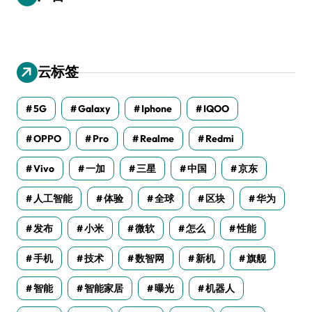
云标签
5G
Galaxy
Iphone
IQOO
OPPO
Pro
Realme
Redmi
Vivo
一加
三星
中国
京东
人工智能
体验
全球
区块
华为
发布
小米
微软
怎么
性能
手机
技术
数智网
新机
旗舰
智能
智能家居
曝光
机器人