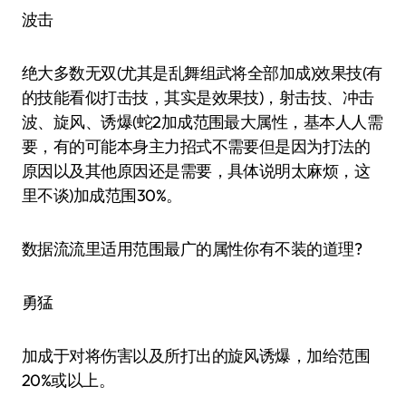
波击
绝大多数无双(尤其是乱舞组武将全部加成)效果技(有
的技能看似打击技，其实是效果技)，射击技、冲击
波、旋风、诱爆(蛇2加成范围最大属性，基本人人需
要，有的可能本身主力招式不需要但是因为打法的
原因以及其他原因还是需要，具体说明太麻烦，这
里不谈)加成范围30%。
数据流流里适用范围最广的属性你有不装的道理?
勇猛
加成于对将伤害以及所打出的旋风诱爆，加给范围
20%或以上。