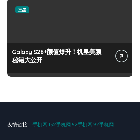
三星
Galaxy S26+颜值爆升！机皇美颜
秘籍大公开
友情链接：
手机网
132手机网
52手机网
92手机网