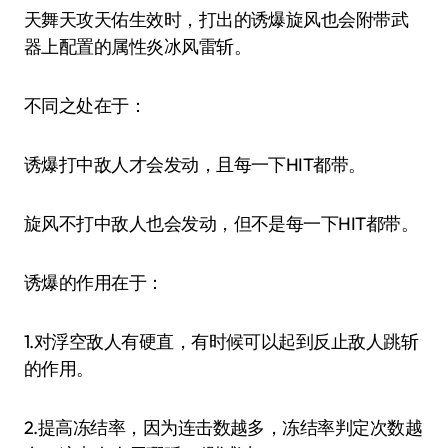
天舞天攻天佑生效时，打出的诱爆旋风也会附带武
器上配置的属性炎冰风雷斩。
不同之处在于：
诱爆打中敌人才会发动，且每一下HIT都带。
旋风不打中敌人也会发动，但不是每一下HIT都带。
诱爆的作用在于：
1.对浮空敌人有硬直，有时候可以起到反止敌人跳斩
的作用。
2.提高冻结率，因为连击数越多，冻结率判定次数越