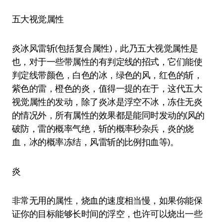
五大视觉属性
炎冰风雷斩(包括复合属性)，此乃五大视觉属性是
也，对于一些带属性的有判定线的招式，它们能使
判定线带颜色，白色的冰，绿色的风，红色的斩，
紫色的雷，橙色的炎，值得一提的在于，这代五大
视觉属性的发动，除了炎冰是浮空不冰，冻住无炎
的情况外，所有属性的效果都是能同时发动的(风的
破防，雷的概率气绝，斩的概率秒杂兵，炎的烧
血，冰的概率冻结，风雷斩的比例扣血等)。
炎
非常无用的属性，烧血的速度相当慢，如果你能保
证你的目标能够长时间的浮空，也许可以烧出一些