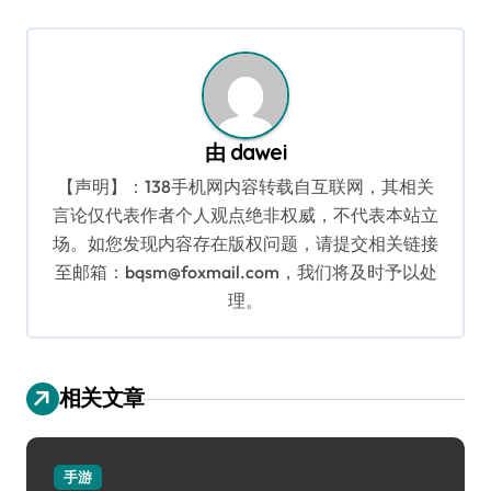
航
由
dawei
【声明】：138手机网内容转载自互联网，其相关
言论仅代表作者个人观点绝非权威，不代表本站立
场。如您发现内容存在版权问题，请提交相关链接
至邮箱：bqsm@foxmail.com，我们将及时予以处
理。
相关文章
手游