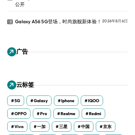
公开
Galaxy A56 5G登场，时尚旗舰新体验！
2026年8月6日
广告
云标签
5G
Galaxy
Iphone
IQOO
OPPO
Pro
Realme
Redmi
Vivo
一加
三星
中国
京东