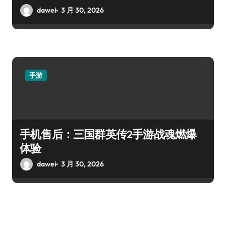
dawei
3 月 30, 2026
手游
手机售后：三国群英传2手游战魂燃爆
体验
dawei
3 月 30, 2026