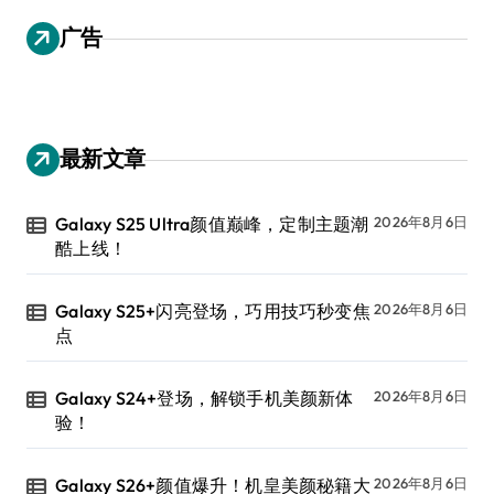
广告
最新文章
Galaxy S25 Ultra颜值巅峰，定制主题潮
2026年8月6日
酷上线！
Galaxy S25+闪亮登场，巧用技巧秒变焦
2026年8月6日
点
Galaxy S24+登场，解锁手机美颜新体
2026年8月6日
验！
Galaxy S26+颜值爆升！机皇美颜秘籍大
2026年8月6日