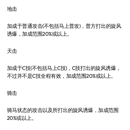
地击
加成于普通攻击(不包括马上普攻)，普方打出的旋风
诱爆，加成范围20%或以上。
天击
加成于C技(不包括马上C技)，C技打出的旋风诱爆，
不过并不是C技全程有效，加成范围20%或以上。
骑击
骑马状态的攻击以及所打出的旋风诱爆，加成范围
20%或以上。