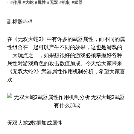
#
作用
#
大蛇
#
属性
#
无双
#
机制
#
武器
副标题#e#
在《无双大蛇2》中有许多的武器属性，而不同的属
性组合在一起可以产生不同的效果，这也是游戏的
一大玩点之一，如果想很好的游戏必须掌握好各种
属性对游戏角色的攻击数值加成。今天给大家带来
《无双大蛇2》武器属性作用机制分析，希望大家喜
欢。
无双大蛇2数据加成属性