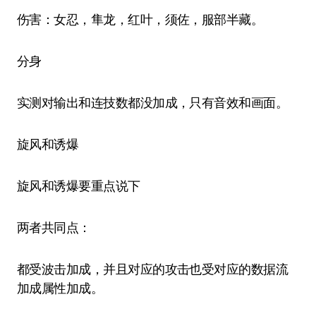
伤害：女忍，隼龙，红叶，须佐，服部半藏。
分身
实测对输出和连技数都没加成，只有音效和画面。
旋风和诱爆
旋风和诱爆要重点说下
两者共同点：
都受波击加成，并且对应的攻击也受对应的数据流
加成属性加成。