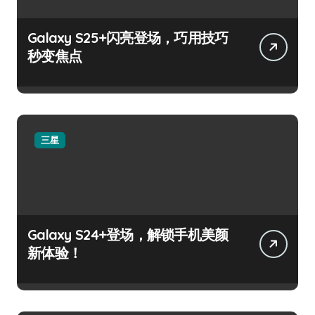
Galaxy S25+闪亮登场，巧用技巧
秒变焦点
三星
Galaxy S24+登场，解锁手机美颜
新体验！