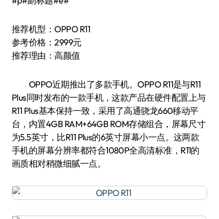
#p#副标题#e#
推荐机型：OPPO R11
参考价格：2999元
推荐理由：高颜值
OPPO近期推出了多款手机。OPPO R11是与R11
Plus同时发布的一款手机，这款产品在硬件配置上与
R11 Plus基本保持一致，采用了高通骁龙660移动平
台，内置4GB RAM+64GB ROM存储组合，屏幕尺寸
为5.5英寸，比R11 Plus的6英寸屏幕小一点。这两款
手机的屏幕分辨率都符合1080P全高清标准，R11的
画质相对稍微细腻一点。