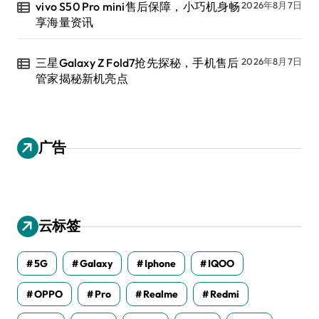
vivo S50 Pro mini售后保障，小巧机身畅
2026年8月7日
享海量资讯
三星Galaxy Z Fold7抢先探秘，手机售后
2026年8月7日
管家揭秘新机亮点
广告
云标签
5G
Galaxy
Iphone
IQOO
OPPO
Pro
Realme
Redmi