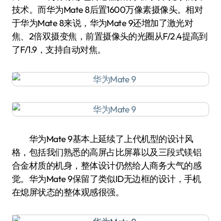
技术。而华为Mate 8后置1600万像素摄像头。相对
于华为Mate 8来说，华为Mate 9还增加了激光对
焦、2倍双摄变焦，前置摄像头的光圈从F/2.4提高到
了F/1.9，支持自动对焦。
华为Mate 9基本上延续了上代机型的设计风
格，包括我们熟悉的高屏占比屏幕以及三段式镁铝
合金材质的机身，整体设计仍然给人商务大气的感
觉。华为Mate 9保留了类似ID无边框的设计，手机
在熄屏状态的整体观感很强。