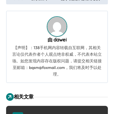
章
导
航
由
dawei
【声明】：138手机网内容转载自互联网，其相关
言论仅代表作者个人观点绝非权威，不代表本站立
场。如您发现内容存在版权问题，请提交相关链接
至邮箱：bqsm@foxmail.com，我们将及时予以处
理。
相关文章