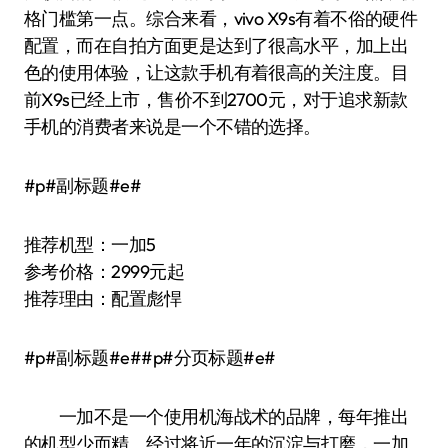
格门槛第一点。综合来看，vivo X9s有着不俗的硬件
配置，而在自拍方面更是达到了很高水平，加上出
色的使用体验，让这款手机有着很高的关注度。目
前X9s已经上市，售价不到2700元，对于追求新款
手机的消费者来说是一个不错的选择。
#p#副标题#e#
推荐机型：一加5
参考价格：2999元起
推荐理由：配置彪悍
#p#副标题#e##p#分页标题#e#
一加不是一个使用机海战术的品牌，每年推出
的机型少而精。经过将近一年的沉淀与打磨，一加