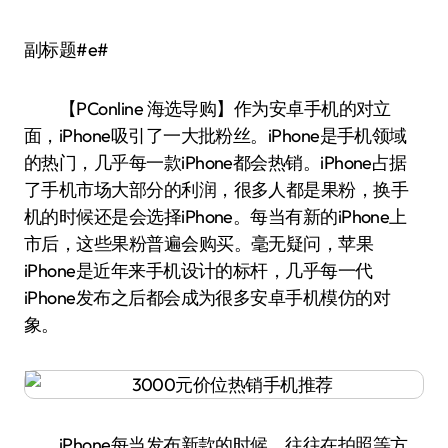
副标题#e#
【PConline 海选导购】作为安卓手机的对立
面，iPhone吸引了一大批粉丝。iPhone是手机领域
的热门，几乎每一款iPhone都会热销。iPhone占据
了手机市场大部分的利润，很多人都是果粉，换手
机的时候还是会选择iPhone。每当有新的iPhone上
市后，这些果粉普遍会购买。毫无疑问，苹果
iPhone是近年来手机设计的标杆，几乎每一代
iPhone发布之后都会成为很多安卓手机模仿的对
象。
iPhone每当发布新款的时候，往往在拍照等方