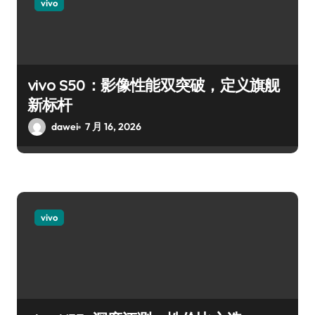
vivo
vivo S50：影像性能双突破，定义旗舰
新标杆
dawei
7 月 16, 2026
vivo