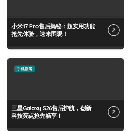
小米17 Pro售后揭秘：超实用功能
抢先体验，速来围观！
手机新闻
三星Galaxy S26售后护航，创新
科技亮点抢先畅享！