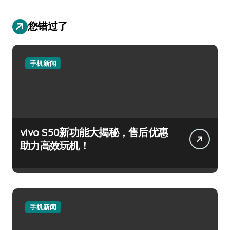
您错过了
手机新闻
vivo S50新功能大揭秘，售后优惠
助力高效玩机！
手机新闻