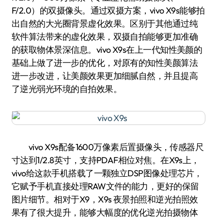
F/2.0）的双摄像头。通过双摄方案，vivo X9s能够拍
出自然的大光圈背景虚化效果。区别于其他通过纯
软件算法带来的虚化效果，双摄自拍能够更加准确
的获取物体景深信息。vivo X9s在上一代知性美颜的
基础上做了进一步的优化，对原有的知性美颜算法
进一步改进，让美颜效果更加细腻自然，并且提高
了逆光弱光环境的自拍效果。
vivo X9s配备1600万像素后置摄像头，传感器尺
寸达到1/2.8英寸，支持PDAF相位对焦。在X9s上，
vivo给这款手机搭载了一颗独立DSP图像处理芯片，
它赋予手机直接处理RAW文件的能力，更好的保留
图片细节。相对于X9，X9s 夜景拍照和逆光拍照效
果有了很大提升，能够大幅度的优化逆光拍摄物体