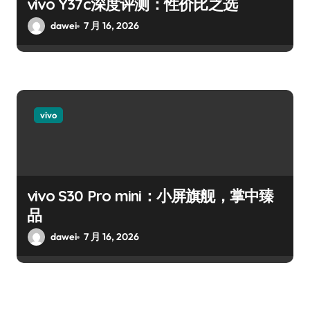
vivo Y37c深度评测：性价比之选
dawei
7 月 16, 2026
vivo
vivo S30 Pro mini：小屏旗舰，掌中臻
品
dawei
7 月 16, 2026