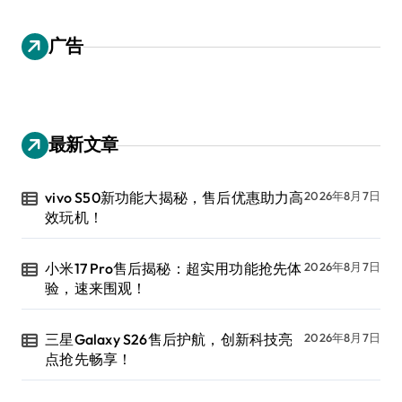
广告
最新文章
vivo S50新功能大揭秘，售后优惠助力高
2026年8月7日
效玩机！
小米17 Pro售后揭秘：超实用功能抢先体
2026年8月7日
验，速来围观！
三星Galaxy S26售后护航，创新科技亮
2026年8月7日
点抢先畅享！