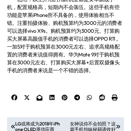
机，配置规格高，短期内不会落伍。这些手机有些
功能是苹果iPhone所不具备的，使用体验相当不
错。注重拍摄体验、购机预算约为3000元的消费者
可以选择vivo X9s。购机预算约为3000元、打算购
买大屏幕高颜值手机的消费者可以选择OPPO R11 。
一加5对于购机预算在3000元左右、追求高规格配
置的消费者来说值得拥有。华为Mate 9对于购机预
算在3000元左右、打算购买大屏幕+后置双摄像头
手机的消费者来说是一个不错的选择。
文
LG或将成为2018年iPh
女神说你不会拍照？这
one OLED屏供应商
篇手机拍妹秘籍请收好