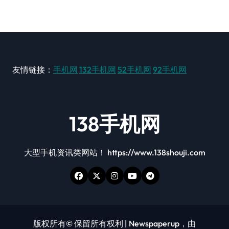
友情链接：
手机网
132手机网
52手机网
92手机网
138手机网
大型手机资讯类网站！ https://www.138shouji.com
版权所有© 保留所有权利
|
Newspaperup
，由