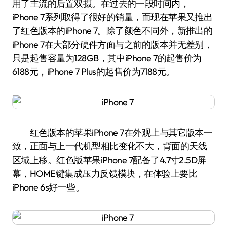
用了主流的后置双摄。在过去的一段时间内，
iPhone 7系列取得了很好的销量，而现在苹果又推出
了红色版本的iPhone 7。除了颜色不同外，新推出的
iPhone 7在大部分硬件方面与之前的版本并无差别，
只是起售容量为128GB，其中iPhone 7的起售价为
6188元，iPhone 7 Plus的起售价为7188元。
红色版本的苹果iPhone 7在外观上与其它版本一
致，正面与上一代机型相比变化不大，背面的天线
区域上移。红色版苹果iPhone 7配备了4.7寸2.5D屏
幕，HOME键集成压力反馈模块，在体验上要比
iPhone 6s好一些。