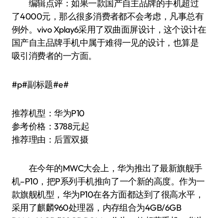
编辑点评：如果一款国产自主品牌的手机超过
了4000元，那么很多消费者都不会考虑，凡事总有
例外。vivo Xplay6采用了双曲面屏设计，这个设计在
国产自主品牌手机中属于难得一见的设计，也算是
吸引消费者的一方面。
#p#副标题#e#
推荐机型：华为P10
参考价格：3788元起
推荐理由：后置双摄
在今年的MWC大会上，华为推出了最新旗舰手
机–P10，把P系列手机推向了一个新的高度。作为一
款旗舰机型，华为P10在各方面都达到了很高水平，
采用了麒麟960处理器，内存组合为4GB/6GB