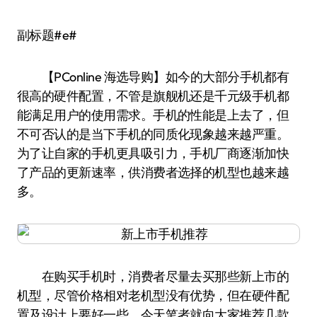
副标题#e#
【PConline 海选导购】如今的大部分手机都有
很高的硬件配置，不管是旗舰机还是千元级手机都
能满足用户的使用需求。手机的性能是上去了，但
不可否认的是当下手机的同质化现象越来越严重。
为了让自家的手机更具吸引力，手机厂商逐渐加快
了产品的更新速率，供消费者选择的机型也越来越
多。
在购买手机时，消费者尽量去买那些新上市的
机型，尽管价格相对老机型没有优势，但在硬件配
置及设计上要好一些。今天笔者就向大家推荐几款