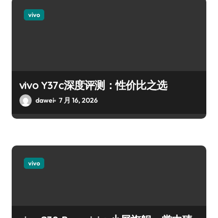
vivo
vivo Y37c深度评测：性价比之选
dawei
7 月 16, 2026
vivo