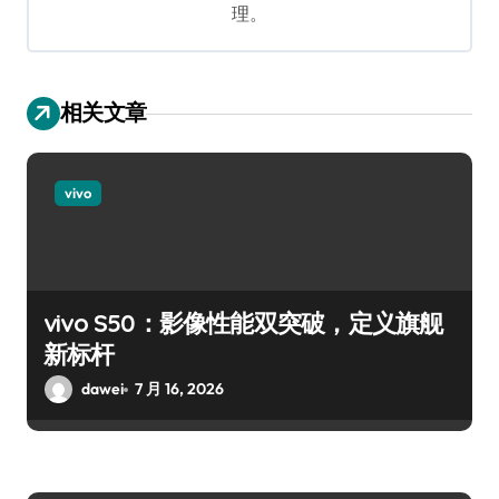
理。
相关文章
vivo
vivo S50：影像性能双突破，定义旗舰
新标杆
dawei
7 月 16, 2026