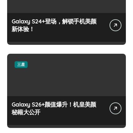
Galaxy S24+登场，解锁手机美颜
新体验！
三星
Galaxy S26+颜值爆升！机皇美颜
秘籍大公开