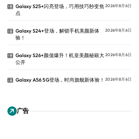
Galaxy S25+闪亮登场，巧用技巧秒变焦
2026年8月6日
点
Galaxy S24+登场，解锁手机美颜新体
2026年8月6日
验！
Galaxy S26+颜值爆升！机皇美颜秘籍大
2026年8月6日
公开
Galaxy A56 5G登场，时尚旗舰新体验！
2026年8月6日
广告