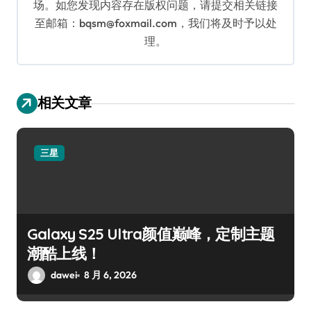
场。如您发现内容存在版权问题，请提交相关链接
至邮箱：bqsm@foxmail.com，我们将及时予以处
理。
相关文章
三星
Galaxy S25 Ultra颜值巅峰，定制主题
潮酷上线！
dawei
8 月 6, 2026