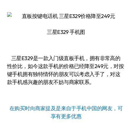
三星E329 手机图
三星E329是一款入门级直板手机，拥有非常高的
性价比，如今这款手机的价格已经降至249元，对按
键手机拥有独特情怀的朋友可以考虑入手了，对这
款手机感兴趣的朋友不妨与商家联系。
在购买时向商家提及是来自于手机中国的网友，可
享有更多优惠