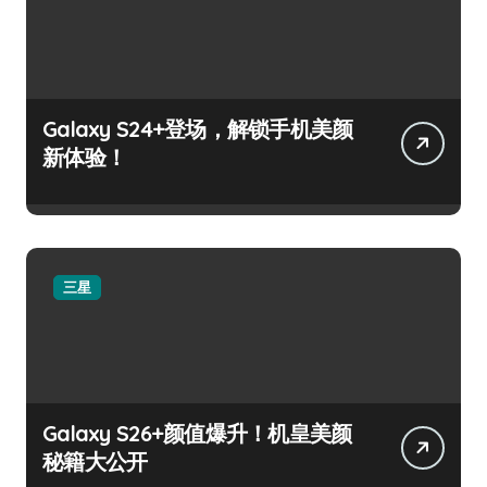
Galaxy S24+登场，解锁手机美颜
新体验！
三星
Galaxy S26+颜值爆升！机皇美颜
秘籍大公开