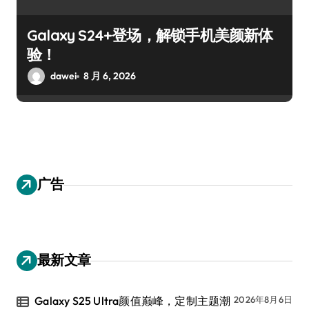
Galaxy S24+登场，解锁手机美颜新体
验！
dawei
8 月 6, 2026
广告
最新文章
Galaxy S25 Ultra颜值巅峰，定制主题潮
2026年8月6日