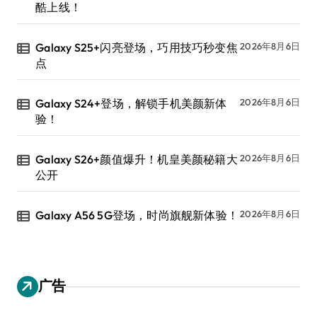
酷上线！
Galaxy S25+闪亮登场，巧用技巧秒变焦
2026年8月6日
点
Galaxy S24+登场，解锁手机美颜新体
2026年8月6日
验！
Galaxy S26+颜值爆升！机皇美颜秘籍大
2026年8月6日
公开
Galaxy A56 5G登场，时尚旗舰新体验！
2026年8月6日
广告