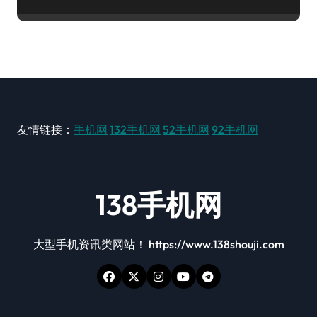
友情链接：
手机网
132手机网
52手机网
92手机网
138手机网
大型手机资讯类网站！ https://www.138shouji.com