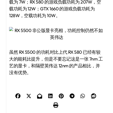
载为 7W；RX 580 的游戏负载功耗为 207W，空
载功耗为 12W；GTX 1660 的游戏负载功耗为
128W，空载功耗为 10W。
虽然 RX 5500 的功耗对比上代 RX 580 已经有较
大的能耗比提升，但是不要忘记这是一张 7nm 工
艺的显卡，和隔壁英伟达 12nm 的产品相比，并
没有优势。