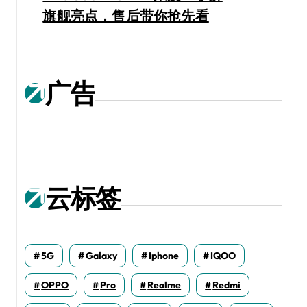
旗舰亮点，售后带你抢先看
广告
云标签
5G
Galaxy
Iphone
IQOO
OPPO
Pro
Realme
Redmi