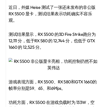
近日，外媒 Heise 测试了一张还未发布的非公版
RX 5500 显卡，测试结果表示功耗确实不容乐
观。
测试结果显示，RX 5500 的3D Fire Strike跑分为
12,111 分，低于RX 580 的 12,744 分，也低于 GTX
1660 的 12,525 分。
游戏表现方面，RX 5500、RX 580和GTX 1660的
帧率分别是59、65、和69fps。
功耗方面，RX 5500 在游戏负载时为 133W，空