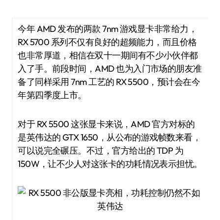
今年 AMD 发布的两款 7nm 游戏显卡非常给力，
RX 5700 系列不仅有良好的超频能力，而且价格
也非常厚道，相信在双十一期间有不少小伙伴都
入了手。前段时间，AMD 也为入门市场的朋友准
备了同样采用 7nm 工艺的 RX 5500，预计会在今
年第四季度上市。
对于 RX 5500 这张显卡来说，AMD 官方对标的
是英伟达的 GTX 1650，从公布的游戏帧数来看，
可以说完全碾压。不过，官方给出的 TDP 为
150W，让不少人对这张卡的功耗情况表示担忧。