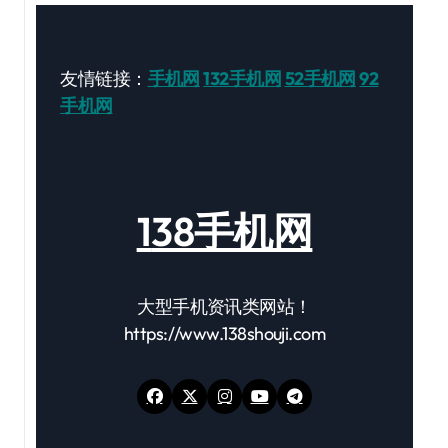
友情链接：
手机网
132手机网
52手机网
92
手机网
138手机网
大型手机资讯类网站！
https://www.138shouji.com