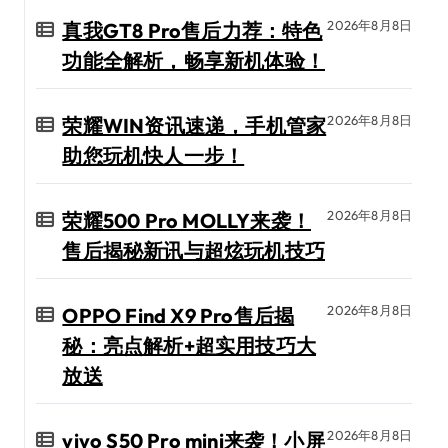
2026年8月8日
真我GT8 Pro售后力荐：特色
功能全解析，畅享新机体验！
2026年8月8日
荣耀WIN资讯速递，手机管家
助您玩机快人一步！
2026年8月8日
荣耀500 Pro MOLLY来袭！
售后揭秘新讯与超炫玩机技巧
2026年8月8日
OPPO Find X9 Pro售后揭
秘：亮点解析+超实用技巧大
放送
2026年8月8日
vivo S50 Pro mini来袭！小屏