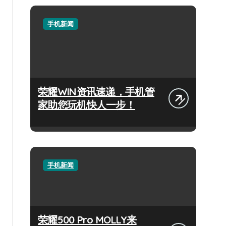
手机新闻
荣耀WIN资讯速递，手机管
家助您玩机快人一步！
手机新闻
荣耀500 Pro MOLLY来