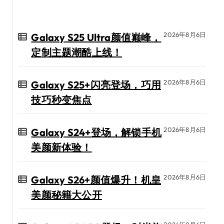
2026年8月6日
Galaxy S25 Ultra颜值巅峰，
定制主题潮酷上线！
2026年8月6日
Galaxy S25+闪亮登场，巧用
技巧秒变焦点
2026年8月6日
Galaxy S24+登场，解锁手机
美颜新体验！
2026年8月6日
Galaxy S26+颜值爆升！机皇
美颜秘籍大公开