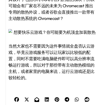
可能会有厂家在不远的未来为 Chromecast 推出
专用的散热外设，或者谷歌会直接推出一款带有
主动散热系统的 Chromecast？
当然大家也不需要因为这件事情就全盘否认云游
戏，毕竟云游戏服务可以让玩家以比较低的配
置，同时不需要吃满电脑硬件即可以高分辨率流
畅运行游戏，所以对于那些带有主动散热模组的
主机，或者家里的电脑来说，运行云游戏还是比
较轻松的。