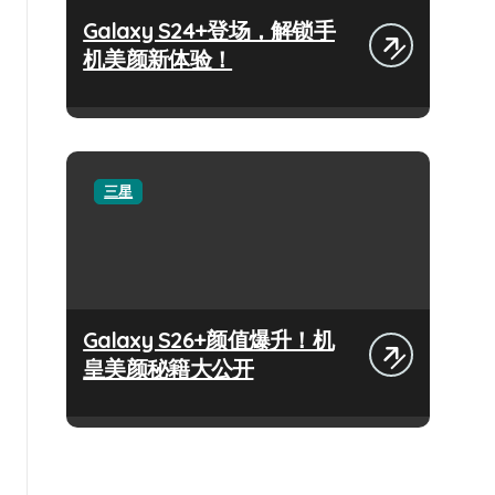
Galaxy S24+登场，解锁手
机美颜新体验！
三星
Galaxy S26+颜值爆升！机
皇美颜秘籍大公开