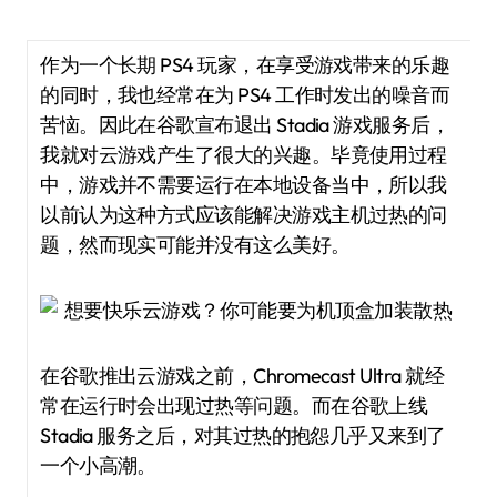
作为一个长期 PS4 玩家，在享受游戏带来的乐趣
的同时，我也经常在为 PS4 工作时发出的噪音而
苦恼。因此在谷歌宣布退出 Stadia 游戏服务后，
我就对云游戏产生了很大的兴趣。毕竟使用过程
中，游戏并不需要运行在本地设备当中，所以我
以前认为这种方式应该能解决游戏主机过热的问
题，然而现实可能并没有这么美好。
在谷歌推出云游戏之前，Chromecast Ultra 就经
常在运行时会出现过热等问题。而在谷歌上线
Stadia 服务之后，对其过热的抱怨几乎又来到了
一个小高潮。