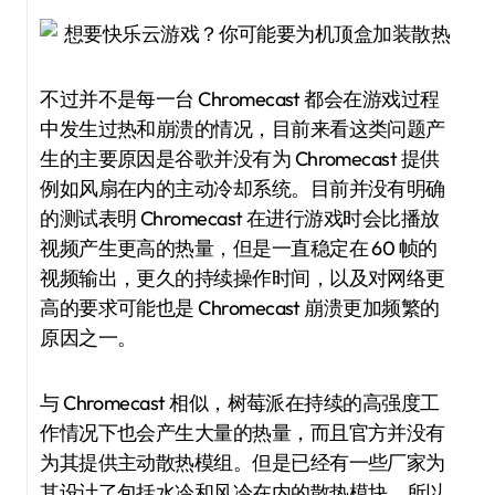
不过并不是每一台 Chromecast 都会在游戏过程
中发生过热和崩溃的情况，目前来看这类问题产
生的主要原因是谷歌并没有为 Chromecast 提供
例如风扇在内的主动冷却系统。目前并没有明确
的测试表明 Chromecast 在进行游戏时会比播放
视频产生更高的热量，但是一直稳定在 60 帧的
视频输出，更久的持续操作时间，以及对网络更
高的要求可能也是 Chromecast 崩溃更加频繁的
原因之一。
与 Chromecast 相似，树莓派在持续的高强度工
作情况下也会产生大量的热量，而且官方并没有
为其提供主动散热模组。但是已经有一些厂家为
其设计了包括水冷和风冷在内的散热模块，所以