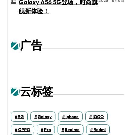
2026年8月6日
Galaxy A56 5G登场，时尚旗
舰新体验！
广告
云标签
5G
Galaxy
Iphone
IQOO
OPPO
Pro
Realme
Redmi