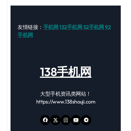
友情链接：
手机网
132手机网
52手机网
92
手机网
138手机网
大型手机资讯类网站！
https://www.138shouji.com