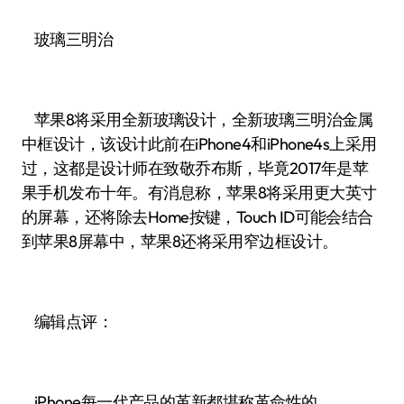
玻璃三明治
苹果8将采用全新玻璃设计，全新玻璃三明治金属
中框设计，该设计此前在iPhone4和iPhone4s上采用
过，这都是设计师在致敬乔布斯，毕竟2017年是苹
果手机发布十年。有消息称，苹果8将采用更大英寸
的屏幕，还将除去Home按键，Touch ID可能会结合
到苹果8屏幕中，苹果8还将采用窄边框设计。
编辑点评：
iPhone每一代产品的革新都堪称革命性的，