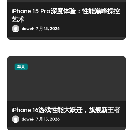
iPhone 15 Pro深度体验：性能巅峰操控
艺术
dawei
7 月 15, 2026
苹果
iPhone 16游戏性能大跃迁，旗舰新王者
dawei
7 月 15, 2026