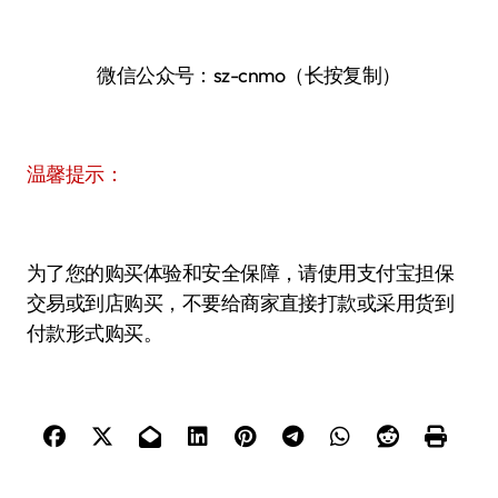
微信公众号：sz-cnmo（长按复制）
温馨提示：
为了您的购买体验和安全保障，请使用支付宝担保
交易或到店购买，不要给商家直接打款或采用货到
付款形式购买。