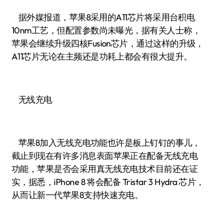
据外媒报道，苹果8采用的A11芯片将采用台积电
10nm工艺，但配置参数尚未曝光，据有关人士称，
苹果会继续升级四核Fusion芯片，通过这样的升级，
A11芯片无论在主频还是功耗上都会有很大提升。
无线充电
苹果8加入无线充电功能也许是板上钉钉的事儿，
截止到现在有许多消息表面苹果正在配备无线充电
功能，苹果是否会采用真无线充电技术目前还在证
实，据悉，iPhone 8 将会配备 Tristar 3 Hydra 芯片，
从而让新一代苹果8支持快速充电。