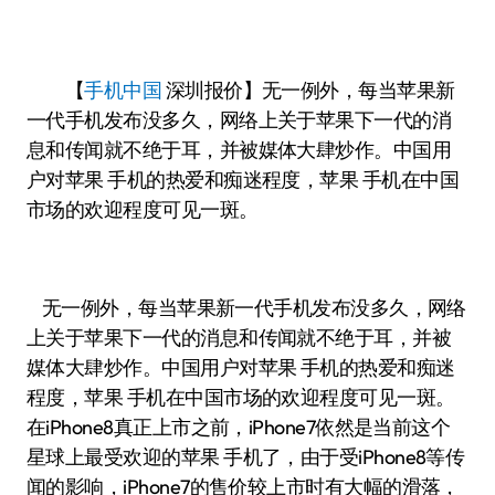
【
手机中国
深圳报价】无一例外，每当苹果新
一代手机发布没多久，网络上关于苹果下一代的消
息和传闻就不绝于耳，并被媒体大肆炒作。中国用
户对苹果 手机的热爱和痴迷程度，苹果 手机在中国
市场的欢迎程度可见一斑。
无一例外，每当苹果新一代手机发布没多久，网络
上关于苹果下一代的消息和传闻就不绝于耳，并被
媒体大肆炒作。中国用户对苹果 手机的热爱和痴迷
程度，苹果 手机在中国市场的欢迎程度可见一斑。
在iPhone8真正上市之前，iPhone7依然是当前这个
星球上最受欢迎的苹果 手机了，由于受iPhone8等传
闻的影响，iPhone7的售价较上市时有大幅的滑落，