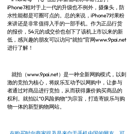
iPhone7相对于上一代的升级也不例外，摄像头，防
水性能都是可圈可点的。总的来说，iPhone7对果粉
来讲还是非常值得入手的一部手机。作为正品行货
的报价，54元的成交价也创下了该机上市以来的新
低，感兴趣的朋友可以访问“就拍”官网www.9pai.net
进行了解！
就拍（www.9pai.net）是一种全新网购模式，以刺
激的竞拍为核心，将娱乐互动予以网购中，让参与
者通过对商品进行竞拍，从而获得廉价购买商品的
权利。就拍以“0风险购物”为宗旨，打造寄娱乐与购
物一体的新型购物网站。
在购买时向商家提及是来自于手机中国的网友，可