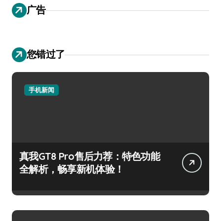
广告
您错过了
手机新闻
真我GT8 Pro售后力荐：特色功能
全解析，畅享新机体验！