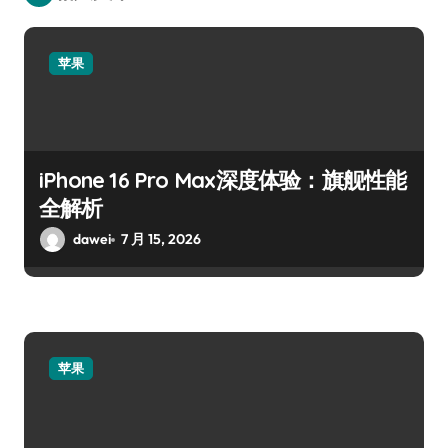
苹果
iPhone 16 Pro Max深度体验：旗舰性能
全解析
dawei
7 月 15, 2026
苹果