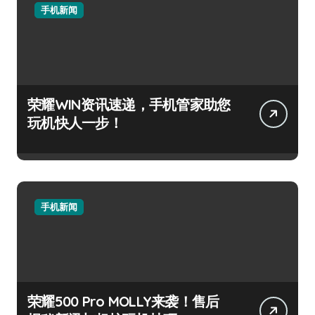
手机新闻
荣耀WIN资讯速递，手机管家助您
玩机快人一步！
手机新闻
荣耀500 Pro MOLLY来袭！售后