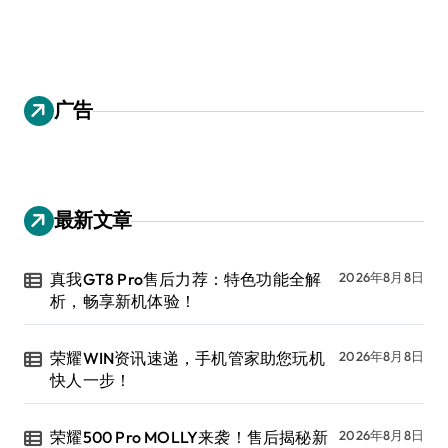
广告
最新文章
真我GT8 Pro售后力荐：特色功能全解
2026年8月8日
析，畅享新机体验！
荣耀WIN资讯速递，手机管家助您玩机
2026年8月8日
快人一步！
荣耀500 Pro MOLLY来袭！售后揭秘新
2026年8月8日