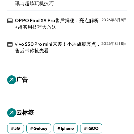
讯与超炫玩机技巧
OPPO Find X9 Pro售后揭秘：亮点解析
2026年8月8日
+超实用技巧大放送
vivo S50 Pro mini来袭！小屏旗舰亮点，
2026年8月8日
售后带你抢先看
广告
云标签
5G
Galaxy
Iphone
IQOO