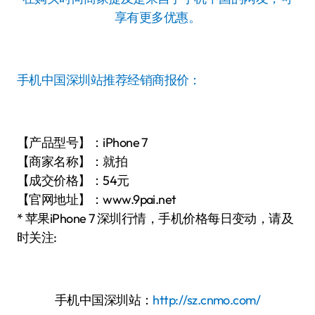
享有更多优惠。
手机中国深圳站推荐经销商报价：
【产品型号】：iPhone 7
【商家名称】：就拍
【成交价格】：54元
【官网地址】：www.9pai.net
* 苹果iPhone 7 深圳行情，手机价格每日变动，请及
时关注:
手机中国深圳站：
http://sz.cnmo.com/