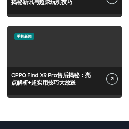
揭秘新讯与超炫玩机技巧
手机新闻
OPPO Find X9 Pro售后揭秘：亮
点解析+超实用技巧大放送