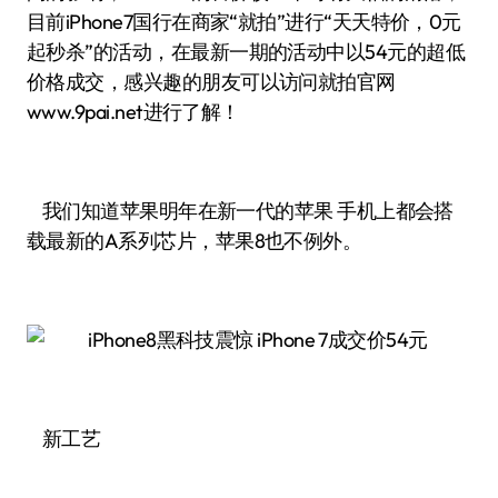
目前iPhone7国行在商家“就拍”进行“天天特价，0元
起秒杀”的活动，在最新一期的活动中以54元的超低
价格成交，感兴趣的朋友可以访问就拍官网
www.9pai.net进行了解！
我们知道苹果明年在新一代的苹果 手机上都会搭
载最新的A系列芯片，苹果8也不例外。
新工艺